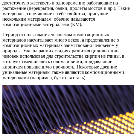
достаточную жесткость и одновременно работающие на
растяжение (перекрытия, балки, пролеты мостов и др.). Такие
материалы, сочетающие в себе свойства, присущие
нескольким материалам, обычно называются
композиционными материалами (КМ).
Период использования человеком композиционных
материалов насчитывает много веков, а представление о
композиционных материалах заимствовано человеком у
природы. Уже на ранних стадиях развития цивилизации
человек использовал для строительства кирпич из глины, в
которую замешивались солома и ветки, придававшие
кирпичам повышенную прочность. Некоторые древние
уникальные материалы также являются композиционными
материалами (например, булатная сталь).