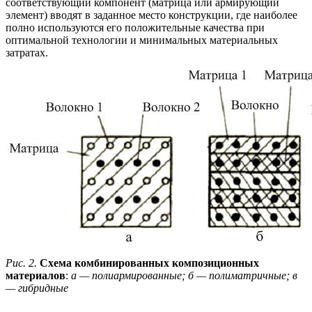
соответствующий компонент (матрица или армирующий
элемент) вводят в заданное место конструкции, где наиболее
полно используются его положительные качества при
оптимальной технологии и минимальных материальных
затратах.
Рис. 2.
Схема комбинированных композиционных
материалов
:
а — полиармированные; б — полиматричные; в
— гибридные