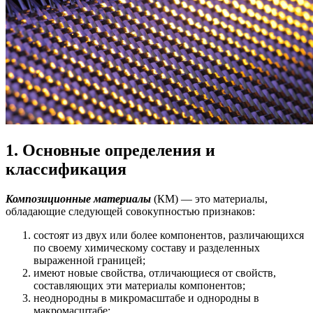
1. Основные определения и
классификация
Композиционные материалы
(КМ) — это материалы,
обладающие следующей совокупностью признаков:
состоят из двух или более компонентов, различающихся
по своему химическому составу и разделенных
выраженной границей;
имеют новые свойства, отличающиеся от свойств,
составляющих эти материалы компонентов;
неоднородны в микромасштабе и однородны в
макромасштабе;