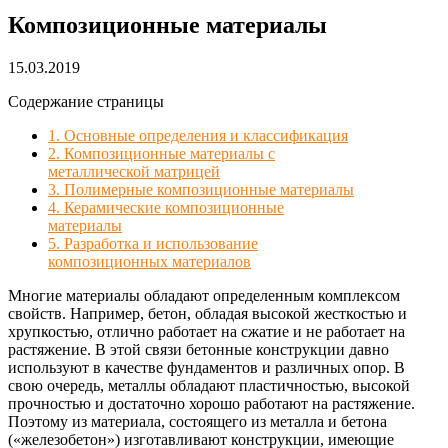
Композиционные материалы
15.03.2019
Содержание страницы
1. Основные определения и классификация
2. Композиционные материалы с
металлической матрицей
3. Полимерные композиционные материалы
4. Керамические композиционные
материалы
5. Разработка и использование
композиционных материалов
Многие материалы обладают определенным комплексом
свойств. Например, бетон, обладая высокой жесткостью и
хрупкостью, отлично работает на сжатие и не работает на
растяжение. В этой связи бетонные конструкции давно
используют в качестве фундаментов и различных опор. В
свою очередь, металлы обладают пластичностью, высокой
прочностью и достаточно хорошо работают на растяжение.
Поэтому из материала, состоящего из металла и бетона
(«железобетон») изготавливают конструкции, имеющие