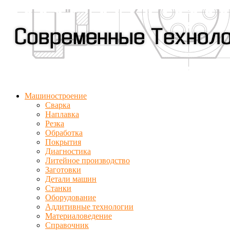
Машиностроение
Сварка
Наплавка
Резка
Обработка
Покрытия
Диагностика
Литейное производство
Заготовки
Детали машин
Станки
Оборудование
Аддитивные технологии
Материаловедение
Справочник