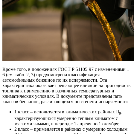
Кроме того, в положениях ГОСТ Р 51105-97 с изменениями 1-
6 (см. табл. 2, 3) предусмотрена классификация
автомобильных бензинов по их испаряемости. Эта
характеристика оказывает решающее влияние на пригодность
топлива к применению в различных температурных и
климатических условиях. В документе представлены пять
классов бензинов, различающихся по степени испаряемости:
1 класс – используется в климатических районах II
,
9
характеризующихся умеренно тёплым климатом с
мягкими зимами, в период с 1 апреля по 1 октября;
2 класс – применяется в районах с умеренно холодным