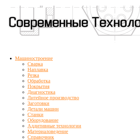
Машиностроение
Сварка
Наплавка
Резка
Обработка
Покрытия
Диагностика
Литейное производство
Заготовки
Детали машин
Станки
Оборудование
Аддитивные технологии
Материаловедение
Справочник