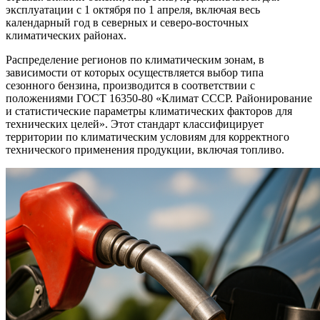
эксплуатации с 1 октября по 1 апреля, включая весь
календарный год в северных и северо-восточных
климатических районах.
Распределение регионов по климатическим зонам, в
зависимости от которых осуществляется выбор типа
сезонного бензина, производится в соответствии с
положениями ГОСТ 16350-80 «Климат СССР. Районирование
и статистические параметры климатических факторов для
технических целей». Этот стандарт классифицирует
территории по климатическим условиям для корректного
технического применения продукции, включая топливо.