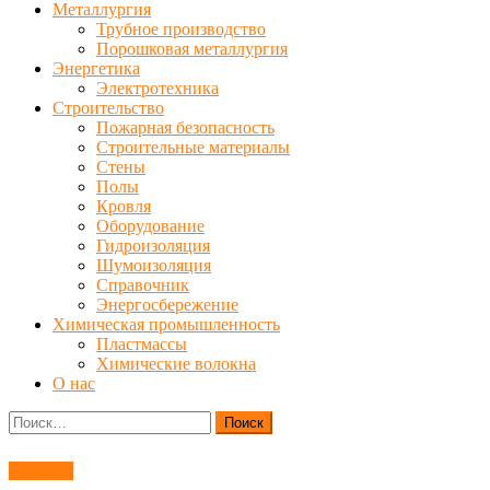
Металлургия
Трубное производство
Порошковая металлургия
Энергетика
Электротехника
Строительство
Пожарная безопасность
Строительные материалы
Стены
Полы
Кровля
Оборудование
Гидроизоляция
Шумоизоляция
Справочник
Энергосбережение
Химическая промышленность
Пластмассы
Химические волокна
О нас
Найти:
Топливо