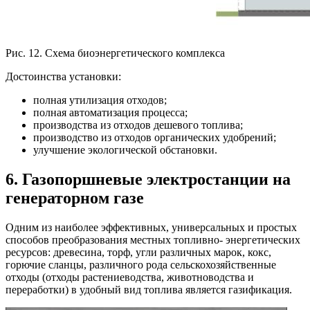
Рис. 12. Схема биоэнергетического комплекса
Достоинства установки:
полная утилизация отходов;
полная автоматизация процесса;
производства из отходов дешевого топлива;
производство из отходов органических удобрений;
улучшение экологической обстановки.
6. Газопоршневые электростанции на
генераторном газе
Одним из наиболее эффективных, универсальных и простых
способов преобразования местных топливно- энергетических
ресурсов: древесина, торф, угли различных марок, кокс,
горючие сланцы, различного рода сельскохозяйственные
отходы (отходы растениеводства, животноводства и
переработки) в удобный вид топлива является газификация.