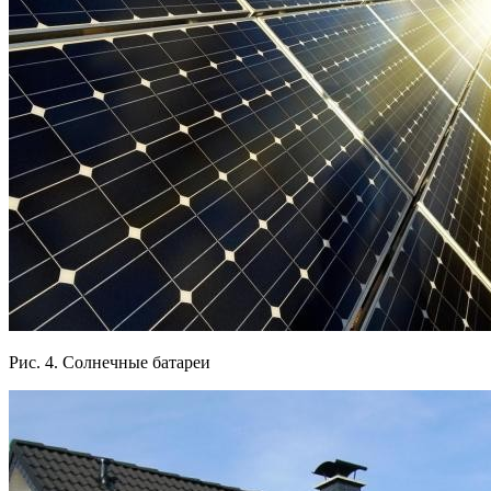
Рис. 4. Солнечные батареи