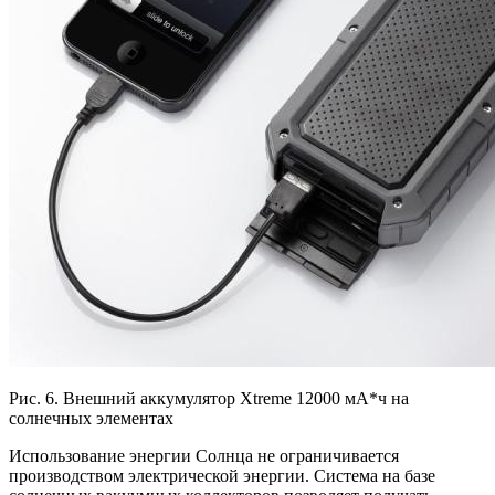
Рис. 6. Внешний аккумулятор Xtreme 12000 мА*ч на
солнечных элементах
Использование энергии Солнца не ограничивается
производством электрической энергии. Система на базе