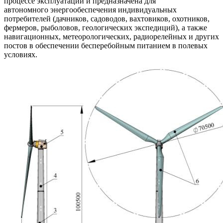
процессе эксплуатации и предназначена для
автономного энергообеспечения индивидуальных
потребителей (дачников, садоводов, вахтовиков, охотников,
фермеров, рыболовов, геологических экспедиций), а также
навигационных, метеорологических, радиорелейных и других
постов в обеспечении бесперебойным питанием в полевых
условиях.