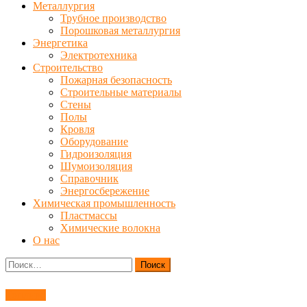
Металлургия
Трубное производство
Порошковая металлургия
Энергетика
Электротехника
Строительство
Пожарная безопасность
Строительные материалы
Стены
Полы
Кровля
Оборудование
Гидроизоляция
Шумоизоляция
Справочник
Энергосбережение
Химическая промышленность
Пластмассы
Химические волокна
О нас
Найти:
Топливо