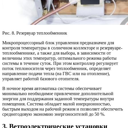
Рис. 8. Резервуар теплообменник
Микропроцессорный блок управления предназначен для
контроля температуры в солнечном коллекторе и резервуаре-
теплообменнике, а также для выбора, в зависимости от
величины этих температур, оптимального режима работы
системы в течение суток. При этом контроллер регулирует
поток теплоносителя через теплообменник, определяет
направление подачи тепла (на ГВС или на отопление),
управляет работой базового отопителя.
В ночное время автоматика системы обеспечивает
минимально необходимое привлечение дополнительной
энергии для поддержания заданной температуры внутри
помещения. Система обладает малой инерционностью,
быстрым выходом на рабочий режим и позволяет обеспечить
среднегодовую экономию энергоносителей до 50 %.
3. Ветроэлектрические установки