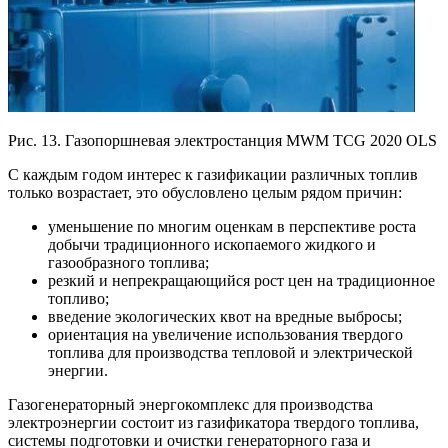
Рис. 13. Газопоршневая электростанция MWM TCG 2020 OLS
С каждым годом интерес к газификации различных топлив
только возрастает, это обусловлено целым рядом причин:
уменьшение по многим оценкам в перспективе роста
добычи традиционного ископаемого жидкого и
газообразного топлива;
резкий и непрекращающийся рост цен на традиционное
топливо;
введение экологических квот на вредные выбросы;
ориентация на увеличение использования твердого
топлива для производства тепловой и электрической
энергии.
Газогенераторный энергокомплекс для производства
электроэнергии состоит из газификатора твердого топлива,
системы подготовки и очистки генераторного газа и