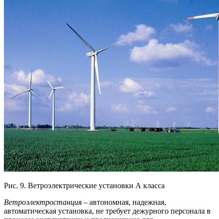
Рис. 9. Ветроэлектрические установки А класса
Ветроэлектростанция
– автономная, надежная,
автоматическая установка, не требует дежурного персонала в