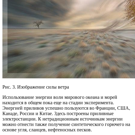
Рис. 3. Изображение силы ветра
Использование энергии волн мирового океана и морей
находится в общем пока еще на стадии эксперимента.
Энергией приливов успешно пользуются во Франции, США,
Канаде, России и Китае. Здесь построены приливные
электростанции. К нетрадиционным источникам энергии
можно отнести также получение синтетического горючего на
основе угля, сланцев, нефтеносных песков.