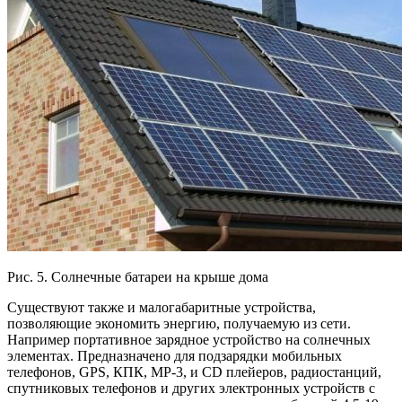
Рис. 5. Солнечные батареи на крыше дома
Существуют также и малогабаритные устройства,
позволяющие экономить энергию, получаемую из сети.
Например портативное зарядное устройство на солнечных
элементах. Предназначено для подзарядки мобильных
телефонов, GPS, КПК, МР-3, и CD плейеров, радиостанций,
спутниковых телефонов и других электронных устройств с