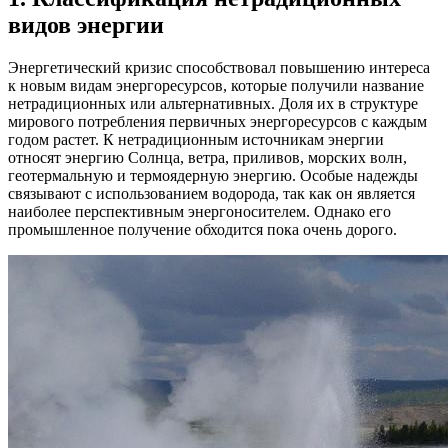
видов энергии
Энергетический кризис способствовал повышению интереса
к новым видам энергоресурсов, которые получили название
нетрадиционных или альтернативных. Доля их в структуре
мирового потребления первичных энергоресурсов с каждым
годом растет. К нетрадиционным источникам энергии
относят энергию Солнца, ветра, приливов, морских волн,
геотермальную и термоядерную энергию. Особые надежды
связывают с использованием водорода, так как он является
наиболее перспективным энергоносителем. Однако его
промышленное получение обходится пока очень дорого.