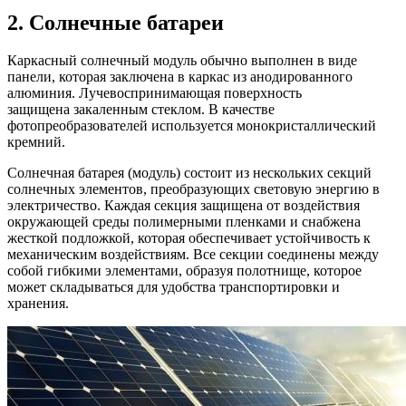
2. Солнечные батареи
Каркасный солнечный модуль обычно выполнен в виде
панели, которая заключена в каркас из анодированного
алюминия. Лучевоспринимающая поверхность
защищена закаленным стеклом. В качестве
фотопреобразователей используется монокристаллический
кремний.
Солнечная батарея (модуль) состоит из нескольких секций
солнечных элементов, преобразующих световую энергию в
электричество. Каждая секция защищена от воздействия
окружающей среды полимерными пленками и снабжена
жесткой подложкой, которая обеспечивает устойчивость к
механическим воздействиям. Все секции соединены между
собой гибкими элементами, образуя полотнище, которое
может складываться для удобства транспортировки и
хранения.