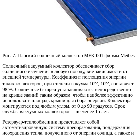
Рис. 7. Плоский солнечный коллектор MFK 001 фирмы Meibes
Солнечный вакуумный коллектор обеспечивает сбор
солнечного излучения в любую погоду, вне зависимости от
внешней температуры. Коэффициент поглощения энергии
-5
-6
таких коллекторов, при степени вакуума 10
¸ 10
, составляет
98 %. Солнечные батареи устанавливаются непосредственно
на крыше зданий таким образом, чтобы наиболее эффективно
использовать площадь крыши для сбора энергии. Коллектора
монтируются под любым углом, от 0 до 90 градусов. Срок
службы вакуумных коллекторов – не менее 15 лет.
Резервуар-теплообменник представляет собой
автоматизированную систему преобразования, поддержания
исохранения тепла, полученного от энергии солнца, а также и