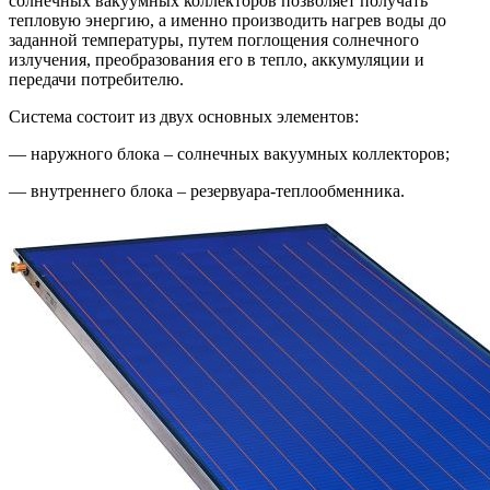
солнечных вакуумных коллекторов позволяет получать
тепловую энергию, а именно производить нагрев воды до
заданной температуры, путем поглощения солнечного
излучения, преобразования его в тепло, аккумуляции и
передачи потребителю.
Система состоит из двух основных элементов:
— наружного блока – солнечных вакуумных коллекторов;
— внутреннего блока – резервуара-теплообменника.