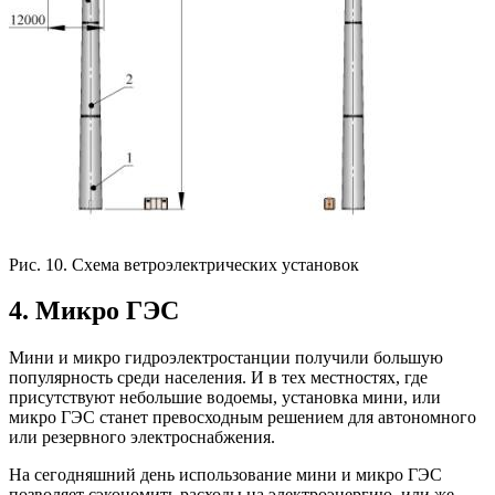
Рис. 10. Схема ветроэлектрических установок
4. Микро ГЭС
Мини и микро гидроэлектростанции получили большую
популярность среди населения. И в тех местностях, где
присутствуют небольшие водоемы, установка мини, или
микро ГЭС станет превосходным решением для автономного
или резервного электроснабжения.
На сегодняшний день использование мини и микро ГЭС
позволяет сэкономить расходы на электроэнергию, или же,