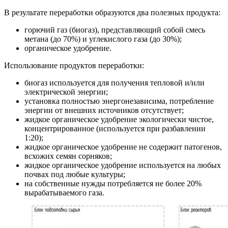
В результате переработки образуются два полезных продукта:
горючий газ (биогаз), представляющий собой смесь
метана (до 70%) и углекислого газа (до 30%);
органическое удобрение.
Использование продуктов переработки:
биогаз используется для получения тепловой и/или
электрической энергии;
установка полностью энергонезависима, потребление
энергии от внешних источников отсутствует;
жидкое органическое удобрение экологически чистое,
концентрированное (используется при разбавлении
1:20);
жидкое органическое удобрение не содержит патогенов,
всхожих семян сорняков;
жидкое органическое удобрение используется на любых
почвах под любые культуры;
на собственные нужды потребляется не более 20%
вырабатываемого газа.