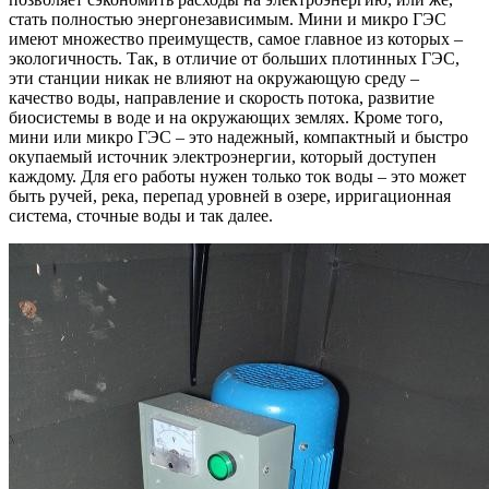
стать полностью энергонезависимым. Мини и микро ГЭС
имеют множество преимуществ, самое главное из которых –
экологичность. Так, в отличие от больших плотинных ГЭС,
эти станции никак не влияют на окружающую среду –
качество воды, направление и скорость потока, развитие
биосистемы в воде и на окружающих землях. Кроме того,
мини или микро ГЭС – это надежный, компактный и быстро
окупаемый источник электроэнергии, который доступен
каждому. Для его работы нужен только ток воды – это может
быть ручей, река, перепад уровней в озере, ирригационная
система, сточные воды и так далее.