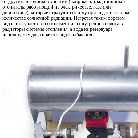
от других источников энергии (например, традиционный
отопитель, работающий на электричестве, газе или
дизтопливе), которые страхуют систему при недостаточном
количестве солнечной радиации. Нагретая таким образом
вода, поступает из теплообменника внутреннего блока в
радиаторы системы отопления, а вода из резервуара
используется для горячего водоснабжения.