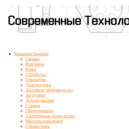
Машиностроение
Сварка
Наплавка
Резка
Обработка
Покрытия
Диагностика
Литейное производство
Заготовки
Детали машин
Станки
Оборудование
Аддитивные технологии
Материаловедение
Справочник