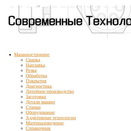
Машиностроение
Сварка
Наплавка
Резка
Обработка
Покрытия
Диагностика
Литейное производство
Заготовки
Детали машин
Станки
Оборудование
Аддитивные технологии
Материаловедение
Справочник