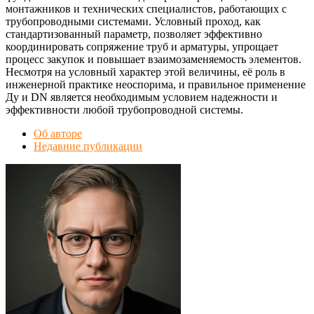
монтажников и технических специалистов, работающих с
трубопроводными системами. Условный проход, как
стандартизованный параметр, позволяет эффективно
координировать сопряжение труб и арматуры, упрощает
процесс закупок и повышает взаимозаменяемость элементов.
Несмотря на условный характер этой величины, её роль в
инженерной практике неоспорима, и правильное применение
Ду и DN является необходимым условием надежности и
эффективности любой трубопроводной системы.
Об авторе
Недавние публикации