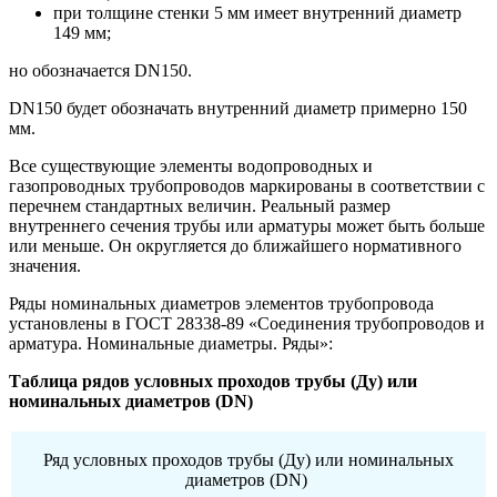
при толщине стенки 5 мм имеет внутренний диаметр
149 мм;
но обозначается DN150.
DN150 будет обозначать внутренний диаметр примерно 150
мм.
Все существующие элементы водопроводных и
газопроводных трубопроводов маркированы в соответствии с
перечнем стандартных величин. Реальный размер
внутреннего сечения трубы или арматуры может быть больше
или меньше. Он округляется до ближайшего нормативного
значения.
Ряды номинальных диаметров элементов трубопровода
установлены в ГОСТ 28338-89 «Соединения трубопроводов и
арматура. Номинальные диаметры. Ряды»:
Таблица р
ядов условных проходов трубы (Ду) или
номинальных диаметров (DN)
Ряд условных проходов трубы (Ду) или номинальных
диаметров (DN)