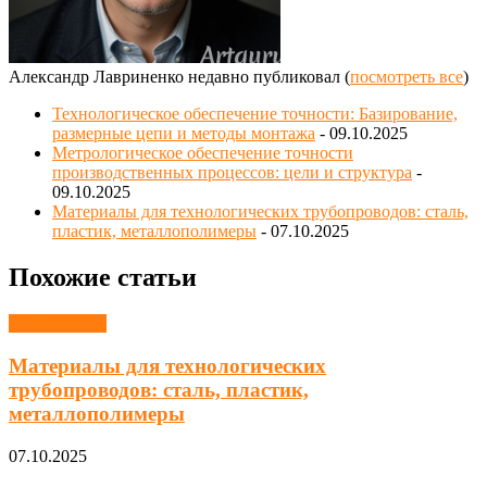
Александр Лавриненко недавно публиковал
(
посмотреть все
)
Технологическое обеспечение точности: Базирование,
размерные цепи и методы монтажа
- 09.10.2025
Метрологическое обеспечение точности
производственных процессов: цели и структура
-
09.10.2025
Материалы для технологических трубопроводов: сталь,
пластик, металлополимеры
- 07.10.2025
Похожие статьи
Трубопровод
Материалы для технологических
трубопроводов: сталь, пластик,
металлополимеры
07.10.2025