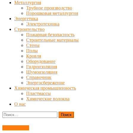
Металлургия
Трубное производство
Порошковая металлургия
Энергетика
Электротехника
Строительство
Пожарная безопасность
Строительные материалы
Стены
Полы
Кровля
Оборудование
Гидроизоляция
Шумоизоляция
Справочник
Энергосбережение
Химическая промышленность
Пластмассы
Химические волокна
О нас
Найти:
Трубопровод