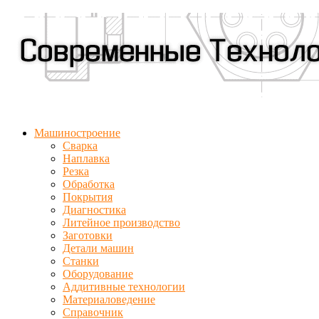
Машиностроение
Сварка
Наплавка
Резка
Обработка
Покрытия
Диагностика
Литейное производство
Заготовки
Детали машин
Станки
Оборудование
Аддитивные технологии
Материаловедение
Справочник