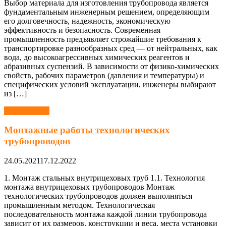
Выбор материала для изготовления трубопровода является
фундаментальным инженерным решением, определяющим
его долговечность, надежность, экономическую
эффективность и безопасность. Современная
промышленность предъявляет строжайшие требования к
транспортировке разнообразных сред — от нейтральных, как
вода, до высокоагрессивных химических реагентов и
абразивных суспензий. В зависимости от физико-химических
свойств, рабочих параметров (давления и температуры) и
специфических условий эксплуатации, инженеры выбирают
из […]
Трубопровод
Монтажные работы технологических
трубопроводов
24.05.2021
17.12.2022
1. Монтаж стальных внутрицеховых труб 1.1. Технология
монтажа внутрицеховых трубопроводов Монтаж
технологических трубопроводов должен выполняться
промышленным методом. Технологическая
последовательность монтажа каждой линии трубопровода
зависит от их размеров, конструкции и веса, места установки