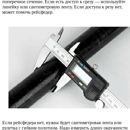
поперечное сечение. Если есть доступ к срезу — используйте
линейку или сантиметровую ленту. Если доступа к резу нет,
может помочь рейсфедер.
Если рейсфедера нет, нужна будет сантиметровая лента или
рулетка с гибким полотном. Надо измерить длину окружности