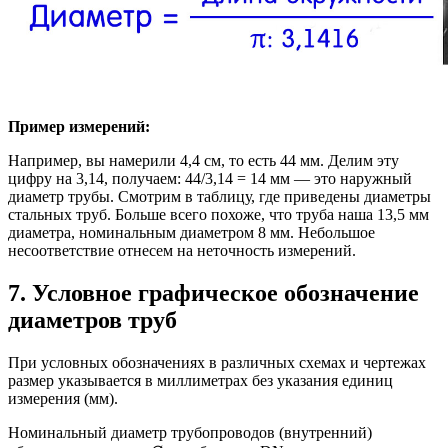
Пример измерений:
Например, вы намерили 4,4 см, то есть 44 мм. Делим эту
цифру на 3,14, получаем: 44/3,14 = 14 мм — это наружный
диаметр трубы. Смотрим в таблицу, где приведены диаметры
стальных труб. Больше всего похоже, что труба наша 13,5 мм
диаметра, номинальным диаметром 8 мм. Небольшое
несоответствие отнесем на неточность измерений.
7. Условное графическое обозначение
диаметров труб
При условных обозначениях в различных схемах и чертежах
размер указывается в миллиметрах без указания единиц
измерения (мм).
Номинальный диаметр трубопроводов (внутренний)