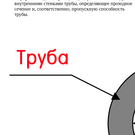
внутренними стенками трубы, определяющее проходное
сечение и, соответственно, пропускную способность
трубы.