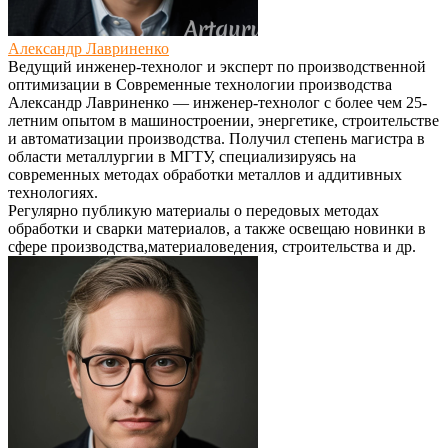
Александр Лавриненко
Ведущий инженер-технолог и эксперт по производственной
оптимизации
в
Современные технологии производства
Александр Лавриненко — инженер-технолог с более чем 25-
летним опытом в машиностроении, энергетике, строительстве
и автоматизации производства. Получил степень магистра в
области металлургии в МГТУ, специализируясь на
современных методах обработки металлов и аддитивных
технологиях.
Регулярно публикую материалы о передовых методах
обработки и сварки материалов, а также освещаю новинки в
сфере производства,материаловедения, строительства и др.