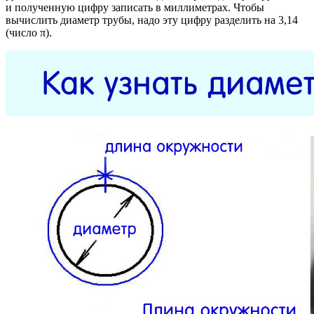
и полученную цифру записать в миллиметрах. Чтобы
вычислить диаметр трубы, надо эту цифру разделить на 3,14
(число π).