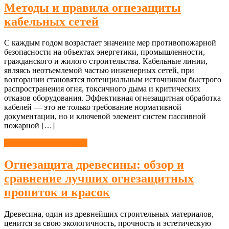
Методы и правила огнезащиты
кабельных сетей
С каждым годом возрастает значение мер противопожарной
безопасности на объектах энергетики, промышленности,
гражданского и жилого строительства. Кабельные линии,
являясь неотъемлемой частью инженерных сетей, при
возгорании становятся потенциальным источником быстрого
распространения огня, токсичного дыма и критических
отказов оборудования. Эффективная огнезащитная обработка
кабелей — это не только требование нормативной
документации, но и ключевой элемент систем пассивной
пожарной […]
Пожарная безопасность
Огнезащита древесины: обзор и
сравнение лучших огнезащитных
пропиток и красок
Древесина, один из древнейших строительных материалов,
ценится за свою экологичность, прочность и эстетическую