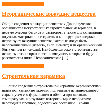
Строительные материалы
Неорганические вяжущие вещества
Общие сведения о вяжущих веществах Для получения
большинства искусственных строительных материалов, в
первую очередь бетонов и растворов, а также для склеивания
штучных материалов в изделиях и конструкциях широко
используют вяжущие вещества, которые могут быть
неорганическими (известь, гипс, цемент) или органическими
(битумы, дегти, смолы). Наиболее широко в строительстве
используются неорганические вяжущие, которые и будут
рассмотрены ниже. Неорганические […]
Строительные материалы
Строительная керамика
1. Общие сведения о строительной керамике Керамическими
называют каменные изделия, получаемые из минерального
сырья путем его формования и обжига при высоких
температурах, в результате которого сырье необратимо
переходит в прочное, водостойкое состояние. Термин