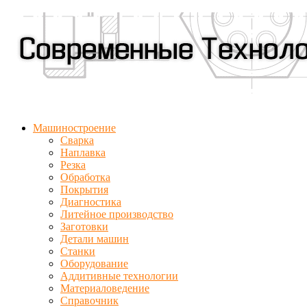
Машиностроение
Сварка
Наплавка
Резка
Обработка
Покрытия
Диагностика
Литейное производство
Заготовки
Детали машин
Станки
Оборудование
Аддитивные технологии
Материаловедение
Справочник