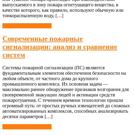
выпускаемого в зону пожара огнетушащего вещества, в
качестве которого, как правило, используют обычную или
тонкораспыленную воду, […]
Пожарная безопасность
Современные пожарные
сигнализации: анализ и сравнение
систем
Системы пожарной сигнализации (ПС) являются
фундаментальным элементом обеспечения безопасности на
любом объекте, от частного дома до крупного
промышленного комплекса. Их основная задача —
максимально раннее обнаружение признаков возгорания для
своевременной эвакуации людей и активации средств
пожаротушения. С течением времени технологии прошли
огромный путь: от простых ручных извещателей до сложных
автоматизированных комплексов, способных анализировать
десятки параметров […]
Пожарная безопасность