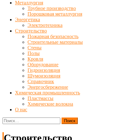
Металлургия
Трубное производство
Порошковая металлургия
Энергетика
Электротехника
Строительство
Пожарная безопасность
Строительные материалы
Стены
Полы
Кровля
Оборудование
Гидроизоляция
Шумоизоляция
Справочник
Энергосбережение
Химическая промышленность
Пластмассы
Химические волокна
О нас
Найти:
Строительство