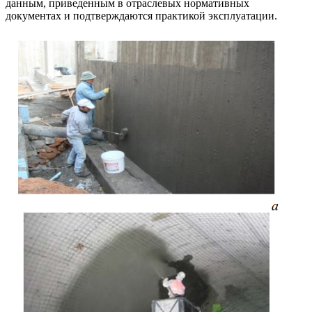
данным, приведенным в отраслевых нормативных
документах и подтверждаются практикой эксплуатации.