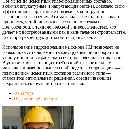
Применение цементных гидроизоляционных составов,
включая штукатурные и напрягающие бетоны, доказало свою
эффективность при защите подземных конструкций
различного назначения. Эти материалы сочетают высокую
прочность, устойчивость к агрессивным средам и
долговечность с технологической универсальностью, что
делает их востребованными как в капитальном строительстве,
так и при реконструкции зданий старого фонда.
Использование гидроизоляции на основе НЦ позволяет не
только повысить надежность конструкций, но и сократить
эксплуатационные расходы за счет долговечности покрытия.
В условиях возрастающих требований к строительным
материалам именно комплексный подход к гидрозащите — с
применением цементных составов различного типа —
становится оптимальным решением, обеспечивающим
сохранность сооружений на десятилетия.
Об авторе
Недавние публикации