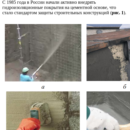
С 1985 года в России начали активно внедрять
гидроизоляционные покрытия на цементной основе, что
стало стандартом защиты строительных конструкций (
рис. 1
).