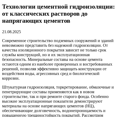
Технологии цементной гидроизоляции:
от классических растворов до
напрягающих цементов
21.08.2025
Современное строительство подземных сооружений и зданий
невозможно представить без надежной гидроизоляции. От
качества изоляционного покрытия зависит не только срок
службы конструкций, но и их эксплуатационная
безопасность. Минеральные составы на основе цемента
остаются одним из наиболее проверенных и востребованных
решений, позволяя эффективно защищать конструкции от
воздействия воды, агрессивных сред и биологической
коррозии.
Штукатурная гидроизоляция, торкретирование, обмазочные и
пенетрирующие составы применяются как в новом
строительстве, так и при ремонте старого фонда. Особенно
высокие эксплуатационные показатели демонстрируют
материалы на основе напрягающих цементов (НЦ),
обеспечивающие долговечность, водонепроницаемость и
повышенную трещиностойкость покрытий. Рассмотрим