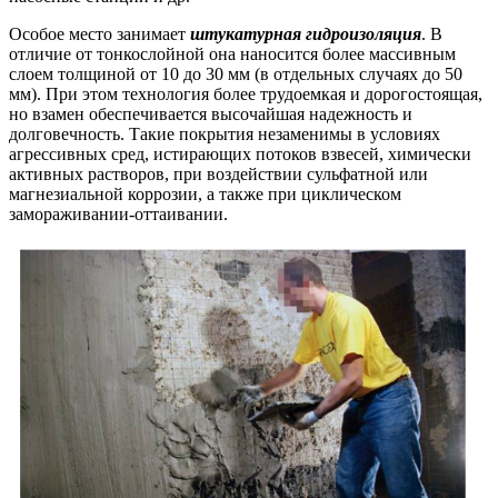
Особое место занимает
штукатурная гидроизоляция
. В
отличие от тонкослойной она наносится более массивным
слоем толщиной от 10 до 30 мм (в отдельных случаях до 50
мм). При этом технология более трудоемкая и дорогостоящая,
но взамен обеспечивается высочайшая надежность и
долговечность. Такие покрытия незаменимы в условиях
агрессивных сред, истирающих потоков взвесей, химически
активных растворов, при воздействии сульфатной или
магнезиальной коррозии, а также при циклическом
замораживании-оттаивании.