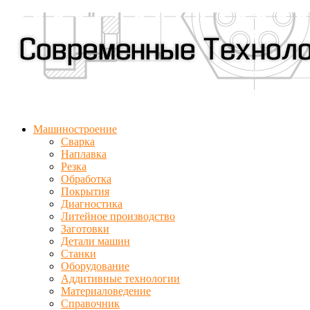
Машиностроение
Сварка
Наплавка
Резка
Обработка
Покрытия
Диагностика
Литейное производство
Заготовки
Детали машин
Станки
Оборудование
Аддитивные технологии
Материаловедение
Справочник