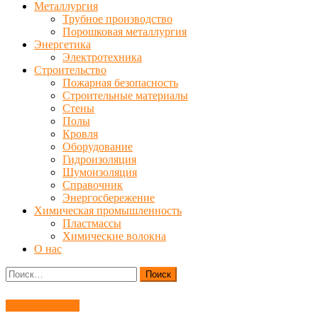
Металлургия
Трубное производство
Порошковая металлургия
Энергетика
Электротехника
Строительство
Пожарная безопасность
Строительные материалы
Стены
Полы
Кровля
Оборудование
Гидроизоляция
Шумоизоляция
Справочник
Энергосбережение
Химическая промышленность
Пластмассы
Химические волокна
О нас
Найти:
Гидроизоляция