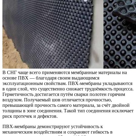
В СНГ чаще всего применяются мембранные материалы на
основе ПВХ — благодаря своим выдающимся
эксплуатационным свойствам. ПВХ-мембраны укладываются
в один слой, что существенно снижает трудоёмкость процесса.
Герметичность достигается путём сварки полотен горячим
воздухом. Получаемый шов отличается прочностью,
превышающей прочность самого материала, за счёт двойной
толщины в зоне соединения. Такой тип соединения исключает
риск протечек и дефектов.
ПВХ-мембраны демонстрируют устойчивость к
механическим воздействиям и сохраняют гибкость в