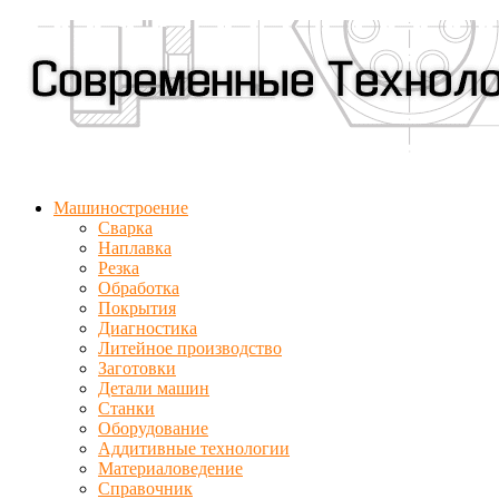
Машиностроение
Сварка
Наплавка
Резка
Обработка
Покрытия
Диагностика
Литейное производство
Заготовки
Детали машин
Станки
Оборудование
Аддитивные технологии
Материаловедение
Справочник