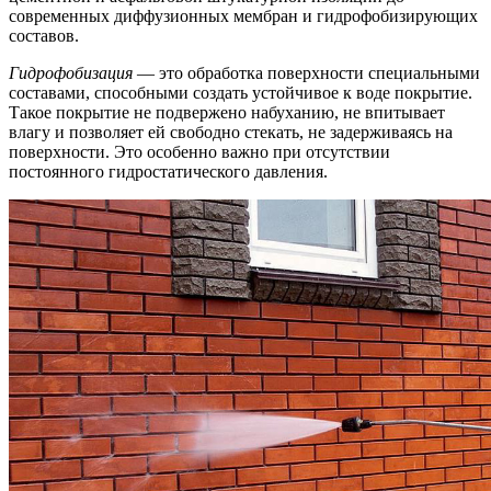
современных диффузионных мембран и гидрофобизирующих
составов.
Гидрофобизация
— это обработка поверхности специальными
составами, способными создать устойчивое к воде покрытие.
Такое покрытие не подвержено набуханию, не впитывает
влагу и позволяет ей свободно стекать, не задерживаясь на
поверхности. Это особенно важно при отсутствии
постоянного гидростатического давления.