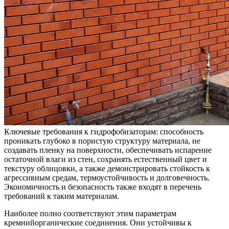
Ключевые требования к гидрофобизаторам: способность
проникать глубоко в пористую структуру материала, не
создавать пленку на поверхности, обеспечивать испарение
остаточной влаги из стен, сохранять естественный цвет и
текстуру облицовки, а также демонстрировать стойкость к
агрессивным средам, термоустойчивость и долговечность.
Экономичность и безопасность также входят в перечень
требований к таким материалам.
Наиболее полно соответствуют этим параметрам
кремнийорганические соединения. Они устойчивы к