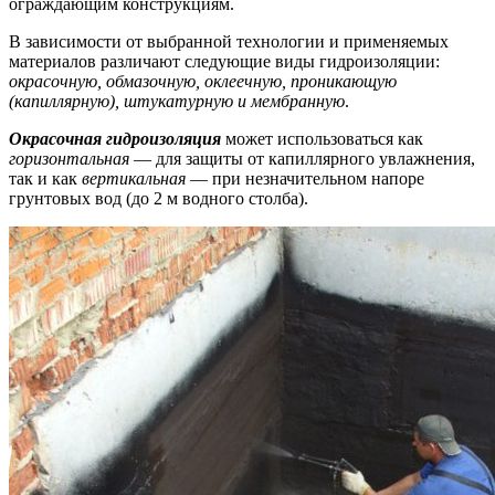
ограждающим конструкциям.
В зависимости от выбранной технологии и применяемых
материалов различают следующие виды гидроизоляции:
окрасочную, обмазочную, оклеечную, проникающую
(капиллярную), штукатурную и мембранную
.
Окрасочная гидроизоляция
может использоваться как
горизонтальная
— для защиты от капиллярного увлажнения,
так и как
вертикальная
— при незначительном напоре
грунтовых вод (до 2 м водного столба).