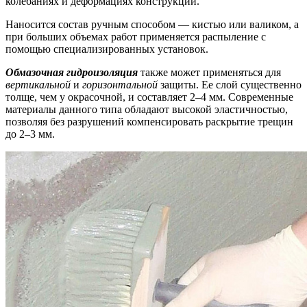
колебаниях и деформациях конструкции.
Наносится состав ручным способом — кистью или валиком, а
при больших объемах работ применяется распыление с
помощью специализированных установок.
Обмазочная гидроизоляция
также может применяться для
вертикальной
и
горизонтальной
защиты. Ее слой существенно
толще, чем у окрасочной, и составляет 2–4 мм. Современные
материалы данного типа обладают высокой эластичностью,
позволяя без разрушений компенсировать раскрытие трещин
до 2–3 мм.