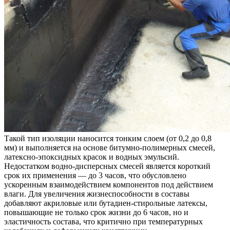
Такой тип изоляции наносится тонким слоем (от 0,2 до 0,8
мм) и выполняется на основе битумно-полимерных смесей,
латексно-эпоксидных красок и водных эмульсий.
Недостатком водно-дисперсных смесей является короткий
срок их применения — до 3 часов, что обусловлено
ускоренным взаимодействием компонентов под действием
влаги. Для увеличения жизнеспособности в составы
добавляют акриловые или бутадиен-стирольные латексы,
повышающие не только срок жизни до 6 часов, но и
эластичность состава, что критично при температурных