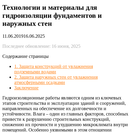
Технологии и материалы для
гидроизоляции фундаментов и
наружных стен
11.06.2019
16.06.2025
Последнее обновление: 16 июня, 2025
Содержание страницы
1. Защита конструкций от увлажнения
подземными водами
2. Защита наружных стен от увлажнения
атмосферными осадками
Заключение
Гидроизоляционные работы являются одним из ключевых
этапов строительства и эксплуатации зданий и сооружений,
направленных на обеспечение их долговечности и
устойчивости. Влага – один из главных факторов, способных
привести к разрушению строительных конструкций,
снижению их прочности и ухудшению микроклимата внутри
помещений. Особенно уязвимыми в этом отношении