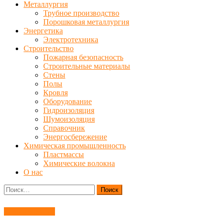
Металлургия
Трубное производство
Порошковая металлургия
Энергетика
Электротехника
Строительство
Пожарная безопасность
Строительные материалы
Стены
Полы
Кровля
Оборудование
Гидроизоляция
Шумоизоляция
Справочник
Энергосбережение
Химическая промышленность
Пластмассы
Химические волокна
О нас
Найти:
Гидроизоляция