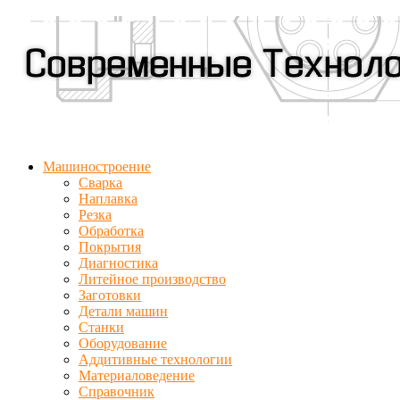
Машиностроение
Сварка
Наплавка
Резка
Обработка
Покрытия
Диагностика
Литейное производство
Заготовки
Детали машин
Станки
Оборудование
Аддитивные технологии
Материаловедение
Справочник