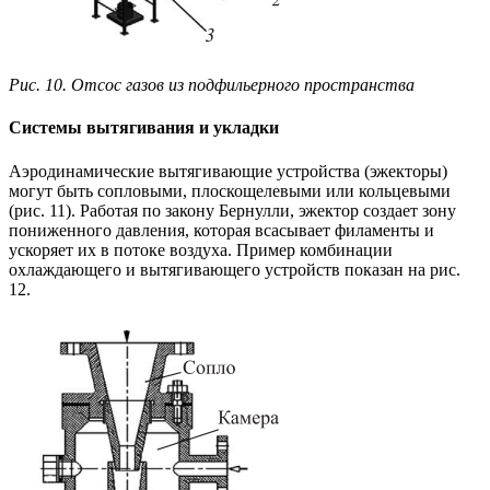
Рис. 10. Отсос газов из подфильерного пространства
Системы вытягивания и укладки
Аэродинамические вытягивающие устройства (эжекторы)
могут быть сопловыми, плоскощелевыми или кольцевыми
(рис. 11). Работая по закону Бернулли, эжектор создает зону
пониженного давления, которая всасывает филаменты и
ускоряет их в потоке воздуха. Пример комбинации
охлаждающего и вытягивающего устройств показан на рис.
12.