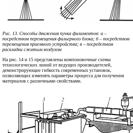
Рис. 13. Способы движения пучка филаментов: а –
посредством перемещения фильерного блока; б – посредством
перемещения приемного устройства; в – посредством
раскладки сжатым воздухом
На рис. 14 и 15 представлены компоновочные схемы
технологических линий от ведущих производителей,
демонстрирующие гибкость современных установок,
позволяющих изменять параметры процесса для получения
материалов с различными свойствами.