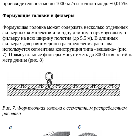
производительностью до 1000 кг/ч и точностью до ±0,015%.
Формующие головки и фильеры
Формующая головка может содержать несколько отдельных
фильерных комплектов или одну длинную прямоугольную
фильеру на всю ширину полотна (до 5.5 м). В длинных
фильерах для равномерного распределения расплава
используется сегментная конструкция типа «вешалка» (рис.
7). Прямоугольные фильеры могут иметь до 8000 отверстий на
метр длины (рис. 8).
Рис. 7. Формовочная головка с сегментным распределением
расплава