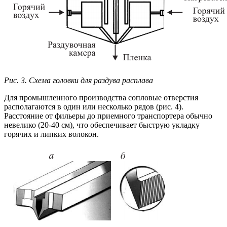
Рис. 3. Схема головки для раздува расплава
Для промышленного производства сопловые отверстия
располагаются в один или несколько рядов (рис. 4).
Расстояние от фильеры до приемного транспортера обычно
невелико (20-40 см), что обеспечивает быструю укладку
горячих и липких волокон.