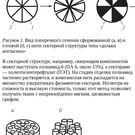
Рисунок 1.
Вид поперечного сечения сформованной (а, в) и
готовой (б, г) нити секторной структуры типа «дольки
апельсина»
В секторной структуре, например, связующим компонентом
может выступать полиамид-6 (ПА 6, около 15%), а секторами
— полиэтилентерефталат (ПЭТ). На стадии отделки полиамид
частично растворяется, и комплексная нить распадается на
множество ультратонких филаментов-секторов. Несмотря на
сложность и высокую стоимость, только этот метод позволяет
получать ткани с непревзойденно мягким, шелковистым
грифом.