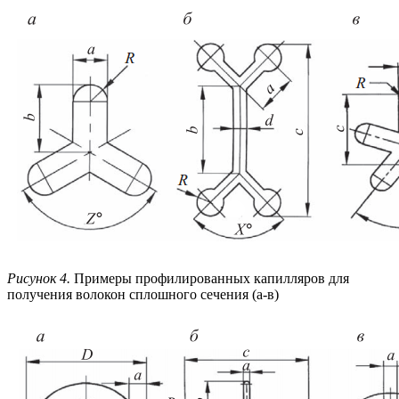
Рисунок 4.
Примеры профилированных капилляров для
получения волокон сплошного сечения (а-в)