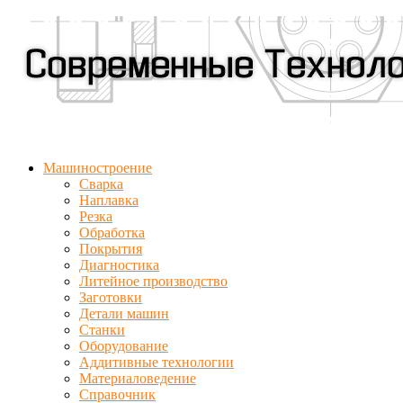
Машиностроение
Сварка
Наплавка
Резка
Обработка
Покрытия
Диагностика
Литейное производство
Заготовки
Детали машин
Станки
Оборудование
Аддитивные технологии
Материаловедение
Справочник