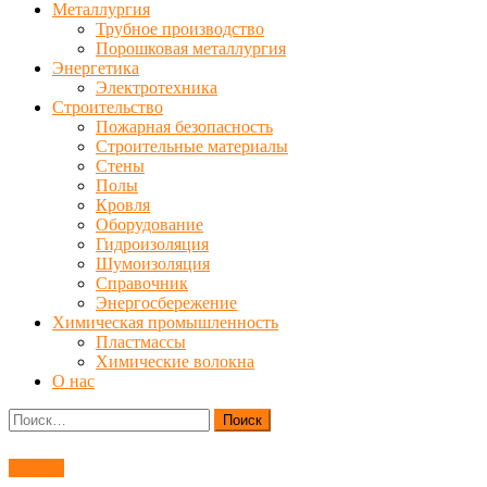
Металлургия
Трубное производство
Порошковая металлургия
Энергетика
Электротехника
Строительство
Пожарная безопасность
Строительные материалы
Стены
Полы
Кровля
Оборудование
Гидроизоляция
Шумоизоляция
Справочник
Энергосбережение
Химическая промышленность
Пластмассы
Химические волокна
О нас
Найти:
Станки