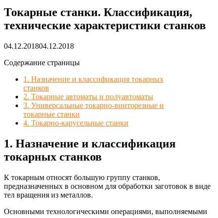
Токарные станки. Классификация,
технические характеристики станков
04.12.2018
04.12.2018
Содержание страницы
1. Назначение и классификация токарных
станков
2. Токарные автоматы и полуавтоматы
3. Универсальные токарно-винторезные и
токарные станки
4. Токарно-карусельные станки
1. Назначение и классификация
токарных станков
К токарным относят большую группу станков,
предназначенных в основном для обработки заготовок в виде
тел вращения из металлов.
Основными технологическими операциями, выполняемыми