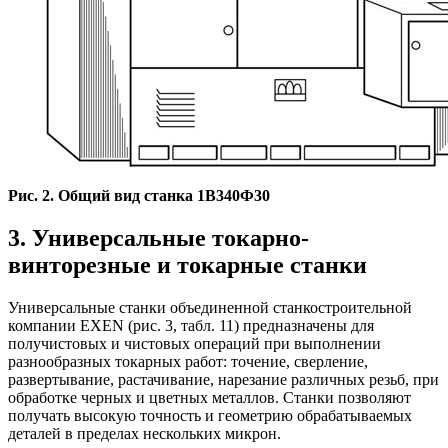
Рис. 2. Общий вид станка 1В340Ф30
3. Универсальные токарно-
винторезные и токарные станки
Универсальные станки объединенной станкостроительной
компании EXEN (рис. 3, табл. 11) предназначены для
получистовых и чистовых операций при выполнении
разнообразных токарных работ: точение, сверление,
развертывание, растачивание, нарезание различных резьб, при
обработке черных и цветных металлов. Станки позволяют
получать высокую точность и геометрию обрабатываемых
деталей в пределах нескольких микрон.