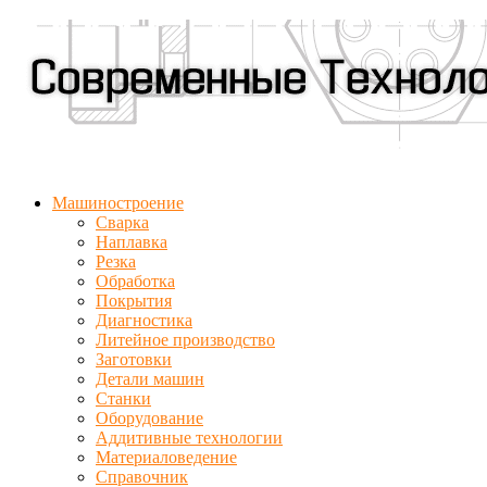
Машиностроение
Сварка
Наплавка
Резка
Обработка
Покрытия
Диагностика
Литейное производство
Заготовки
Детали машин
Станки
Оборудование
Аддитивные технологии
Материаловедение
Справочник