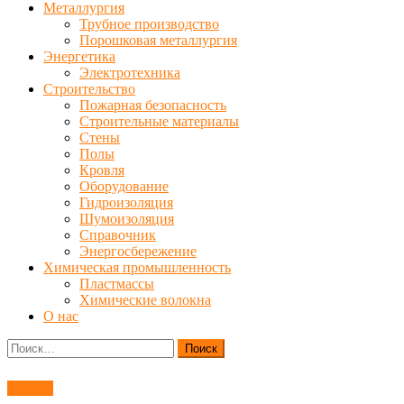
Металлургия
Трубное производство
Порошковая металлургия
Энергетика
Электротехника
Строительство
Пожарная безопасность
Строительные материалы
Стены
Полы
Кровля
Оборудование
Гидроизоляция
Шумоизоляция
Справочник
Энергосбережение
Химическая промышленность
Пластмассы
Химические волокна
О нас
Найти:
Станки