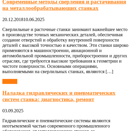
Современные методы сверления и растачивания
на металлообрабатывающих станках
20.12.2018
10.06.2025
Сверлильные и расточные станки занимают важнейшее место
в производстве точных механических деталей, обеспечивая
создание отверстий и обработку внутренней поверхности
деталей с высокой точностью и качеством. Эти станки широко
применяются в машиностроении, авиационной и
автомобильной промышленности, приборостроении и других
отраслях, где требуются высокие требования к геометрии и
чистоте поверхности. Основными операциями,
выполняемыми на сверлильных станках, являются […]
Станки
Наладка гидравлических и пневматических
систем станка: диагностика, ремонт
03.09.2025
Гидравлические и пневматические системы являются
неотъемлемой частью современного промышленного