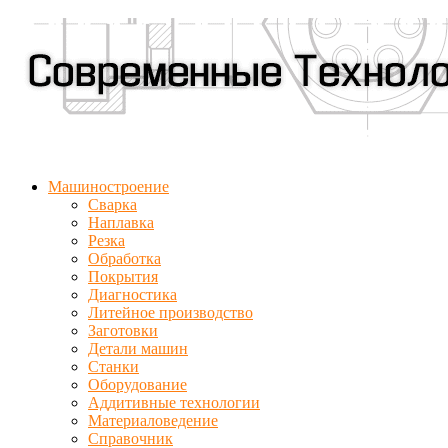
Машиностроение
Сварка
Наплавка
Резка
Обработка
Покрытия
Диагностика
Литейное производство
Заготовки
Детали машин
Станки
Оборудование
Аддитивные технологии
Материаловедение
Справочник