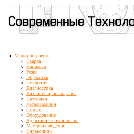
Машиностроение
Сварка
Наплавка
Резка
Обработка
Покрытия
Диагностика
Литейное производство
Заготовки
Детали машин
Станки
Оборудование
Аддитивные технологии
Материаловедение
Справочник