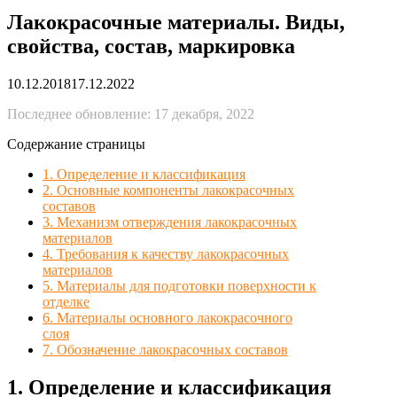
Лакокрасочные материалы. Виды,
свойства, состав, маркировка
10.12.2018
17.12.2022
Последнее обновление: 17 декабря, 2022
Содержание страницы
1. Определение и классификация
2. Основные компоненты лакокрасочных
составов
3. Механизм отверждения лакокрасочных
материалов
4. Требования к качеству лакокрасочных
материалов
5. Материалы для подготовки поверхности к
отделке
6. Материалы основного лакокрасочного
слоя
7. Обозначение лакокрасочных составов
1. Определение и классификация