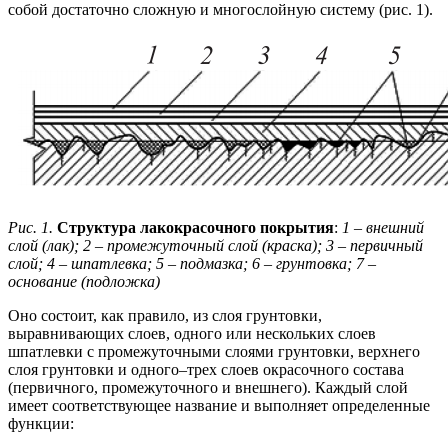
собой достаточно сложную и многослойную систему (рис. 1).
Рис. 1.
Структура лакокрасочного покрытия
:
1 – внешний
слой (лак); 2 – промежуточный слой (краска); 3 – первичный
слой;
4 – шпатлевка; 5 – подмазка; 6 – грунтовка; 7 –
основание (подложка)
Оно состоит, как правило, из слоя грунтовки,
выравнивающих слоев, одного или нескольких слоев
шпатлевки с промежуточными слоями грунтовки, верхнего
слоя грунтовки и одного–трех слоев окрасочного состава
(первичного, промежуточного и внешнего). Каждый слой
имеет соответствующее название и выполняет определенные
функции: