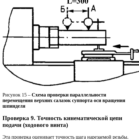
Рисунок 15 –
Схема проверки параллельности
перемещения верхних салазок суппорта оси вращения
шпинделя
Проверка 9. Точность кинематической цепи
подачи (ходового винта)
Эта проверка оценивает точность шага нарезаемой резьбы.