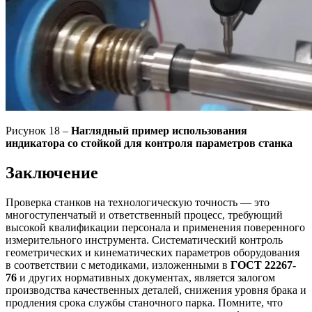
Рисунок 18 –
Наглядный пример использования
индикатора со стойкой для контроля параметров станка
Заключение
Проверка станков на технологическую точность — это
многоступенчатый и ответственный процесс, требующий
высокой квалификации персонала и применения поверенного
измерительного инструмента. Систематический контроль
геометрических и кинематических параметров оборудования
в соответствии с методиками, изложенными в
ГОСТ 22267-
76
и других нормативных документах, является залогом
производства качественных деталей, снижения уровня брака и
продления срока службы станочного парка. Помните, что