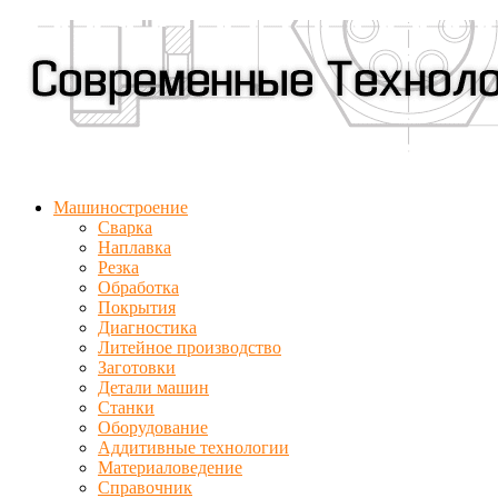
Машиностроение
Сварка
Наплавка
Резка
Обработка
Покрытия
Диагностика
Литейное производство
Заготовки
Детали машин
Станки
Оборудование
Аддитивные технологии
Материаловедение
Справочник