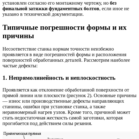
установлен согласно его монтажному чертежу, но
без
финальной затяжки фундаментных болтов
, если иное не
указано в технической документации.
Типичные погрешности формы и их
причины
Несоответствие станка нормам точности неизбежно
проявляется в виде погрешностей формы и расположения
поверхностей обработанных деталей. Рассмотрим наиболее
частые дефекты:
1. Непрямолинейность и неплоскостность
Проявляется как отклонение обработанной поверхности от
прямой линии или плоскости (рисунок 2). Основные причины
— износ или производственные дефекты направляющих
станины, ошибки при установке станка, а также
неравномерный нагрев узлов. Кроме того, причиной может
стать недостаточная жесткость самой заготовки, которая
прогибается под действием силы резания.