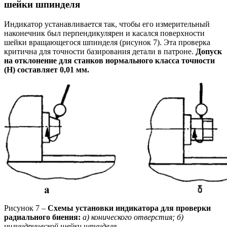
шейки шпинделя
Индикатор устанавливается так, чтобы его измерительный
наконечник был перпендикулярен и касался поверхности
шейки вращающегося шпинделя (рисунок 7). Эта проверка
критична для точности базирования детали в патроне.
Допуск
на отклонение для станков нормального класса точности
(Н) составляет 0,01 мм.
Рисунок 7 –
Схемы установки индикатора для проверки
радиального биения:
а) конического отверстия; б)
цилиндрической шейки шпинделя