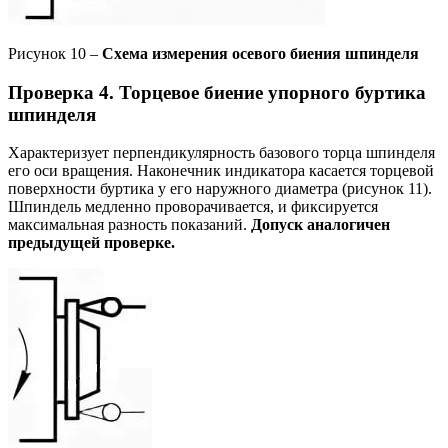
Рисунок 10 –
Схема измерения осевого биения шпинделя
Проверка 4. Торцевое биение упорного буртика
шпинделя
Характеризует перпендикулярность базового торца шпинделя
его оси вращения. Наконечник индикатора касается торцевой
поверхности буртика у его наружного диаметра (рисунок 11).
Шпиндель медленно проворачивается, и фиксируется
максимальная разность показаний.
Допуск аналогичен
предыдущей проверке.