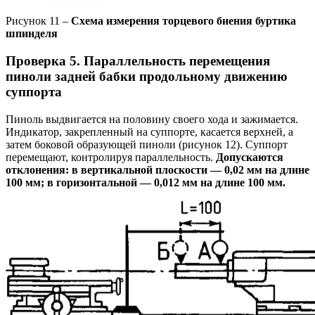
Рисунок 11 –
Схема измерения торцевого биения буртика
шпинделя
Проверка 5. Параллельность перемещения
пиноли задней бабки продольному движению
суппорта
Пиноль выдвигается на половину своего хода и зажимается.
Индикатор, закрепленный на суппорте, касается верхней, а
затем боковой образующей пиноли (рисунок 12). Суппорт
перемещают, контролируя параллельность.
Допускаются
отклонения: в вертикальной плоскости — 0,02 мм на длине
100 мм; в горизонтальной — 0,012 мм на длине 100 мм.