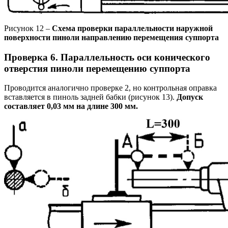
Рисунок 12 –
Схема проверки параллельности наружной
поверхности пиноли направлению перемещения суппорта
Проверка 6. Параллельность оси конического
отверстия пиноли перемещению суппорта
Проводится аналогично проверке 2, но контрольная оправка
вставляется в пиноль задней бабки (рисунок 13).
Допуск
составляет 0,03 мм на длине 300 мм.