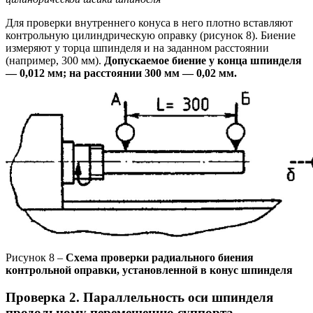
Для проверки внутреннего конуса в него плотно вставляют
контрольную цилиндрическую оправку (рисунок 8). Биение
измеряют у торца шпинделя и на заданном расстоянии
(например, 300 мм).
Допускаемое биение у конца шпинделя
— 0,012 мм; на расстоянии 300 мм — 0,02 мм.
Рисунок 8 –
Схема проверки радиального биения
контрольной оправки, установленной в конус шпинделя
Проверка 2. Параллельность оси шпинделя
продольному перемещению суппорта