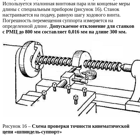
Используется эталонная винтовая пара или концевые меры
длины с специальным прибором (рисунок 16). Станок
настраивается на подачу, равную шагу ходового винта.
Погрешность перемещения суппорта измеряется на
определенной длине.
Допускаемое отклонение для станков
с РМЦ до 800 мм составляет 0,016 мм на длине 300 мм.
Рисунок 16 –
Схема проверки точности кинематической
цепи «шпиндель-суппорт»