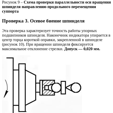
Рисунок 9 –
Схема проверки параллельности оси вращения
шпинделя направлению продольного перемещения
суппорта
Проверка 3. Осевое биение шпинделя
Эта проверка характеризует точность работы упорных
подшипников шпинделя. Наконечник индикатора упирается в
центр торца короткой оправки, закрепленной в шпинделе
(рисунок 10). При вращении шпинделя фиксируется
максимальное отклонение стрелки.
Допуск — 0,020 мм.