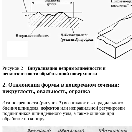
Рисунок 2 –
Визуализация непрямолинейности и
неплоскостности обработанной поверхности
2. Отклонения формы в поперечном сечении:
некруглость, овальность, огранка
Эти погрешности (рисунок 3) возникают из-за радиального
биения шпинделя, дефектов или неправильной регулировки
подшипников шпиндельного узла, а также ошибок при
обработке по копиру.