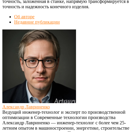
точность, заложенная в станке, напрямую трансформируется в
точность и надежность конечного изделия.
Об авторе
Недавние публикации
Александр Лавриненко
Ведущий инженер-технолог и эксперт по производственной
оптимизации
в
Современные технологии производства
Александр Лавриненко — инженер-технолог с более чем 25-
летним опытом в машиностроении, энергетике, строительстве