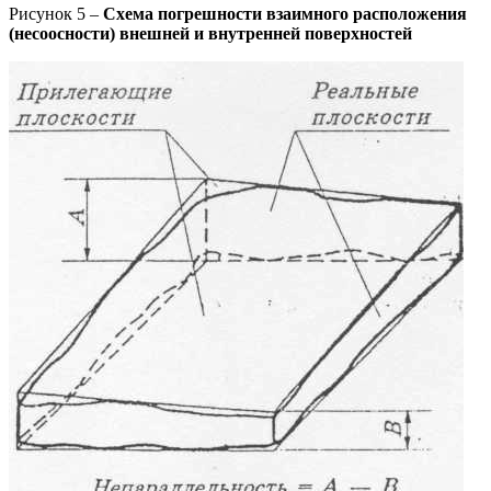
Рисунок 5 –
Схема погрешности взаимного расположения
(несоосности) внешней и внутренней поверхностей