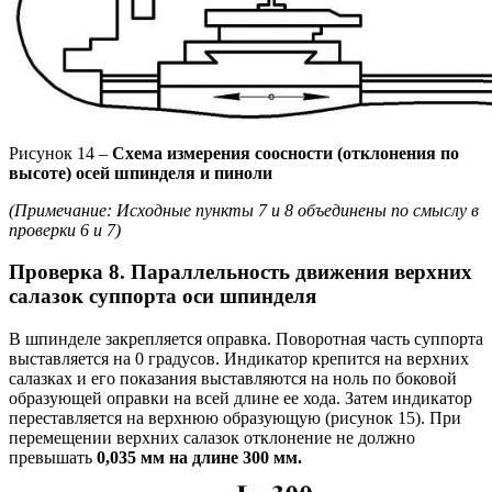
Рисунок 14 –
Схема измерения соосности (отклонения по
высоте) осей шпинделя и пиноли
(Примечание: Исходные пункты 7 и 8 объединены по смыслу в
проверки 6 и 7)
Проверка 8. Параллельность движения верхних
салазок суппорта оси шпинделя
В шпинделе закрепляется оправка. Поворотная часть суппорта
выставляется на 0 градусов. Индикатор крепится на верхних
салазках и его показания выставляются на ноль по боковой
образующей оправки на всей длине ее хода. Затем индикатор
переставляется на верхнюю образующую (рисунок 15). При
перемещении верхних салазок отклонение не должно
превышать
0,035 мм на длине 300 мм.