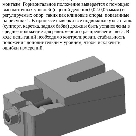
монтаже. Горизонтальное положение выверяется с помощью
высокоточных уровней (с ценой деления 0,02-0,05 мм/м) и
регулируемых опор, таких как клиновые опоры, показанные
на рисунке 1. В процессе выверки все подвижные узлы станка
(суппорт, каретка, задняя бабка) должны быть установлены в
среднее положение для равномерного распределения веса. В
ходе испытаний необходимо контролировать стабильность
положения дополнительным уровнем, чтобы исключить
ошибки измерений.