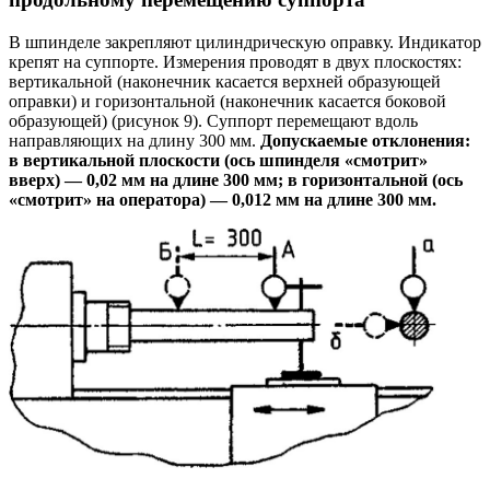
В шпинделе закрепляют цилиндрическую оправку. Индикатор
крепят на суппорте. Измерения проводят в двух плоскостях:
вертикальной (наконечник касается верхней образующей
оправки) и горизонтальной (наконечник касается боковой
образующей) (рисунок 9). Суппорт перемещают вдоль
направляющих на длину 300 мм.
Допускаемые отклонения:
в вертикальной плоскости (ось шпинделя «смотрит»
вверх) — 0,02 мм на длине 300 мм; в горизонтальной (ось
«смотрит» на оператора) — 0,012 мм на длине 300 мм.