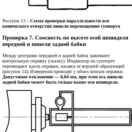
Рисунок 13 –
Схема проверки параллельности оси
конического отверстия пиноли перемещению суппорта
Проверка 7. Соосность по высоте осей шпинделя
передней и пиноли задней бабки
Между центрами передней и задней бабок зажимают
контрольную оправку (скалку). Индикатор на суппорте
перемещают вдоль оправки, касаясь ее верхней образующей
(рисунок 14). Измерения проводят у обоих концов оправки.
Допустимое отклонение — 0,04 мм, при этом ось пиноли
задней бабки может быть только выше оси шпинделя.