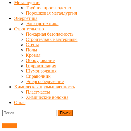
Металлургия
Трубное производство
Порошковая металлургия
Энергетика
Электротехника
Строительство
Пожарная безопасность
Строительные материалы
Стены
Полы
Кровля
Оборудование
Гидроизоляция
Шумоизоляция
Справочник
Энергосбережение
Химическая промышленность
Пластмассы
Химические волокна
О нас
Найти:
Станки