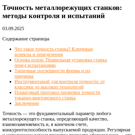
Точность металлорежущих станков:
методы контроля и испытаний
03.09.2025
Содержание страницы
Что такое точность станка? Ключевые
аспекты и определения
Основа основ: Правильная установка станка
перед испытаниями
Типичные погрешности формы и их
причины
Инструментарий для контроля точности: от
классики до высоких технологий
Пошаговый протокол проверки точности
токарно-винторезного станка
Заключение
Точность — это фундаментальный параметр любого
металлорежущего станка, определяющий качество,
взаимозаменяемость и, в конечном счете,
конкурентоспособность выпускаемой продукции. Регулярная