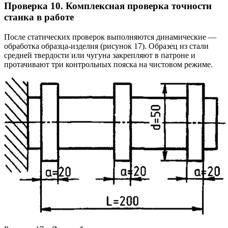
Проверка 10. Комплексная проверка точности
станка в работе
После статических проверок выполняются динамические —
обработка образца-изделия (рисунок 17). Образец из стали
средней твердости или чугуна закрепляют в патроне и
протачивают три контрольных пояска на чистовом режиме.