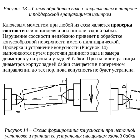
Рисунок 13 – Схема обработки вала с закреплением в патроне
и поддержкой вращающимся центром
Ключевым моментом при любой из схем является
проверка
соосности
оси шпинделя и оси пиноли задней бабки.
Нарушение соосности неизбежно приведет к обработке
конусообразной поверхности вместо цилиндрической.
Проверка и устранение конусности (Рисунок 14)
выполняются путем проточки длинного вала и замера
диаметров у патрона и у задней бабки. При наличии разницы
диаметров корпус задней бабки смещается в поперечном
направлении до тех пор, пока конусность не будет устранена.
Рисунок 14 – Схема формирования конусности при неточной
установке и принцип ее устранения смещением задней бабки