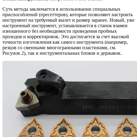
Суть метода заключается в использовании специальных
приспособлений (пресеттеров), которые позволяют настроить
инструмент на требуемый вылет и размер заранее. Новый, уже
настроенный инструмент, устанавливается в станок взамен
изношенного без необходимости проведения пробных
проходов и корректировок. Это достигается за счет высокой
точности изготовления как самого инструмента (например,
резцов со сменными многогранными пластинами, см.
Рисунок 2), так и инструментальных блоков и державок.