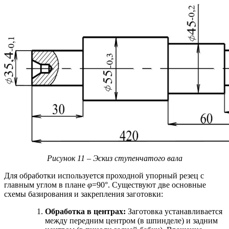
Рисунок 11 – Эскиз ступенчатого вала
Для обработки используется проходной упорный резец с
главным углом в плане
φ
=90°. Существуют две основные
схемы базирования и закрепления заготовки:
Обработка в центрах:
Заготовка устанавливается
между передним центром (в шпинделе) и задним