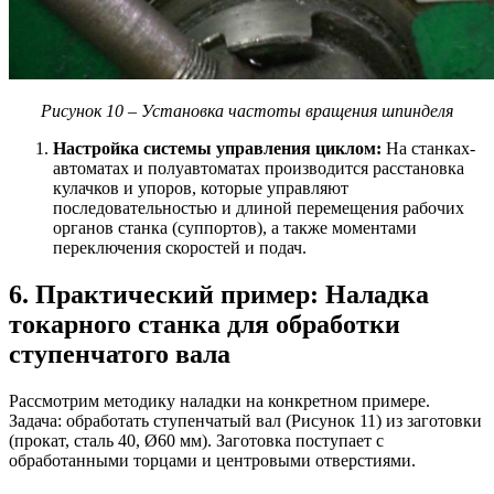
Рисунок 10 – Установка частоты вращения шпинделя
Настройка системы управления циклом:
На станках-
автоматах и полуавтоматах производится расстановка
кулачков и упоров, которые управляют
последовательностью и длиной перемещения рабочих
органов станка (суппортов), а также моментами
переключения скоростей и подач.
6. Практический пример: Наладка
токарного станка для обработки
ступенчатого вала
Рассмотрим методику наладки на конкретном примере.
Задача: обработать ступенчатый вал (Рисунок 11) из заготовки
(прокат, сталь 40, Ø60 мм). Заготовка поступает с
обработанными торцами и центровыми отверстиями.