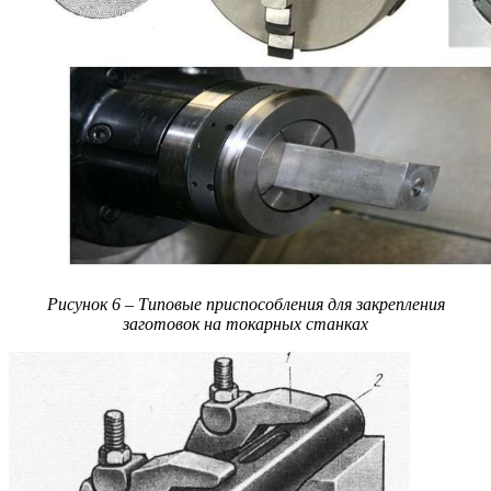
Рисунок 6 – Типовые приспособления для закрепления
заготовок на токарных станках