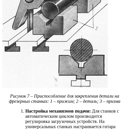
Рисунок 7 – Приспособление для закрепления детали на
фрезерных станках: 1 – прижим; 2 – деталь; 3 – призма
Настройка механизмов подачи:
Для станков с
автоматическим циклом производится
регулировка загрузочных устройств. На
универсальных станках настраивается гитара