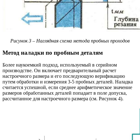
Рисунок 3 – Наглядная схема метода пробных проходов
Метод наладки по пробным деталям
Более наукоемкий подход, используемый в серийном
производстве. Он включает предварительный расчет
настроечного размера и его последующую верификацию
путем обработки и измерения 3-5 пробных деталей. Наладка
считается успешной, если среднее арифметическое значение
размеров обработанных деталей попадает в поле допуска,
рассчитанное для настроечного размера (см. Рисунок 4).