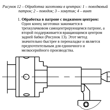
Рисунок 12 – Обработка заготовки в центрах: 1 – поводковый
патрон; 2 – поводок; 3 – хомутик; 4 – винт
Обработка в патроне с поджимом центром:
Один конец заготовки зажимается в
трехкулачковом самоцентрирующемся патроне, а
второй поддерживается вращающимся центром
задней бабки (Рисунок 13). Этот метод
значительно быстрее в переналадке и является
предпочтительным для единичного и
мелкосерийного производства.