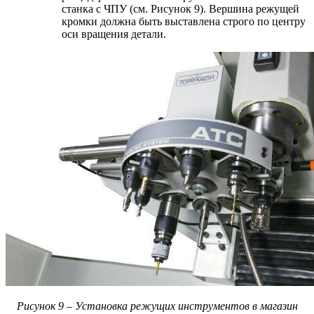
станка с ЧПУ (см. Рисунок 9). Вершина режущей
кромки должна быть выставлена строго по центру
оси вращения детали.
Рисунок 9 – Установка режущих инструментов в магазин