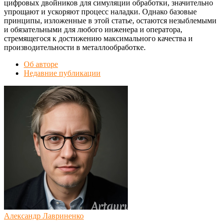
цифровых двойников для симуляции обработки, значительно
упрощают и ускоряют процесс наладки. Однако базовые
принципы, изложенные в этой статье, остаются незыблемыми
и обязательными для любого инженера и оператора,
стремящегося к достижению максимального качества и
производительности в металлообработке.
Об авторе
Недавние публикации
Александр Лавриненко