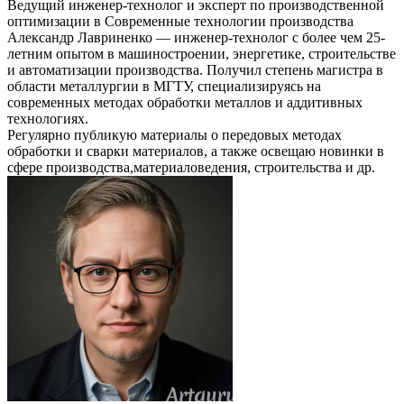
Ведущий инженер-технолог и эксперт по производственной
оптимизации
в
Современные технологии производства
Александр Лавриненко — инженер-технолог с более чем 25-
летним опытом в машиностроении, энергетике, строительстве
и автоматизации производства. Получил степень магистра в
области металлургии в МГТУ, специализируясь на
современных методах обработки металлов и аддитивных
технологиях.
Регулярно публикую материалы о передовых методах
обработки и сварки материалов, а также освещаю новинки в
сфере производства,материаловедения, строительства и др.