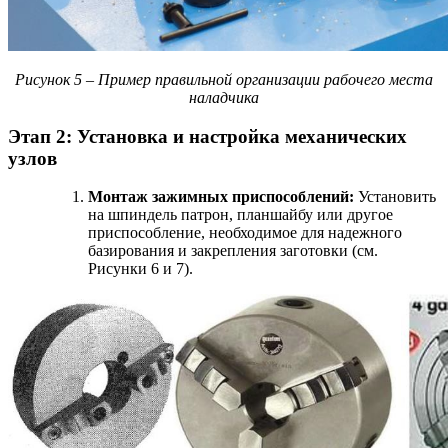
Рисунок 5 – Пример правильной организации рабочего места
наладчика
Этап 2: Установка и настройка механических
узлов
Монтаж зажимных приспособлений:
Установить
на шпиндель патрон, планшайбу или другое
приспособление, необходимое для надежного
базирования и закрепления заготовки (см.
Рисунки 6 и 7).