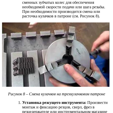
сменных зубчатых колес для обеспечения
необходимой скорости подачи или шага резьбы.
При необходимости производится смена или
расточка кулачков в патроне (см. Рисунок 8).
Рисунок 8 – Смена кулачков на трехкулачковом патроне
Установка режущего инструмента:
Произвести
монтаж и фиксацию резцов, сверл, фрез в
резцедержателе или инструментальном магазине