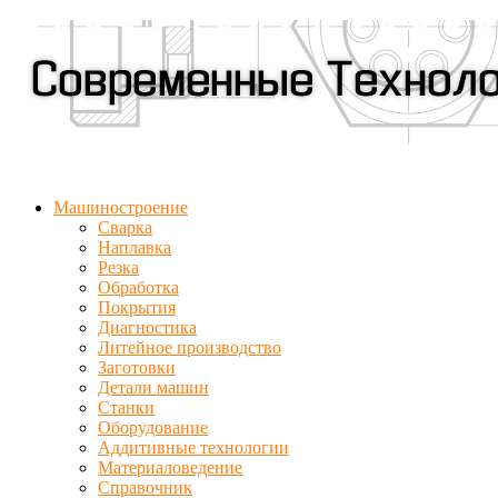
Машиностроение
Сварка
Наплавка
Резка
Обработка
Покрытия
Диагностика
Литейное производство
Заготовки
Детали машин
Станки
Оборудование
Аддитивные технологии
Материаловедение
Справочник