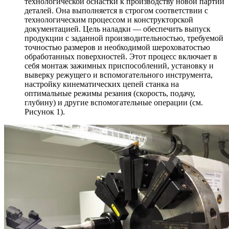
технологической оснастки к производству новой партии
деталей. Она выполняется в строгом соответствии с
технологическим процессом и конструкторской
документацией. Цель наладки — обеспечить выпуск
продукции с заданной производительностью, требуемой
точностью размеров и необходимой шероховатостью
обработанных поверхностей. Этот процесс включает в
себя монтаж зажимных приспособлений, установку и
выверку режущего и вспомогательного инструмента,
настройку кинематических цепей станка на
оптимальные режимы резания (скорость, подачу,
глубину) и другие вспомогательные операции (см.
Рисунок 1).