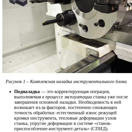
Рисунок 1 – Комплексная наладка инструментального блока
Подналадка
— это корректирующая операция,
выполняемая
в процессе эксплуатации
станка уже после
завершения основной наладки. Необходимость в ней
возникает из-за факторов, постепенно снижающих
точность обработки: естественный износ режущей
кромки инструмента, тепловые деформации узлов
станка, упругие деформации в системе «станок-
приспособление-инструмент-деталь» (СПИД).