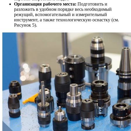
Организация рабочего места:
Подготовить и
разложить в удобном порядке весь необходимый
режущий, вспомогательный и измерительный
инструмент, а также технологическую оснастку (см.
Рисунок 5).