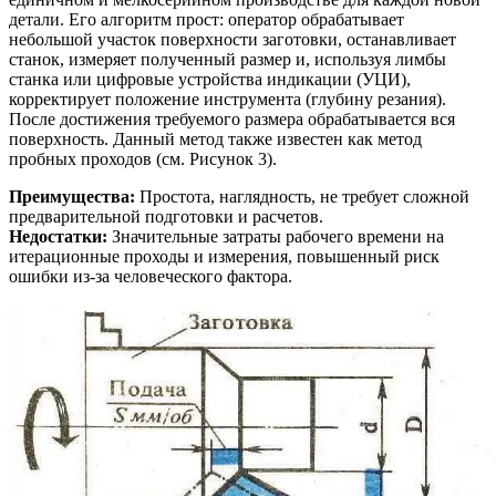
детали. Его алгоритм прост: оператор обрабатывает
небольшой участок поверхности заготовки, останавливает
станок, измеряет полученный размер и, используя лимбы
станка или цифровые устройства индикации (УЦИ),
корректирует положение инструмента (глубину резания).
После достижения требуемого размера обрабатывается вся
поверхность. Данный метод также известен как метод
пробных проходов (см. Рисунок 3).
Преимущества:
Простота, наглядность, не требует сложной
предварительной подготовки и расчетов.
Недостатки:
Значительные затраты рабочего времени на
итерационные проходы и измерения, повышенный риск
ошибки из-за человеческого фактора.