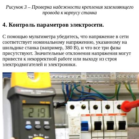
Рисунок 3 – Проверка надежности крепления заземляющего
провода к корпусу станка
4. Контроль параметров электросети.
С помощью мультиметра убедитесь, что напряжение в сети
соответствует номинальному напряжению, указанному на
шильдике станка (например, 380 В), и что все три фазы
присутствуют. Значительные отклонения напряжения могут
привести к некорректной работе или выходу из строя
электродвигателей и электроники.