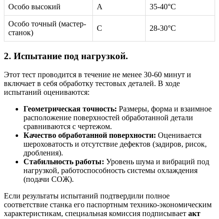
Особо высокий
А
35-40°C
Особо точный (мастер-
С
28-30°C
станок)
2. Испытание под нагрузкой.
Этот тест проводится в течение не менее 30-60 минут и
включает в себя обработку тестовых деталей. В ходе
испытаний оцениваются:
Геометрическая точность:
Размеры, форма и взаимное
расположение поверхностей обработанной детали
сравниваются с чертежом.
Качество обработанной поверхности:
Оценивается
шероховатость и отсутствие дефектов (задиров, рисок,
дробления).
Стабильность работы:
Уровень шума и вибраций под
нагрузкой, работоспособность системы охлаждения
(подачи СОЖ).
Если результаты испытаний подтвердили полное
соответствие станка его паспортным технико-экономическим
характеристикам, специальная комиссия подписывает
акт