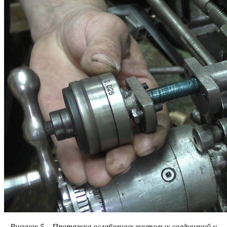
Рисунок 5 – Протяжка ослабевших винтовых соединений и