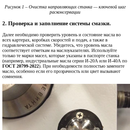
Рисунок 1 – Очистка направляющих станка — ключевой шаг
расконсервации
2. Проверка и заполнение системы смазки.
Далее необходимо проверить уровень и состояние масла во
всех картерах, коробках скоростей и подач, а также в
гидравлической системе. Убедитесь, что уровень масла
соответствует отметкам на маслоуказателях. Используйте
только те марки масел, которые указаны в паспорте станка
(например, индустриальные масла серии И-20А или И-40А по
ГОСТ 20799-2022
). При необходимости полностью замените
масло, особенно если его прозрачность или цвет вызывают
сомнения.