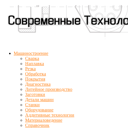
Машиностроение
Сварка
Наплавка
Резка
Обработка
Покрытия
Диагностика
Литейное производство
Заготовки
Детали машин
Станки
Оборудование
Аддитивные технологии
Материаловедение
Справочник