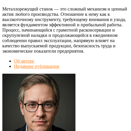
Металлорежущий станок — это сложный механизм и ценный
актив любого производства. Отношение к нему как к
высокоточному инструменту, требующему внимания и ухода,
является фундаментом эффективной и прибыльной работы.
Процесс, начинающийся с грамотной расконсервации и
скрупулезной наладки и продолжающийся в ежедневном
соблюдении правил эксплуатации, напрямую влияет на
качество выпускаемой продукции, безопасность труда и
экономические показатели предприятия.
Об авторе
Недавние публикации