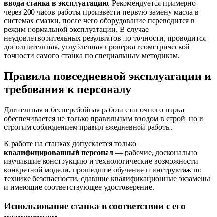
ввода станка в эксплуатацию
. Рекомендуется примерно
через 200 часов работы произвести первую замену масла в
системах смазки, после чего оборудование переводится в
режим нормальной эксплуатации. В случае
неудовлетворительных результатов по точности, проводится
дополнительная, углубленная проверка геометрической
точности самого станка по специальным методикам.
Правила повседневной эксплуатации и
требования к персоналу
Длительная и бесперебойная работа станочного парка
обеспечивается не только правильным вводом в строй, но и
строгим соблюдением правил ежедневной работы.
К работе на станках допускается только
квалифицированный персонал
— рабочие, досконально
изучившие конструкцию и технологические возможности
конкретной модели, прошедшие обучение и инструктаж по
технике безопасности, сдавшие квалификационные экзамены
и имеющие соответствующее удостоверение.
Использование станка в соответствии с его
назначением