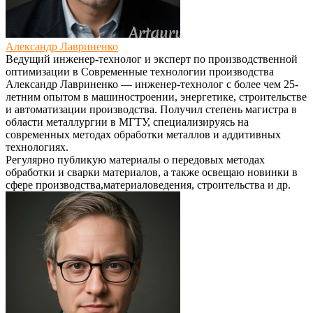
Александр Лавриненко
Ведущий инженер-технолог и эксперт по производственной
оптимизации
в
Современные технологии производства
Александр Лавриненко — инженер-технолог с более чем 25-
летним опытом в машиностроении, энергетике, строительстве
и автоматизации производства. Получил степень магистра в
области металлургии в МГТУ, специализируясь на
современных методах обработки металлов и аддитивных
технологиях.
Регулярно публикую материалы о передовых методах
обработки и сварки материалов, а также освещаю новинки в
сфере производства,материаловедения, строительства и др.