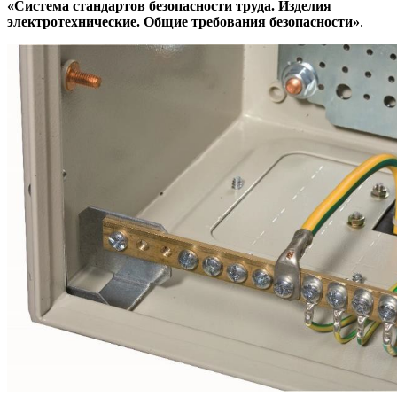
«Система стандартов безопасности труда. Изделия
электротехнические. Общие требования безопасности»
.