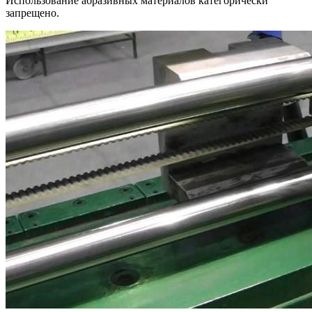
Использование абразивных материалов категорически
запрещено.