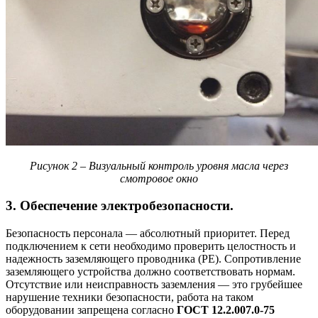
Рисунок 2 – Визуальный контроль уровня масла через
смотровое окно
3. Обеспечение электробезопасности.
Безопасность персонала — абсолютный приоритет. Перед
подключением к сети необходимо проверить целостность и
надежность заземляющего проводника (PE). Сопротивление
заземляющего устройства должно соответствовать нормам.
Отсутствие или неисправность заземления — это грубейшее
нарушение техники безопасности, работа на таком
оборудовании запрещена согласно
ГОСТ 12.2.007.0-75