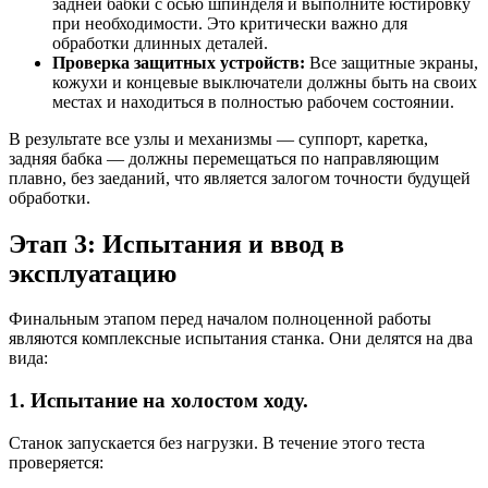
задней бабки с осью шпинделя и выполните юстировку
при необходимости. Это критически важно для
обработки длинных деталей.
Проверка защитных устройств:
Все защитные экраны,
кожухи и концевые выключатели должны быть на своих
местах и находиться в полностью рабочем состоянии.
В результате все узлы и механизмы — суппорт, каретка,
задняя бабка — должны перемещаться по направляющим
плавно, без заеданий, что является залогом точности будущей
обработки.
Этап 3: Испытания и ввод в
эксплуатацию
Финальным этапом перед началом полноценной работы
являются комплексные испытания станка. Они делятся на два
вида:
1. Испытание на холостом ходу.
Станок запускается без нагрузки. В течение этого теста
проверяется: