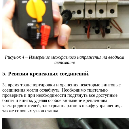
Рисунок 4 – Измерение межфазного напряжения на вводном
автомате
5. Ревизия крепежных соединений.
За время транспортировки и хранения некоторые винтовые
соединения могли ослабнуть. Необходимо тщательно
проверить и при необходимости подтянуть все доступные
болты и винты, уделяя особое внимание креплениям
электродвигателей, электроаппаратов в шкафу управления, а
также силовых узлов станка.