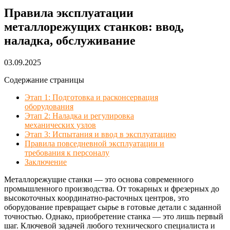
Правила эксплуатации
металлорежущих станков: ввод,
наладка, обслуживание
03.09.2025
Содержание страницы
Этап 1: Подготовка и расконсервация
оборудования
Этап 2: Наладка и регулировка
механических узлов
Этап 3: Испытания и ввод в эксплуатацию
Правила повседневной эксплуатации и
требования к персоналу
Заключение
Металлорежущие станки — это основа современного
промышленного производства. От токарных и фрезерных до
высокоточных координатно-расточных центров, это
оборудование превращает сырье в готовые детали с заданной
точностью. Однако, приобретение станка — это лишь первый
шаг. Ключевой задачей любого технического специалиста и