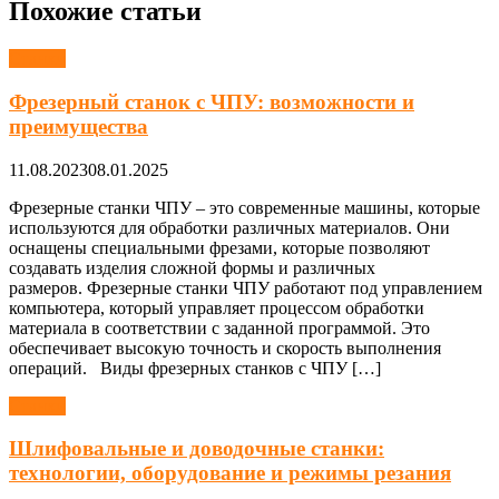
Похожие статьи
Станки
Фрезерный станок с ЧПУ: возможности и
преимущества
11.08.2023
08.01.2025
Фрезерные станки ЧПУ – это современные машины, которые
используются для обработки различных материалов. Они
оснащены специальными фрезами, которые позволяют
создавать изделия сложной формы и различных
размеров. Фрезерные станки ЧПУ работают под управлением
компьютера, который управляет процессом обработки
материала в соответствии с заданной программой. Это
обеспечивает высокую точность и скорость выполнения
операций. Виды фрезерных станков с ЧПУ […]
Станки
Шлифовальные и доводочные станки:
технологии, оборудование и режимы резания