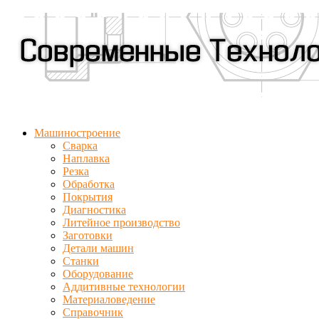
Машиностроение
Сварка
Наплавка
Резка
Обработка
Покрытия
Диагностика
Литейное производство
Заготовки
Детали машин
Станки
Оборудование
Аддитивные технологии
Материаловедение
Справочник