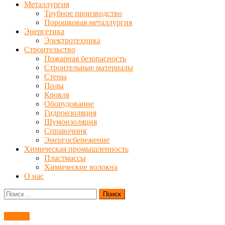
Металлургия
Трубное производство
Порошковая металлургия
Энергетика
Электротехника
Строительство
Пожарная безопасность
Строительные материалы
Стены
Полы
Кровля
Оборудование
Гидроизоляция
Шумоизоляция
Справочник
Энергосбережение
Химическая промышленность
Пластмассы
Химические волокна
О нас
Найти:
Станки