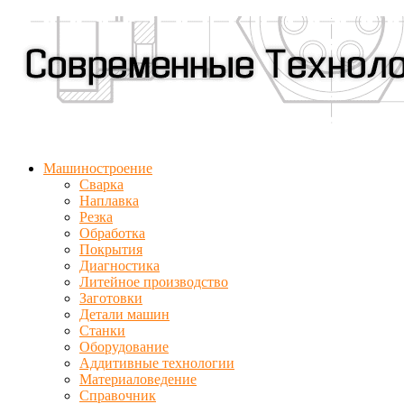
Машиностроение
Сварка
Наплавка
Резка
Обработка
Покрытия
Диагностика
Литейное производство
Заготовки
Детали машин
Станки
Оборудование
Аддитивные технологии
Материаловедение
Справочник