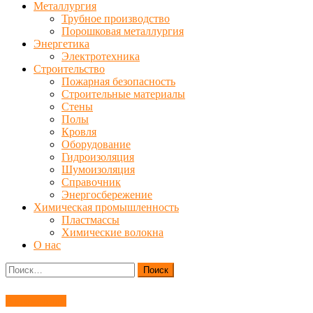
Металлургия
Трубное производство
Порошковая металлургия
Энергетика
Электротехника
Строительство
Пожарная безопасность
Строительные материалы
Стены
Полы
Кровля
Оборудование
Гидроизоляция
Шумоизоляция
Справочник
Энергосбережение
Химическая промышленность
Пластмассы
Химические волокна
О нас
Найти:
Автомобили