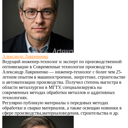
Александр Лавриненко
Ведущий инженер-технолог и эксперт по производственной
оптимизации
в
Современные технологии производства
Александр Лавриненко — инженер-технолог с более чем 25-
летним опытом в машиностроении, энергетике, строительстве
и автоматизации производства. Получил степень магистра в
области металлургии в МГТУ, специализируясь на
современных методах обработки металлов и аддитивных
технологиях.
Регулярно публикую материалы о передовых методах
обработки и сварки материалов, а также освещаю новинки в
сфере производства,материаловедения, строительства и др.