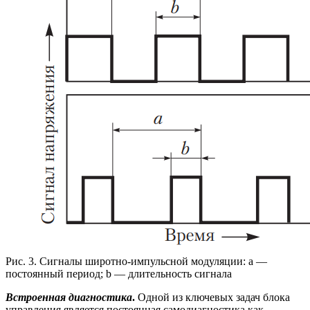
Рис. 3. Сигналы широтно-импульсной модуляции: а —
постоянный период; b — длительность сигнала
Встроенная диагностика
.
Одной из ключевых задач блока
управления является постоянная самодиагностика как