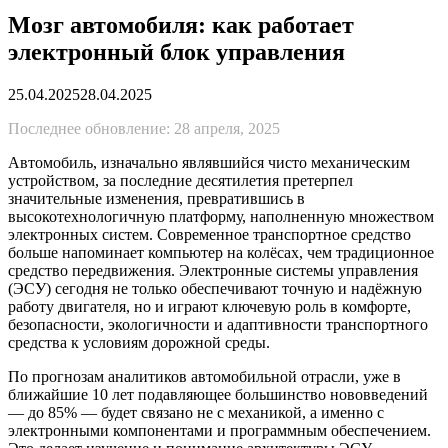
Мозг автомобиля: как работает
электронный блок управления
25.04.2025
28.04.2025
Последнее обновление: 28 апреля, 2025
Автомобиль, изначально являвшийся чисто механическим
устройством, за последние десятилетия претерпел
значительные изменения, превратившись в
высокотехнологичную платформу, наполненную множеством
электронных систем. Современное транспортное средство
больше напоминает компьютер на колёсах, чем традиционное
средство передвижения. Электронные системы управления
(ЭСУ) сегодня не только обеспечивают точную и надёжную
работу двигателя, но и играют ключевую роль в комфорте,
безопасности, экологичности и адаптивности транспортного
средства к условиям дорожной среды.
По прогнозам аналитиков автомобильной отрасли, уже в
ближайшие 10 лет подавляющее большинство нововведений
— до 85% — будет связано не с механикой, а именно с
электронными компонентами и программным обеспечением.