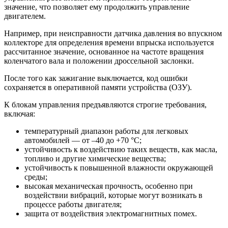
значение, что позволяет ему продолжить управление
двигателем.
Например, при неисправности датчика давления во впускном
коллекторе для определения времени впрыска используется
рассчитанное значение, основанное на частоте вращения
коленчатого вала и положении дроссельной заслонки.
После того как зажигание выключается, код ошибки
сохраняется в оперативной памяти устройства (ОЗУ).
К блокам управления предъявляются строгие требования,
включая:
температурный диапазон работы для легковых
автомобилей — от –40 до +70 °C;
устойчивость к воздействию таких веществ, как масла,
топливо и другие химические вещества;
устойчивость к повышенной влажности окружающей
среды;
высокая механическая прочность, особенно при
воздействии вибраций, которые могут возникать в
процессе работы двигателя;
защита от воздействия электромагнитных помех.