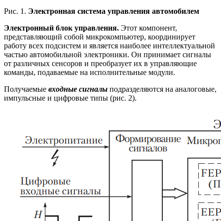
Рис. 1.
Электронная система управления автомобилем
Электронный блок управления.
Этот компонент,
представляющий собой микрокомпьютер, координирует
работу всех подсистем и является наиболее интеллектуальной
частью автомобильной электроники. Он принимает сигналы
от различных сенсоров и преобразует их в управляющие
команды, подаваемые на исполнительные модули.
Получаемые
входные сигналы
подразделяются на аналоговые,
импульсные и цифровые типы (рис. 2).