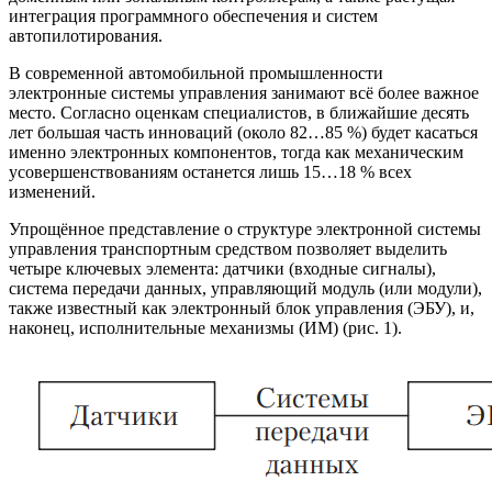
интеграция программного обеспечения и систем
автопилотирования.
В современной автомобильной промышленности
электронные системы управления занимают всё более важное
место. Согласно оценкам специалистов, в ближайшие десять
лет большая часть инноваций (около 82…85 %) будет касаться
именно электронных компонентов, тогда как механическим
усовершенствованиям останется лишь 15…18 % всех
изменений.
Упрощённое представление о структуре электронной системы
управления транспортным средством позволяет выделить
четыре ключевых элемента: датчики (входные сигналы),
система передачи данных, управляющий модуль (или модули),
также известный как электронный блок управления (ЭБУ), и,
наконец, исполнительные механизмы (ИМ) (рис. 1).