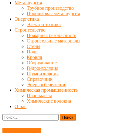
Металлургия
Трубное производство
Порошковая металлургия
Энергетика
Электротехника
Строительство
Пожарная безопасность
Строительные материалы
Стены
Полы
Кровля
Оборудование
Гидроизоляция
Шумоизоляция
Справочник
Энергосбережение
Химическая промышленность
Пластмассы
Химические волокна
О нас
Найти:
Металлообработка