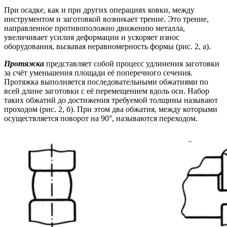
При осадке, как и при других операциях ковки, между
инструментом и заготовкой возникает трение. Это трение,
направленное противоположно движению металла,
увеличивает усилия деформации и ускоряет износ
оборудования, вызывая неравномерность формы (рис. 2, а).
Протяжка
представляет собой процесс удлинения заготовки
за счёт уменьшения площади её поперечного сечения.
Протяжка выполняется последовательными обжатиями по
всей длине заготовки с её перемещением вдоль оси. Набор
таких обжатий до достижения требуемой толщины называют
проходом (рис. 2, б). При этом два обжатия, между которыми
осуществляется поворот на 90°, называются переходом.