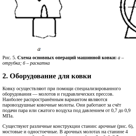
Рис. 5.
Схема основных операций машинной ковки:
а –
отрубка; б – раскатка
2. Оборудование для ковки
Ковку осуществляют при помощи специализированного
оборудования — молотов и гидравлических прессов.
Наиболее распространённым вариантом являются
паровоздушные ковочные молоты. Они работают за счёт
подачи пара или сжатого воздуха под давлением от 0,7 до 0,9
МПа.
Существуют различные конструкции станин: арочные (рис. 6),
мостовые и одностоечные. В арочных молотах на станине 4