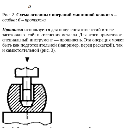
Рис. 2.
Схема основных операций машинной ковки:
а –
осадка; б – протяжка
Прошивка
используется для получения отверстий в теле
заготовки за счёт вытеснения металла. Для этого применяют
специальный инструмент — прошивень. Эта операция может
быть как подготовительной (например, перед раскаткой), так
и самостоятельной (рис. 3).