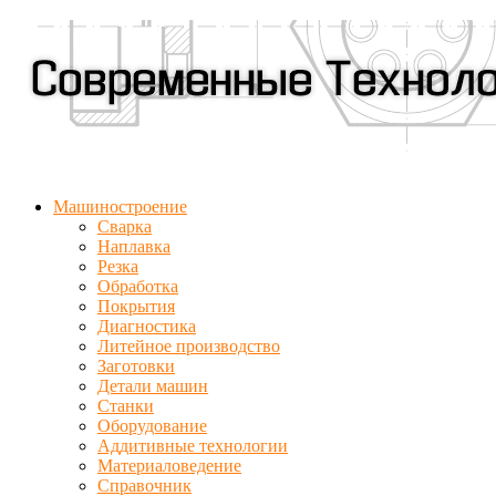
Машиностроение
Сварка
Наплавка
Резка
Обработка
Покрытия
Диагностика
Литейное производство
Заготовки
Детали машин
Станки
Оборудование
Аддитивные технологии
Материаловедение
Справочник