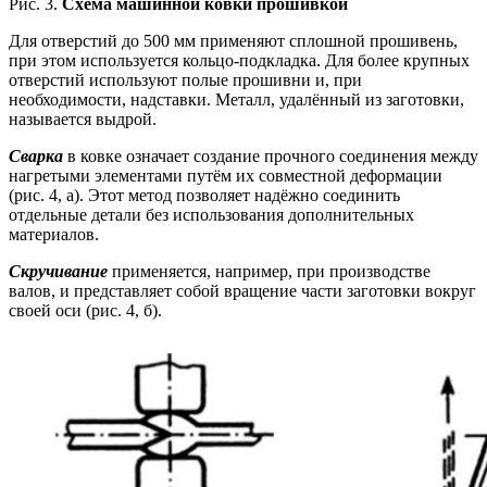
Рис. 3.
Схема машинной ковки прошивкой
Для отверстий до 500 мм применяют сплошной прошивень,
при этом используется кольцо-подкладка. Для более крупных
отверстий используют полые прошивни и, при
необходимости, надставки. Металл, удалённый из заготовки,
называется выдрой.
Сварка
в ковке означает создание прочного соединения между
нагретыми элементами путём их совместной деформации
(рис. 4, а). Этот метод позволяет надёжно соединить
отдельные детали без использования дополнительных
материалов.
Скручивание
применяется, например, при производстве
валов, и представляет собой вращение части заготовки вокруг
своей оси (рис. 4, б).