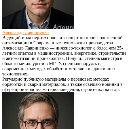
Александр Лавриненко
Ведущий инженер-технолог и эксперт по производственной
оптимизации
в
Современные технологии производства
Александр Лавриненко — инженер-технолог с более чем 25-
летним опытом в машиностроении, энергетике, строительстве
и автоматизации производства. Получил степень магистра в
области металлургии в МГТУ, специализируясь на
современных методах обработки металлов и аддитивных
технологиях.
Регулярно публикую материалы о передовых методах
обработки и сварки материалов, а также освещаю новинки в
сфере производства,материаловедения, строительства и др.