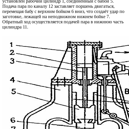
установлен рабочий цилиндр 1, соединённый с бабой 5.
Подача пара по каналу 12 заставляет поршень двигаться,
перемещая бабу с верхним бойком 6 вниз, что создаёт удар по
заготовке, лежащей на неподвижном нижнем бойке 7.
Обратный ход осуществляется подачей пара в нижнюю часть
цилиндра 11.