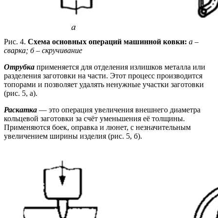
Рис. 4.
Схема основных операций машинной ковки:
а –
сварка; б – скручивание
Отрубка
применяется для отделения излишков металла или
разделения заготовки на части. Этот процесс производится
топорами и позволяет удалять ненужные участки заготовки
(рис. 5, а).
Раскатка
— это операция увеличения внешнего диаметра
кольцевой заготовки за счёт уменьшения её толщины.
Применяются боек, оправка и люнет, с незначительным
увеличением ширины изделия (рис. 5, б).