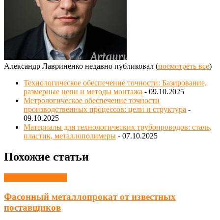
Александр Лавриненко недавно публиковал
(
посмотреть все
)
Технологическое обеспечение точности: Базирование,
размерные цепи и методы монтажа
- 09.10.2025
Метрологическое обеспечение точности
производственных процессов: цели и структура
-
09.10.2025
Материалы для технологических трубопроводов: сталь,
пластик, металлополимеры
- 07.10.2025
Похожие статьи
Металлообработка
Фасонный металлопрокат от известных
поставщиков