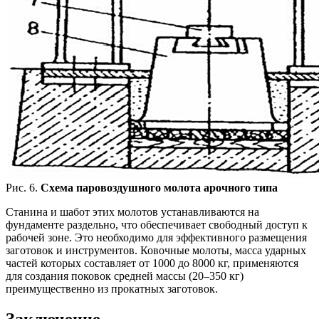
Рис. 6.
Схема паровоздушного молота арочного типа
Станина и шабот этих молотов устанавливаются на
фундаменте раздельно, что обеспечивает свободный доступ к
рабочей зоне. Это необходимо для эффективного размещения
заготовок и инструментов. Ковочные молоты, масса ударных
частей которых составляет от 1000 до 8000 кг, применяются
для создания поковок средней массы (20–350 кг)
преимущественно из прокатных заготовок.