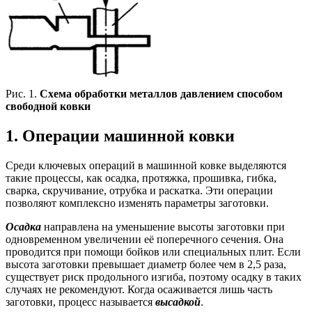
Рис. 1.
Схема обработки металлов давлением способом
свободной ковки
1. Операции машинной ковки
Среди ключевых операций в машинной ковке выделяются
такие процессы, как осадка, протяжка, прошивка, гибка,
сварка, скручивание, отрубка и раскатка. Эти операции
позволяют комплексно изменять параметры заготовки.
Осадка
направлена на уменьшение высоты заготовки при
одновременном увеличении её поперечного сечения. Она
проводится при помощи бойков или специальных плит. Если
высота заготовки превышает диаметр более чем в 2,5 раза,
существует риск продольного изгиба, поэтому осадку в таких
случаях не рекомендуют. Когда осаживается лишь часть
заготовки, процесс называется
высадкой
.