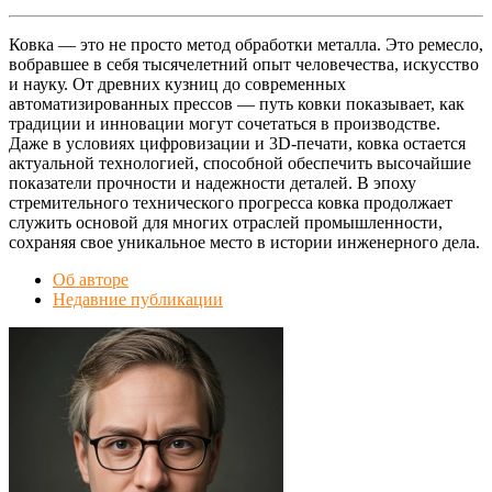
Ковка — это не просто метод обработки металла. Это ремесло,
вобравшее в себя тысячелетний опыт человечества, искусство
и науку. От древних кузниц до современных
автоматизированных прессов — путь ковки показывает, как
традиции и инновации могут сочетаться в производстве.
Даже в условиях цифровизации и 3D-печати, ковка остается
актуальной технологией, способной обеспечить высочайшие
показатели прочности и надежности деталей. В эпоху
стремительного технического прогресса ковка продолжает
служить основой для многих отраслей промышленности,
сохраняя свое уникальное место в истории инженерного дела.
Об авторе
Недавние публикации