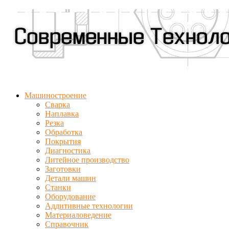
Машиностроение
Сварка
Наплавка
Резка
Обработка
Покрытия
Диагностика
Литейное производство
Заготовки
Детали машин
Станки
Оборудование
Аддитивные технологии
Материаловедение
Справочник