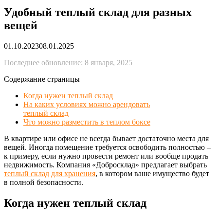
Удобный теплый склад для разных
вещей
01.10.2023
08.01.2025
Последнее обновление: 8 января, 2025
Содержание страницы
Когда нужен теплый склад
На каких условиях можно арендовать
теплый склад
Что можно разместить в теплом боксе
В квартире или офисе не всегда бывает достаточно места для
вещей. Иногда помещение требуется освободить полностью –
к примеру, если нужно провести ремонт или вообще продать
недвижимость. Компания «Добросклад» предлагает выбрать
теплый склад для хранения
, в котором ваше имущество будет
в полной безопасности.
Когда нужен теплый склад