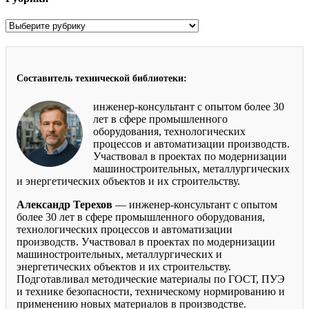
Рубрики
Составитель технической библиотеки:
инженер-консультант с опытом более 30
лет в сфере промышленного
оборудования, технологических
процессов и автоматизации производств.
Участвовал в проектах по модернизации
машиностроительных, металлургических
и энергетических объектов и их строительству.
Александр Терехов
— инженер-консультант с опытом
более 30 лет в сфере промышленного оборудования,
технологических процессов и автоматизации
производств. Участвовал в проектах по модернизации
машиностроительных, металлургических и
энергетических объектов и их строительству.
Подготавливал методические материалы по ГОСТ, ПУЭ
и технике безопасности, техническому нормированию и
применению новых материалов в производстве.