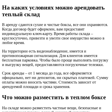
На каких условиях можно арендовать
теплый склад
В аренду сдаются сухие и чистые боксы, все они охраняются.
Когда договор будет оформлен, вам предоставят
индивидуальную ключ-карту. Время работы склада –
круглосуточно, привезти и увезти свое имущество можно в
любое время.
На территории есть видеонаблюдение, имеется и
противопожарная сигнализация. Для клиентов имеется
бесплатная парковка. Чтобы было проще выполнять погрузку
и выгрузку вещей, предоставляются погрузочные тележки.
Срок аренды – от 1 месяца до года, все оформляется
официально, нет ни депозитов, ни скрытых платежей. Сумму
оплаты можно вносить частями. Стоимость зависит от
арендуемой площади и срока хранения.
Что можно разместить в теплом боксе
На складе можно разместить частные вещи, безопасные и