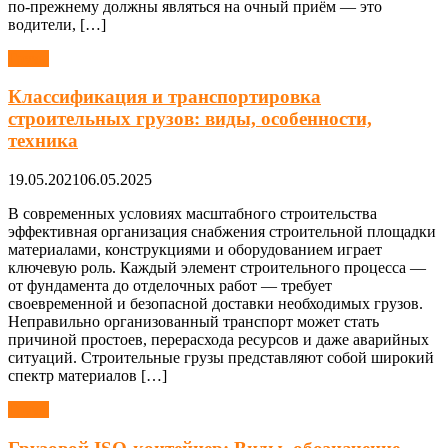
по-прежнему должны являться на очный приём — это
водители, […]
Грузы
Классификация и транспортировка
строительных грузов: виды, особенности,
техника
19.05.2021
06.05.2025
В современных условиях масштабного строительства
эффективная организация снабжения строительной площадки
материалами, конструкциями и оборудованием играет
ключевую роль. Каждый элемент строительного процесса —
от фундамента до отделочных работ — требует
своевременной и безопасной доставки необходимых грузов.
Неправильно организованный транспорт может стать
причиной простоев, перерасхода ресурсов и даже аварийных
ситуаций. Строительные грузы представляют собой широкий
спектр материалов […]
Грузы