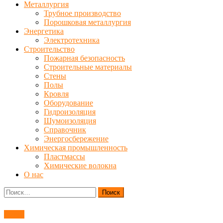
Металлургия
Трубное производство
Порошковая металлургия
Энергетика
Электротехника
Строительство
Пожарная безопасность
Строительные материалы
Стены
Полы
Кровля
Оборудование
Гидроизоляция
Шумоизоляция
Справочник
Энергосбережение
Химическая промышленность
Пластмассы
Химические волокна
О нас
Найти:
Грузы