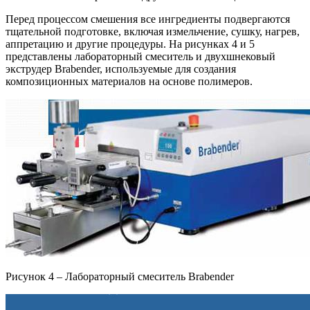
Перед процессом смешения все ингредиенты подвергаются
тщательной подготовке, включая измельчение, сушку, нагрев,
аппретацию и другие процедуры. На рисунках 4 и 5
представлены лабораторный смеситель и двухшнековый
экструдер Brabender, используемые для создания
композиционных материалов на основе полимеров.
Рисунок 4 – Лабораторный смеситель Brabender