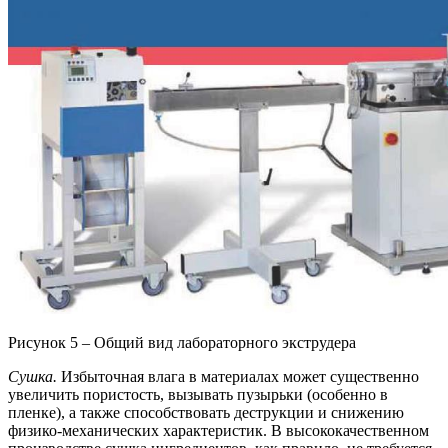
Рисунок 5 – Общий вид лабораторного экструдера
Сушка.
Избыточная влага в материалах может существенно
увеличить пористость, вызывать пузырьки (особенно в
пленке), а также способствовать деструкции и снижению
физико-механических характеристик. В высококачественном