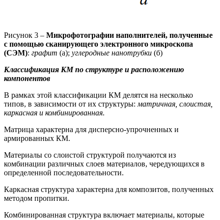
Рисунок 3 –
Микрофотографии наполнителей, полученные
с помощью сканирующего электронного микроскопа
(СЭМ)
:
графит
(а);
углеродные нанотрубки
(б)
Классификация КМ по структуре и расположению
компонентов
В рамках этой классификации КМ делятся на несколько
типов, в зависимости от их структуры:
матричная, слоистая,
каркасная и комбинированная
.
Матрица характерна для дисперсно-упрочненных и
армированных КМ.
Материалы со слоистой структурой получаются из
комбинации различных слоев материалов, чередующихся в
определенной последовательности.
Каркасная структура характерна для композитов, полученных
методом пропитки.
Комбинированная структура включает материалы, которые