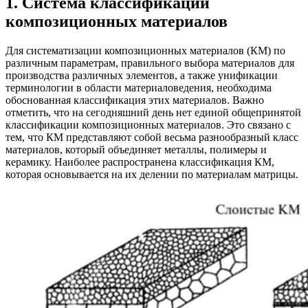
1. Система классификации
композиционных материалов
Для систематизации композиционных материалов (КМ) по
различным параметрам, правильного выбора материалов для
производства различных элементов, а также унификации
терминологии в области материаловедения, необходима
обоснованная классификация этих материалов. Важно
отметить, что на сегодняшний день нет единой общепринятой
классификации композиционных материалов. Это связано с
тем, что КМ представляют собой весьма разнообразный класс
материалов, который объединяет металлы, полимеры и
керамику. Наиболее распространена классификация КМ,
которая основывается на их делении по материалам матрицы.