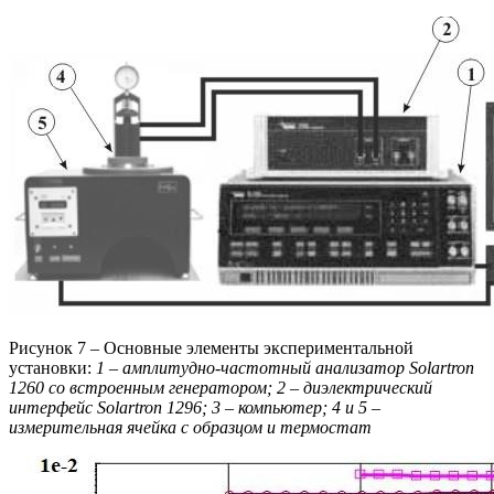
Рисунок 7 – Основные элементы экспериментальной
установки:
1 – амплитудно-частотный анализатор Solartron
1260 со встроенным генератором; 2 – диэлектрический
интерфейс Solartron 1296; 3 – компьютер; 4 и 5 –
измерительная ячейка с образцом и термостат