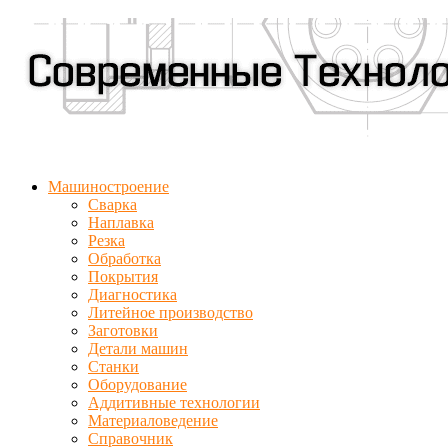
Машиностроение
Сварка
Наплавка
Резка
Обработка
Покрытия
Диагностика
Литейное производство
Заготовки
Детали машин
Станки
Оборудование
Аддитивные технологии
Материаловедение
Справочник