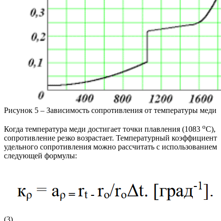
Рисунок 5 – Зависимость сопротивления от температуры меди
о
Когда температура меди достигает точки плавления (1083
С),
сопротивление резко возрастает. Температурный коэффициент
удельного сопротивления можно рассчитать с использованием
следующей формулы:
(3)