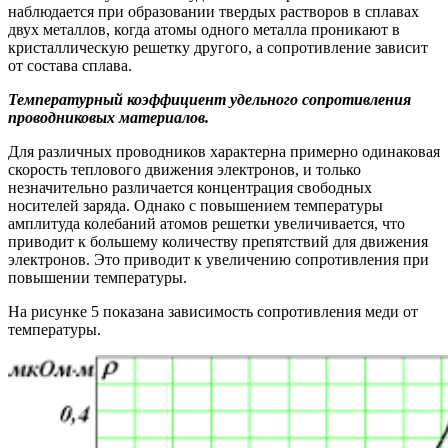
наблюдается при образовании твердых растворов в сплавах
двух металлов, когда атомы одного металла проникают в
кристаллическую решетку другого, а сопротивление зависит
от состава сплава.
Температурный коэффициент удельного сопротивления
проводниковых материалов.
Для различных проводников характерна примерно одинаковая
скорость теплового движения электронов, и только
незначительно различается концентрация свободных
носителей заряда. Однако с повышением температуры
амплитуда колебаний атомов решетки увеличивается, что
приводит к большему количеству препятствий для движения
электронов. Это приводит к увеличению сопротивления при
повышении температуры.
На рисунке 5 показана зависимость сопротивления меди от
температуры.