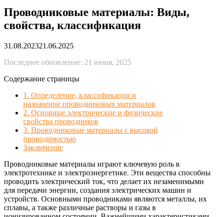
Проводниковые материалы: Виды,
свойства, классификация
31.08.2023
21.06.2025
Последнее обновление: 21 июня, 2025
Содержание страницы
1. Определение, классификация и
назначение проводниковых материалов
2. Основные электрические и физические
свойства проводников
3. Проводниковые материалы с высокой
проводимостью
Заключение
Проводниковые материалы играют ключевую роль в
электротехнике и электроэнергетике. Эти вещества способны
проводить электрический ток, что делает их незаменимыми
для передачи энергии, создания электрических машин и
устройств. Основными проводниками являются металлы, их
сплавы, а также различные растворы и газы в
ионизированном состоянии. Важнейшими характеристиками