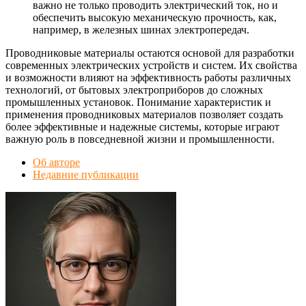
важно не только проводить электрический ток, но и
обеспечить высокую механическую прочность, как,
например, в железных шинах электропередач.
Проводниковые материалы остаются основой для разработки
современных электрических устройств и систем. Их свойства
и возможности влияют на эффективность работы различных
технологий, от бытовых электроприборов до сложных
промышленных установок. Понимание характеристик и
применения проводниковых материалов позволяет создать
более эффективные и надежные системы, которые играют
важную роль в повседневной жизни и промышленности.
Об авторе
Недавние публикации