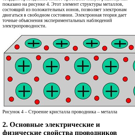
показано на рисунке 4. Этот элемент структуры металлов,
состоящий из положительных ионов, позволяет электронам
двигаться в свободном состоянии. Электронная теория дает
точные объяснения экспериментальных наблюдений
электропроводности.
Рисунок 4 – Строение кристалла проводника – металла
2. Основные электрические и
физические свойства проводников