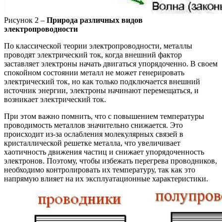
Рисунок 2 –
Природа различных видов
электропроводности
По классической теории электропроводности, металлы
проводят электрический ток, когда внешний фактор
заставляет электроны начать двигаться упорядоченно. В своем
спокойном состоянии металл не может генерировать
электрический ток, но как только подключается внешний
источник энергии, электроны начинают перемещаться, и
возникает электрический ток.
При этом важно помнить, что с повышением температуры
проводимость металлов значительно снижается. Это
происходит из-за ослабления молекулярных связей в
кристаллической решетке металла, что увеличивает
хаотичность движения частиц и снижает упорядоченность
электронов. Поэтому, чтобы избежать перегрева проводников,
необходимо контролировать их температуру, так как это
напрямую влияет на их эксплуатационные характеристики.