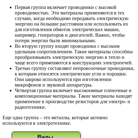
Первая группа включает проводники с высокой
проводимостью. Эти материалы применяются в тех
случаях, когда необходимо передавать электрическую
энергию на большие расстояния или использовать их
для изготовления обмоток электрических машин,
например, генераторов и двигателей. Важно, чтобы
потери энергии были минимальными.
Во вторую группу входят проводники с высоким
удельным сопротивлением. Такие материалы способны
преобразовывать электрическую энергию в тепло и
чаще всего применяются в конструкциях электропечей.
Третью группу составляют непроволочные проводники,
к которым относятся электрические угли и порошки.
Они широко используются при изготовлении
микрофонов и звуковой аппаратуры.
Четвертая группа включает высокоомные пленочные и
композиционные материалы. Такие материалы находят
применение в производстве резисторов для электро- и
радиотехники.
Еще одна группа – это металлы, которые активно
используются в электротехнике.