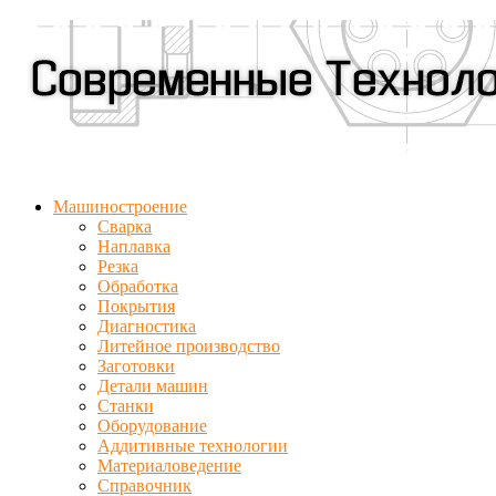
Машиностроение
Сварка
Наплавка
Резка
Обработка
Покрытия
Диагностика
Литейное производство
Заготовки
Детали машин
Станки
Оборудование
Аддитивные технологии
Материаловедение
Справочник