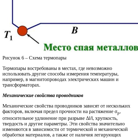
Рисунок 6 – Схема термопары
Термопары востребованы в местах, где невозможно
использовать другие способы измерения температуры,
например, в магнитопроводах электрических машин и
трансформаторах.
Механические свойства проводников
Механические свойства проводников зависят от нескольких
факторов, включая предел прочности на растяжение σ
,
p
относительное удлинение при разрыве Δl/l, хрупкость,
твердость и другие параметры. Эти свойства значительно
изменяются в зависимости от термической и механической
обработки материалов, а также от наличия легирующих