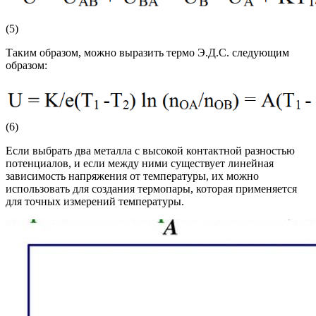
(5)
Таким образом, можно выразить термо Э.Д.С. следующим
образом:
(6)
Если выбрать два металла с высокой контактной разностью
потенциалов, и если между ними существует линейная
зависимость напряжения от температуры, их можно
использовать для создания термопары, которая применяется
для точных измерений температуры.