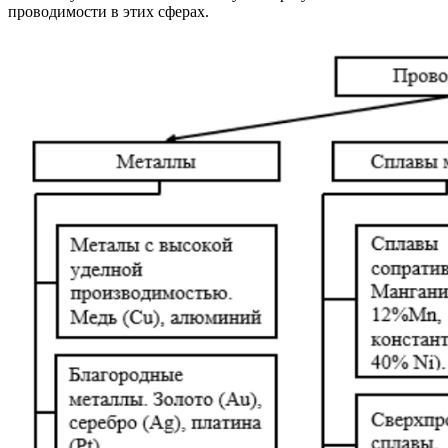
проводимости в этих сферах.