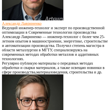
Александр Лавриненко
Ведущий инженер-технолог и эксперт по производственной
оптимизации
в
Современные технологии производства
Александр Лавриненко — инженер-технолог с более чем 25-
летним опытом в машиностроении, энергетике, строительстве
и автоматизации производства. Получил степень магистра в
области металлургии в МГТУ, специализируясь на
современных методах обработки металлов и аддитивных
технологиях.
Регулярно публикую материалы о передовых методах
обработки и сварки материалов, а также освещаю новинки в
сфере производства,материаловедения, строительства и др.