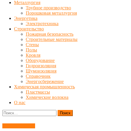
Металлургия
Трубное производство
Порошковая металлургия
Энергетика
Электротехника
Строительство
Пожарная безопасность
Строительные материалы
Стены
Полы
Кровля
Оборудование
Гидроизоляция
Шумоизоляция
Справочник
Энергосбережение
Химическая промышленность
Пластмассы
Химические волокна
О нас
Найти:
Электротехника