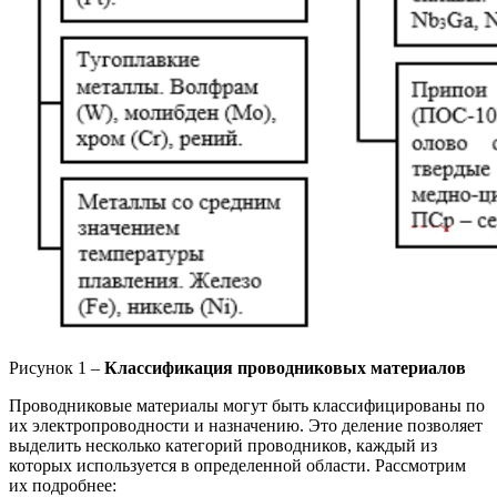
Рисунок 1 –
Классификация проводниковых материалов
Проводниковые материалы могут быть классифицированы по
их электропроводности и назначению. Это деление позволяет
выделить несколько категорий проводников, каждый из
которых используется в определенной области. Рассмотрим
их подробнее: