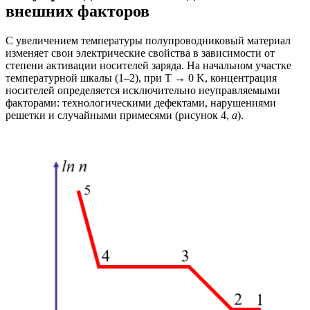
внешних факторов
С увеличением температуры полупроводниковый материал
изменяет свои электрические свойства в зависимости от
степени активации носителей заряда. На начальном участке
температурной шкалы (1–2), при Т → 0 K, концентрация
носителей определяется исключительно неуправляемыми
факторами: технологическими дефектами, нарушениями
решетки и случайными примесями (рисунок 4,
а
).