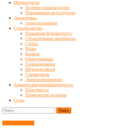
Металлургия
Трубное производство
Порошковая металлургия
Энергетика
Электротехника
Строительство
Пожарная безопасность
Строительные материалы
Стены
Полы
Кровля
Оборудование
Гидроизоляция
Шумоизоляция
Справочник
Энергосбережение
Химическая промышленность
Пластмассы
Химические волокна
О нас
Найти:
Электротехника