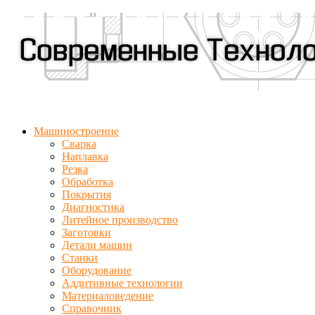
Машиностроение
Сварка
Наплавка
Резка
Обработка
Покрытия
Диагностика
Литейное производство
Заготовки
Детали машин
Станки
Оборудование
Аддитивные технологии
Материаловедение
Справочник