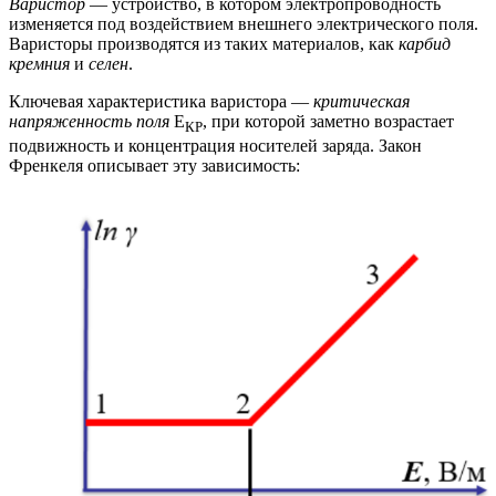
Варистор
— устройство, в котором электропроводность
изменяется под воздействием внешнего электрического поля.
Варисторы производятся из таких материалов, как
карбид
кремния
и
селен
.
Ключевая характеристика варистора —
критическая
напряженность поля
E
, при которой заметно возрастает
КР
подвижность и концентрация носителей заряда. Закон
Френкеля описывает эту зависимость: