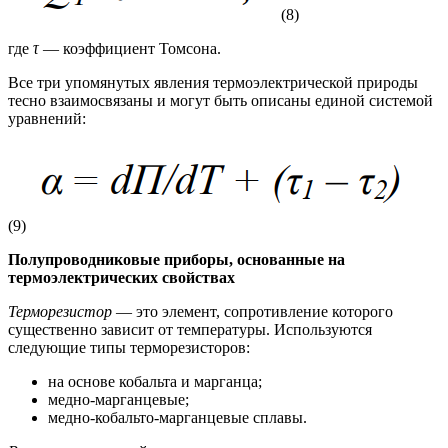
(8)
где
τ
— коэффициент Томсона.
Все три упомянутых явления термоэлектрической природы
тесно взаимосвязаны и могут быть описаны единой системой
уравнений:
(9)
Полупроводниковые приборы, основанные на
термоэлектрических свойствах
Терморезистор
— это элемент, сопротивление которого
существенно зависит от температуры. Используются
следующие типы терморезисторов:
на основе кобальта и марганца;
медно-марганцевые;
медно-кобальто-марганцевые сплавы.