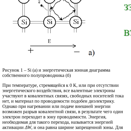
Рисунок 1 – Si (а) и энергетическая зонная диаграмма
собственного полупроводника (б)
При температуре, стремящейся к 0 К, или при отсутствии
энергетического воздействия, все валентные электроны
участвуют в ковалентных связях, свободных носителей тока
нет, и материал по проводимости подобен диэлектрику.
Однако при нагревании или подаче внешней энергии
возможен разрыв ковалентной связи, в результате чего один
электрон переходит в зону проводимости. Энергия,
необходимая для такого перехода, называется энергией
активации
ΔW
, и она равна ширине запрещенной зоны. Для