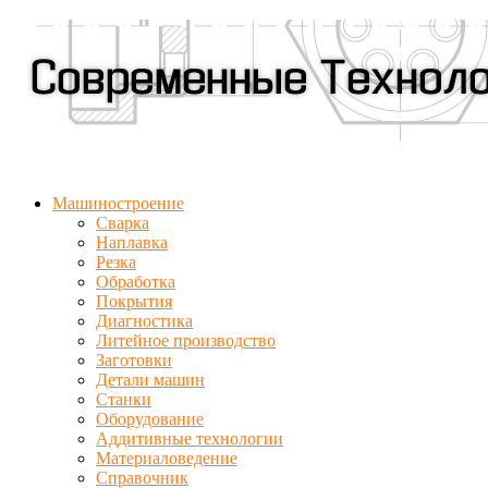
Машиностроение
Сварка
Наплавка
Резка
Обработка
Покрытия
Диагностика
Литейное производство
Заготовки
Детали машин
Станки
Оборудование
Аддитивные технологии
Материаловедение
Справочник