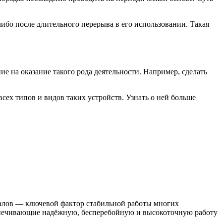
ибо после длительного перерыва в его использовании. Такая
 на оказание такого рода деятельности. Например, сделать
ех типов и видов таких устройств. Узнать о ней больше
иалов — ключевой фактор стабильной работы многих
печивающие надёжную, бесперебойную и высокоточную работу