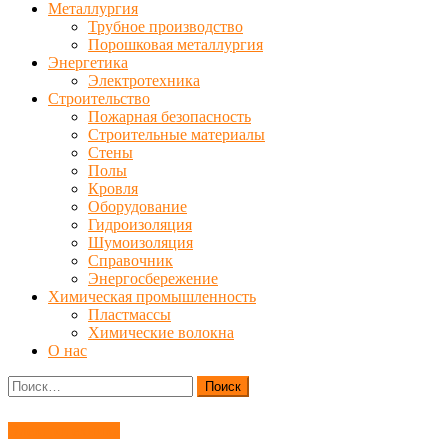
Металлургия
Трубное производство
Порошковая металлургия
Энергетика
Электротехника
Строительство
Пожарная безопасность
Строительные материалы
Стены
Полы
Кровля
Оборудование
Гидроизоляция
Шумоизоляция
Справочник
Энергосбережение
Химическая промышленность
Пластмассы
Химические волокна
О нас
Найти:
Электротехника