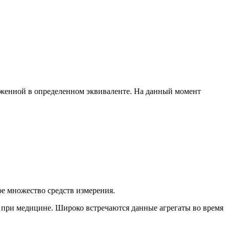
раженной в определенном эквиваленте. На данный момент
ое множество средств измерения.
е, при медицине. Широко встречаются данные агрегаты во время