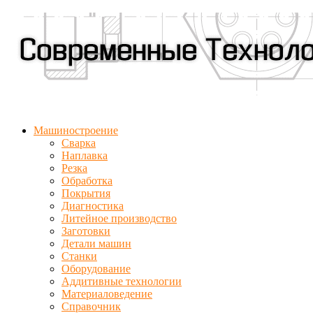
Машиностроение
Сварка
Наплавка
Резка
Обработка
Покрытия
Диагностика
Литейное производство
Заготовки
Детали машин
Станки
Оборудование
Аддитивные технологии
Материаловедение
Справочник