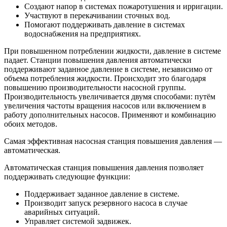
Создают напор в системах пожаротушения и ирригации.
Участвуют в перекачивании сточных вод.
Помогают поддерживать давление в системах
водоснабжения на предприятиях.
При повышенном потреблении жидкости, давление в системе
падает. Станции повышения давления автоматически
поддерживают заданное давление в системе, независимо от
объема потребления жидкости. Происходит это благодаря
повышению производительности насосной группы.
Производительность увеличивается двумя способами: путём
увеличения частоты вращения насосов или включением в
работу дополнительных насосов. Применяют и комбинацию
обоих методов.
Самая эффективная насосная станция повышения давления —
автоматическая.
Автоматическая станция повышения давления позволяет
поддерживать следующие функции:
Поддерживает заданное давление в системе.
Производит запуск резервного насоса в случае
аварийных ситуаций.
Управляет системой задвижек.