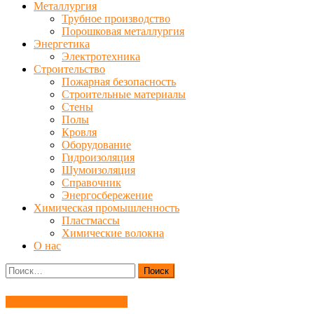
Металлургия
Трубное производство
Порошковая металлургия
Энергетика
Электротехника
Строительство
Пожарная безопасность
Строительные материалы
Стены
Полы
Кровля
Оборудование
Гидроизоляция
Шумоизоляция
Справочник
Энергосбережение
Химическая промышленность
Пластмассы
Химические волокна
О нас
Найти:
Оборудование и машины