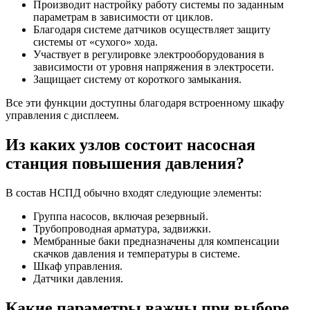
Производит настройку работу системы по заданным
параметрам в зависимости от циклов.
Благодаря системе датчиков осуществляет защиту
системы от «сухого» хода.
Участвует в регулировке электрооборудования в
зависимости от уровня напряжения в электросети.
Защищает систему от короткого замыкания.
Все эти функции доступны благодаря встроенному шкафу
управления с дисплеем.
Из каких узлов состоит насосная
станция повышения давления?
В состав НСПД обычно входят следующие элементы:
Группа насосов, включая резервный.
Трубопроводная арматура, задвижки.
Мембранные баки предназначены для компенсации
скачков давления и температуры в системе.
Шкаф управления.
Датчики давления.
Какие параметры важны при выборе