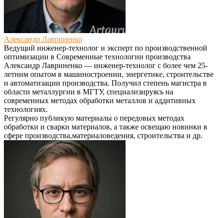
Александр Лавриненко
Ведущий инженер-технолог и эксперт по производственной
оптимизации
в
Современные технологии производства
Александр Лавриненко — инженер-технолог с более чем 25-
летним опытом в машиностроении, энергетике, строительстве
и автоматизации производства. Получил степень магистра в
области металлургии в МГТУ, специализируясь на
современных методах обработки металлов и аддитивных
технологиях.
Регулярно публикую материалы о передовых методах
обработки и сварки материалов, а также освещаю новинки в
сфере производства,материаловедения, строительства и др.