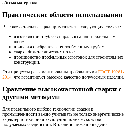
объема материала.
Практические области использования
Высокочастотная сварка применяется в следующих случаях:
изготовление труб со спиральным или продольным
швом,
приварка оребрения к теплообменным трубам,
сварка биметаллических полос,
производство профильных заготовок для строительных
конструкций.
Эти процессы регламентированы требованиями
ГОСТ 19281-
2014
, что гарантирует высокое качество получаемых изделий.
Сравнение высокочастотной сварки с
другими методами
Для правильного выбора технологии сварки в
промышленности важно учитывать не только энергетические
характеристики, но и эксплуатационные свойства
получаемых соединений. В таблице ниже приведено