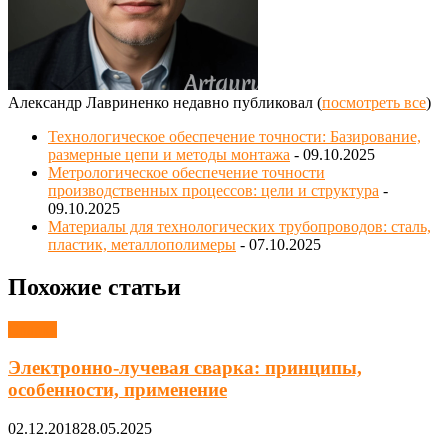
Александр Лавриненко недавно публиковал
(
посмотреть все
)
Технологическое обеспечение точности: Базирование,
размерные цепи и методы монтажа
- 09.10.2025
Метрологическое обеспечение точности
производственных процессов: цели и структура
-
09.10.2025
Материалы для технологических трубопроводов: сталь,
пластик, металлополимеры
- 07.10.2025
Похожие статьи
Сварка
Электронно-лучевая сварка: принципы,
особенности, применение
02.12.2018
28.05.2025