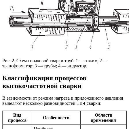
Рис. 2. Схема стыковой сварки труб: 1 — зажим; 2 —
трансформатор; 3 — трубы; 4 — индуктор.
Классификация процессов
высокочастотной сварки
В зависимости от режима нагрева и приложенного давления
выделяют несколько разновидностей ТВЧ-сварки:
Вид
Области
Особенности
процесса
применения
Наиболее