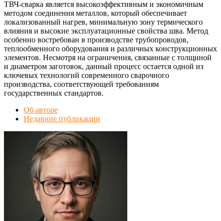
ТВЧ-сварка является высокоэффективным и экономичным
методом соединения металлов, который обеспечивает
локализованный нагрев, минимальную зону термического
влияния и высокие эксплуатационные свойства шва. Метод
особенно востребован в производстве трубопроводов,
теплообменного оборудования и различных конструкционных
элементов. Несмотря на ограничения, связанные с толщиной
и диаметром заготовок, данный процесс остается одной из
ключевых технологий современного сварочного
производства, соответствующей требованиям
государственных стандартов.
Об авторе
Недавние публикации