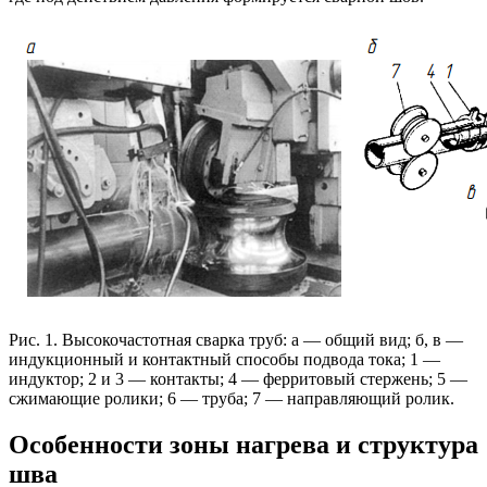
Рис. 1. Высокочастотная сварка труб: а — общий вид; б, в —
индукционный и контактный способы подвода тока; 1 —
индуктор; 2 и 3 — контакты; 4 — ферритовый стержень; 5 —
сжимающие ролики; 6 — труба; 7 — направляющий ролик.
Особенности зоны нагрева и структура
шва