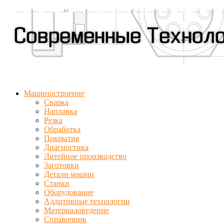
Машиностроение
Сварка
Наплавка
Резка
Обработка
Покрытия
Диагностика
Литейное производство
Заготовки
Детали машин
Станки
Оборудование
Аддитивные технологии
Материаловедение
Справочник