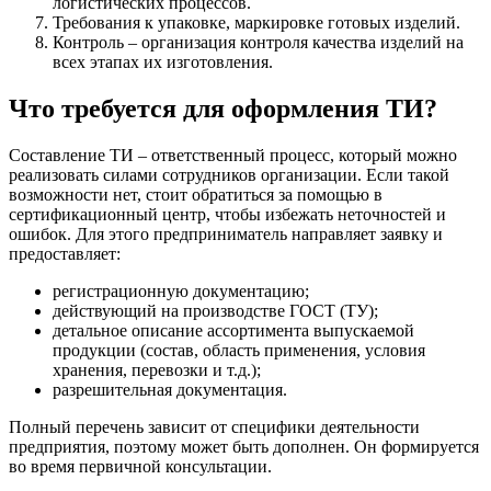
логистических процессов.
Требования к упаковке, маркировке готовых изделий.
Контроль – организация контроля качества изделий на
всех этапах их изготовления.
Что требуется для оформления ТИ?
Составление ТИ – ответственный процесс, который можно
реализовать силами сотрудников организации. Если такой
возможности нет, стоит обратиться за помощью в
сертификационный центр, чтобы избежать неточностей и
ошибок. Для этого предприниматель направляет заявку и
предоставляет:
регистрационную документацию;
действующий на производстве ГОСТ (ТУ);
детальное описание ассортимента выпускаемой
продукции (состав, область применения, условия
хранения, перевозки и т.д.);
разрешительная документация.
Полный перечень зависит от специфики деятельности
предприятия, поэтому может быть дополнен. Он формируется
во время первичной консультации.