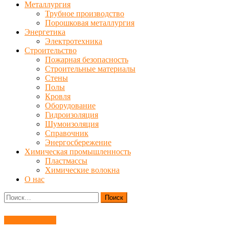
Металлургия
Трубное производство
Порошковая металлургия
Энергетика
Электротехника
Строительство
Пожарная безопасность
Строительные материалы
Стены
Полы
Кровля
Оборудование
Гидроизоляция
Шумоизоляция
Справочник
Энергосбережение
Химическая промышленность
Пластмассы
Химические волокна
О нас
Найти:
Строительство