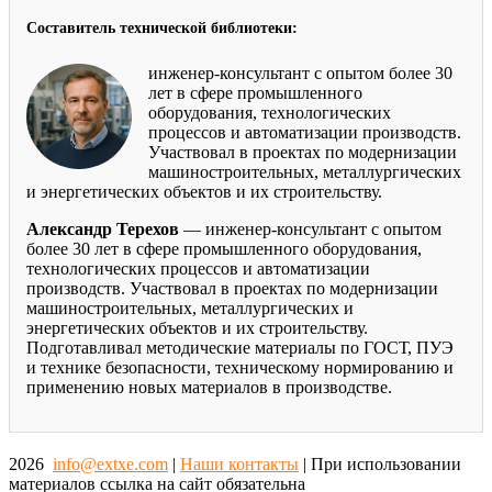
Составитель технической библиотеки:
инженер-консультант с опытом более 30
лет в сфере промышленного
оборудования, технологических
процессов и автоматизации производств.
Участвовал в проектах по модернизации
машиностроительных, металлургических
и энергетических объектов и их строительству.
Александр Терехов
— инженер-консультант с опытом
более 30 лет в сфере промышленного оборудования,
технологических процессов и автоматизации
производств. Участвовал в проектах по модернизации
машиностроительных, металлургических и
энергетических объектов и их строительству.
Подготавливал методические материалы по ГОСТ, ПУЭ
и технике безопасности, техническому нормированию и
применению новых материалов в производстве.
2026
info@extxe.com
|
Наши контакты
| При использовании
материалов ссылка на сайт обязательна