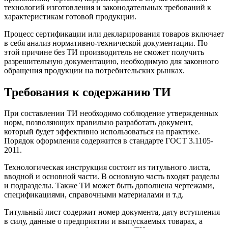
технологий изготовления и законодательных требований к
характеристикам готовой продукции.
Процесс сертификации или декларирования товаров включает
в себя анализ нормативно-технической документации. По
этой причине без ТИ производитель не сможет получить
разрешительную документацию, необходимую для законного
обращения продукции на потребительских рынках.
Требования к содержанию ТИ
При составлении ТИ необходимо соблюдение утвержденных
норм, позволяющих правильно разработать документ,
который будет эффективно использоваться на практике.
Порядок оформления содержится в стандарте ГОСТ 3.1105-
2011.
Технологическая инструкция состоит из титульного листа,
вводной и основной части. В основную часть входят разделы
и подразделы. Также ТИ может быть дополнена чертежами,
спецификациями, справочными материалами и т.д.
Титульный лист содержит номер документа, дату вступления
в силу, данные о предприятии и выпускаемых товарах, а