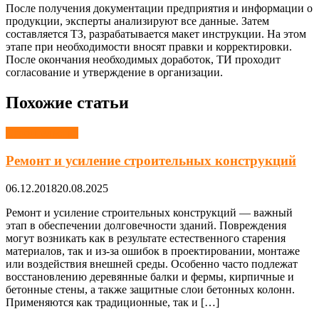
После получения документации предприятия и информации о
продукции, эксперты анализируют все данные. Затем
составляется ТЗ, разрабатывается макет инструкции. На этом
этапе при необходимости вносят правки и корректировки.
После окончания необходимых доработок, ТИ проходит
согласование и утверждение в организации.
Похожие статьи
Строительство
Ремонт и усиление строительных конструкций
06.12.2018
20.08.2025
Ремонт и усиление строительных конструкций — важный
этап в обеспечении долговечности зданий. Повреждения
могут возникать как в результате естественного старения
материалов, так и из-за ошибок в проектировании, монтаже
или воздействия внешней среды. Особенно часто подлежат
восстановлению деревянные балки и фермы, кирпичные и
бетонные стены, а также защитные слои бетонных колонн.
Применяются как традиционные, так и […]