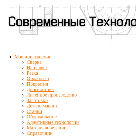
Машиностроение
Сварка
Наплавка
Резка
Обработка
Покрытия
Диагностика
Литейное производство
Заготовки
Детали машин
Станки
Оборудование
Аддитивные технологии
Материаловедение
Справочник