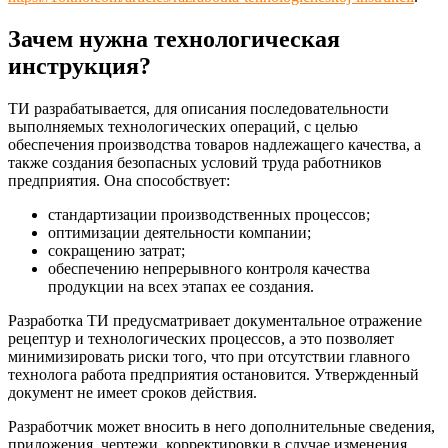
Зачем нужна технологическая
инструкция?
ТИ разрабатывается, для описания последовательности
выполняемых технологических операций, с целью
обеспечения производства товаров надлежащего качества, а
также создания безопасных условий труда работников
предприятия. Она способствует:
стандартизации производственных процессов;
оптимизации деятельности компании;
сокращению затрат;
обеспечению непрерывного контроля качества
продукции на всех этапах ее создания.
Разработка ТИ предусматривает документальное отражение
рецептур и технологических процессов, а это позволяет
минимизировать риски того, что при отсутствии главного
технолога работа предприятия остановится. Утвержденный
документ не имеет сроков действия.
Разработчик может вносить в него дополнительные сведения,
приложения, чертежи, корректировки в случае изменения