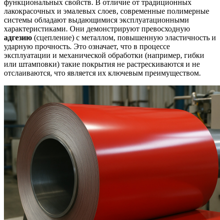
функциональных свойств. В отличие от традиционных
лакокрасочных и эмалевых слоев, современные полимерные
системы обладают выдающимися эксплуатационными
характеристиками. Они демонстрируют превосходную
адгезию
(сцепление) с металлом, повышенную эластичность и
ударную прочность. Это означает, что в процессе
эксплуатации и механической обработки (например, гибки
или штамповки) такие покрытия не растрескиваются и не
отслаиваются, что является их ключевым преимуществом.