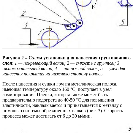
Рисунок 2 – Схема установки для нанесения грунтовочного
слоя
:
1 — покрывающий валок; 2 — емкость с грунтом; 3
-вспомогательный валок; 4 — натяжной валок; 5 — узел для
нанесения покрытия на нижнюю сторону полосы
После нанесения и сушки грунта металлическая полоса,
имеющая температуру около 160 °С, поступает в узел
ламинирования. Пленка, которая также может быть
предварительно подогрета до 40-50 °С для повышения
эластичности, накладывается и прикатывается к металлу с
помощью системы обрезиненных валков (рис. 3). Скорость
процесса может достигать от 6 до 30 м/мин.