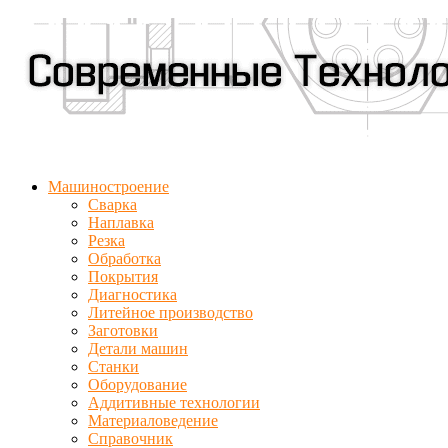
Машиностроение
Сварка
Наплавка
Резка
Обработка
Покрытия
Диагностика
Литейное производство
Заготовки
Детали машин
Станки
Оборудование
Аддитивные технологии
Материаловедение
Справочник