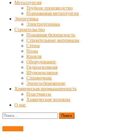
Металлургия
Трубное производство
Порошковая металлургия
Энергетика
Электротехника
Строительство
Пожарная безопасность
Строительные материалы
Стены
Полы
Кровля
Оборудование
Гидроизоляция
Шумоизоляция
Справочник
Энергосбережение
Химическая промышленность
Пластмассы
Химические волокна
О нас
Найти:
Покрытия