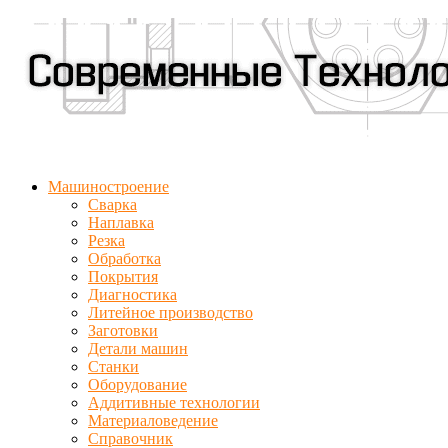
Машиностроение
Сварка
Наплавка
Резка
Обработка
Покрытия
Диагностика
Литейное производство
Заготовки
Детали машин
Станки
Оборудование
Аддитивные технологии
Материаловедение
Справочник