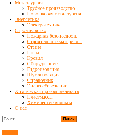
Металлургия
Трубное производство
Порошковая металлургия
Энергетика
Электротехника
Строительство
Пожарная безопасность
Строительные материалы
Стены
Полы
Кровля
Оборудование
Гидроизоляция
Шумоизоляция
Справочник
Энергосбережение
Химическая промышленность
Пластмассы
Химические волокна
О нас
Найти:
Станки