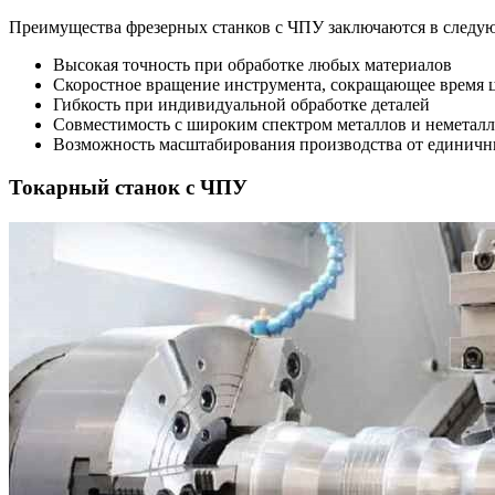
Преимущества фрезерных станков с ЧПУ заключаются в следу
Высокая точность при обработке любых материалов
Скоростное вращение инструмента, сокращающее время 
Гибкость при индивидуальной обработке деталей
Совместимость с широким спектром металлов и неметал
Возможность масштабирования производства от единичны
Токарный станок с ЧПУ