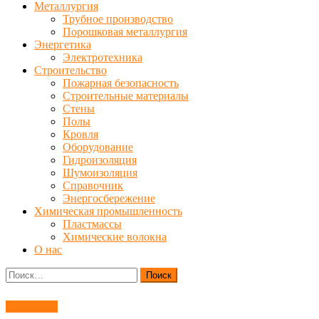
Металлургия
Трубное производство
Порошковая металлургия
Энергетика
Электротехника
Строительство
Пожарная безопасность
Строительные материалы
Стены
Полы
Кровля
Оборудование
Гидроизоляция
Шумоизоляция
Справочник
Энергосбережение
Химическая промышленность
Пластмассы
Химические волокна
О нас
Найти:
Обработка