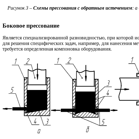
Рисунок 3 –
Схемы прессования с обратным истечением
: а
Боковое прессование
Является специализированной разновидностью, при которой ис
для решения специфических задач, например, для нанесения м
требуется определенная компоновка оборудования.