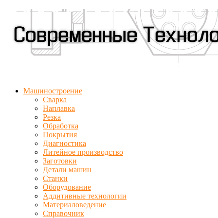
Машиностроение
Сварка
Наплавка
Резка
Обработка
Покрытия
Диагностика
Литейное производство
Заготовки
Детали машин
Станки
Оборудование
Аддитивные технологии
Материаловедение
Справочник