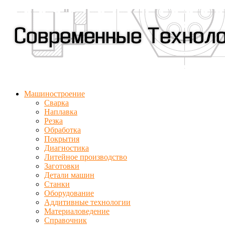
Машиностроение
Сварка
Наплавка
Резка
Обработка
Покрытия
Диагностика
Литейное производство
Заготовки
Детали машин
Станки
Оборудование
Аддитивные технологии
Материаловедение
Справочник