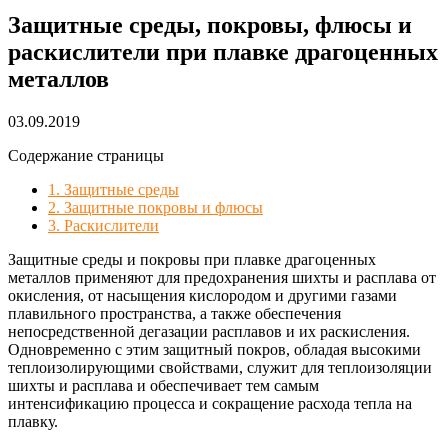
Защитные среды, покровы, флюсы и
раскислители при плавке драгоценных
металлов
03.09.2019
Содержание страницы
1. Защитные среды
2. Защитные покровы и флюсы
3. Раскислители
Защитные среды и покровы при плавке драгоценных
металлов применяют для предохранения шихты и расплава от
окисления, от насыщения кислородом и другими газами
плавильного пространства, а также обеспечения
непосредственной дегазации расплавов и их раскисления.
Одновременно с этим защитный покров, обладая высокими
теплоизолирующими свойствами, служит для теплоизоляции
шихты и расплава и обеспечивает тем самым
интенсификацию процесса и сокращение расхода тепла на
плавку.