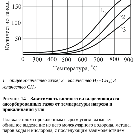
1 – общее количество газов; 2 – количество Н
+СН
; 3 –
2
4
количество СН
4
Рисунок 14 –
Зависимость количества выделяющихся
адсорбированных газов от температуры нагрева и
прокаливания угля
Плавка с плохо прокаленным сырым углем вызывает
обильное выделение из него молекулярного водорода, метана,
паров воды и кислорода, с последующим взаимодействием