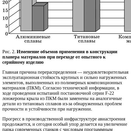
Рис. 2.
Изменение объемов применения в конструкции
планера материалов при переходе от опытного к
серийному изделию
Главная причина перераспределения — неудовлетворительная
эксплуатационная стойкость крупных и сильно нагруженных
элементов, выполненных из полимерных композиционных
материалов (ПКМ). Согласно технической информации, в
ходе проведения испытаний постановочной серии F-22
лонжероны крыла из ПКМ были заменены на аналогичные
детали из титановых сплавов из-за обнаруженных проблем
прочности и устойчивости при нагружении.
Прогресс в производственной инфраструктуре авиастроения
продолжается, и сегодня особый упор делается на увеличение
парка современных станков с числовым программным