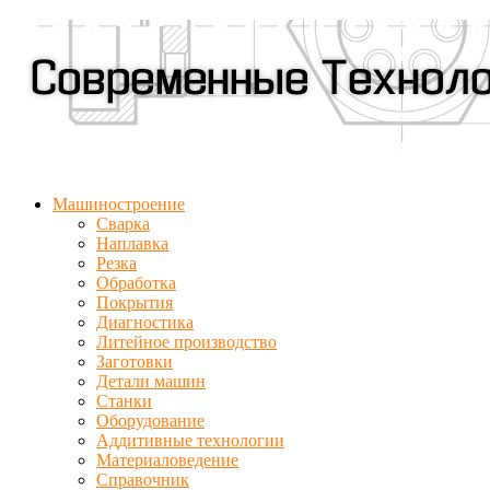
Машиностроение
Сварка
Наплавка
Резка
Обработка
Покрытия
Диагностика
Литейное производство
Заготовки
Детали машин
Станки
Оборудование
Аддитивные технологии
Материаловедение
Справочник