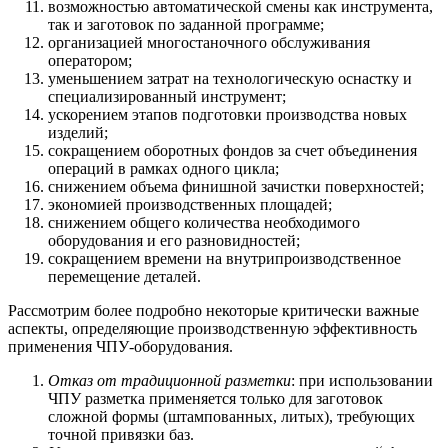
возможностью автоматической смены как инструмента,
так и заготовок по заданной программе;
организацией многостаночного обслуживания
оператором;
уменьшением затрат на технологическую оснастку и
специализированный инструмент;
ускорением этапов подготовки производства новых
изделий;
сокращением оборотных фондов за счет объединения
операций в рамках одного цикла;
снижением объема финишной зачистки поверхностей;
экономией производственных площадей;
снижением общего количества необходимого
оборудования и его разновидностей;
сокращением времени на внутрипроизводственное
перемещение деталей.
Рассмотрим более подробно некоторые критически важные
аспекты, определяющие производственную эффективность
применения ЧПУ-оборудования.
Отказ от традиционной разметки
: при использовании
ЧПУ разметка применяется только для заготовок
сложной формы (штампованных, литых), требующих
точной привязки баз.