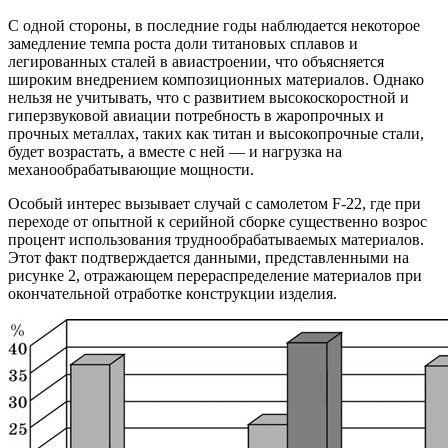
С одной стороны, в последние годы наблюдается некоторое
замедление темпа роста доли титановых сплавов и
легированных сталей в авиастроении, что объясняется
широким внедрением композиционных материалов. Однако
нельзя не учитывать, что с развитием высокоскоростной и
гиперзвуковой авиации потребность в жаропрочных и
прочных металлах, таких как титан и высокопрочные стали,
будет возрастать, а вместе с ней — и нагрузка на
механообрабатывающие мощности.
Особый интерес вызывает случай с самолетом F-22, где при
переходе от опытной к серийной сборке существенно возрос
процент использования труднообрабатываемых материалов.
Этот факт подтверждается данными, представленными на
рисунке 2, отражающем перераспределение материалов при
окончательной отработке конструкции изделия.