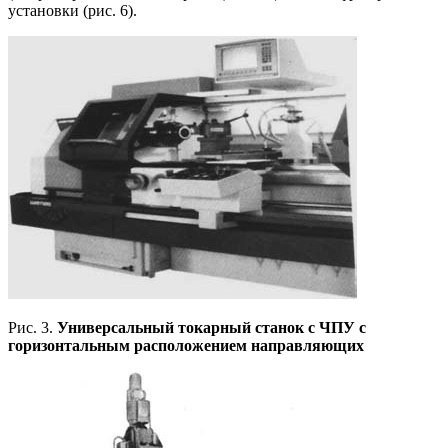
установки (рис. 6).
Рис. 3.
Универсальный токарный станок с ЧПУ с
горизонтальным расположением направляющих