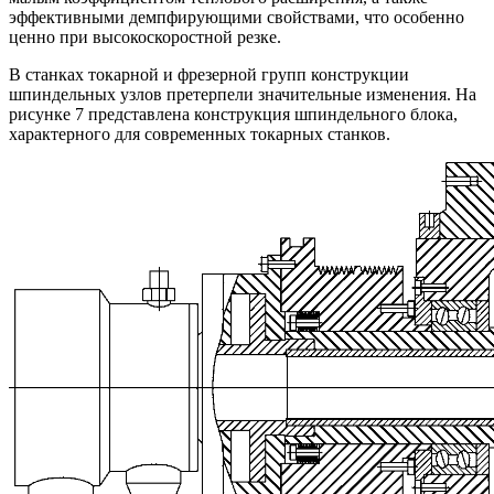
эффективными демпфирующими свойствами, что особенно
ценно при высокоскоростной резке.
В станках токарной и фрезерной групп конструкции
шпиндельных узлов претерпели значительные изменения. На
рисунке 7 представлена конструкция шпиндельного блока,
характерного для современных токарных станков.