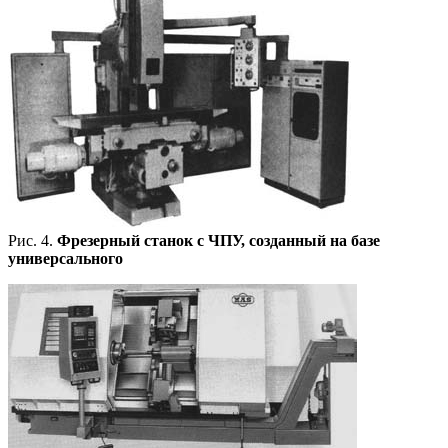
Рис. 4.
Фрезерный станок с ЧПУ, созданный на базе
универсального