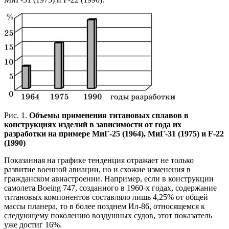
Рис. 1.
Объемы применения титановых сплавов в
конструкциях изделий в зависимости от года их
разработки на примере МиГ-25 (1964), МиГ-31 (1975) и F-22
(1990)
Показанная на графике тенденция отражает не только
развитие военной авиации, но и схожие изменения в
гражданском авиастроении. Например, если в конструкции
самолета Boeing 747, созданного в 1960-х годах, содержание
титановых компонентов составляло лишь 4,25% от общей
массы планера, то в более позднем Ил-86, относящемся к
следующему поколению воздушных судов, этот показатель
уже достиг 16%.