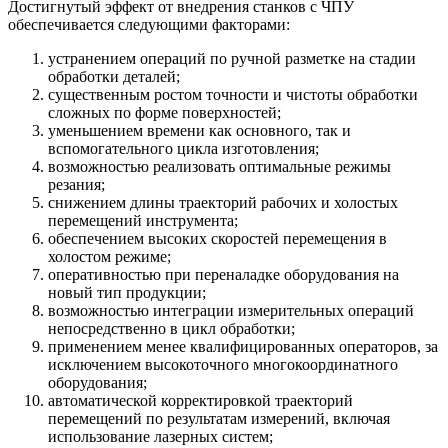
Достигнутый эффект от внедрения станков с ЧПУ
обеспечивается следующими факторами:
устранением операций по ручной разметке на стадии
обработки деталей;
существенным ростом точности и чистоты обработки
сложных по форме поверхностей;
уменьшением времени как основного, так и
вспомогательного цикла изготовления;
возможностью реализовать оптимальные режимы
резания;
снижением длины траекторий рабочих и холостых
перемещений инструмента;
обеспечением высоких скоростей перемещения в
холостом режиме;
оперативностью при переналадке оборудования на
новый тип продукции;
возможностью интеграции измерительных операций
непосредственно в цикл обработки;
применением менее квалифицированных операторов, за
исключением высокоточного многокоординатного
оборудования;
автоматической корректировкой траекторий
перемещений по результатам измерений, включая
использование лазерных систем;