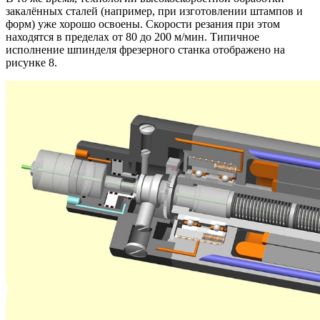
закалённых сталей (например, при изготовлении штампов и
форм) уже хорошо освоены. Скорости резания при этом
находятся в пределах от 80 до 200 м/мин. Типичное
исполнение шпинделя фрезерного станка отображено на
рисунке 8.