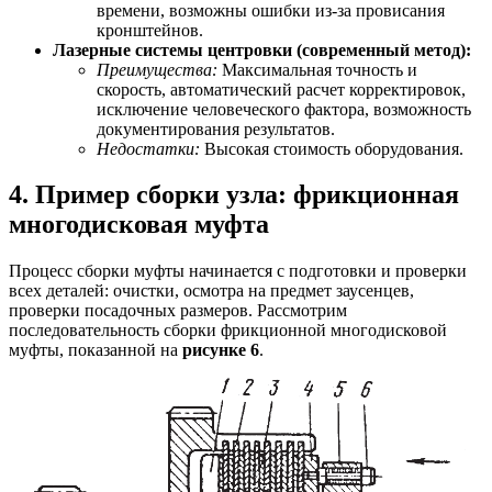
времени, возможны ошибки из-за провисания
кронштейнов.
Лазерные системы центровки (современный метод):
Преимущества:
Максимальная точность и
скорость, автоматический расчет корректировок,
исключение человеческого фактора, возможность
документирования результатов.
Недостатки:
Высокая стоимость оборудования.
4. Пример сборки узла: фрикционная
многодисковая муфта
Процесс сборки муфты начинается с подготовки и проверки
всех деталей: очистки, осмотра на предмет заусенцев,
проверки посадочных размеров. Рассмотрим
последовательность сборки фрикционной многодисковой
муфты, показанной на
рисунке 6
.