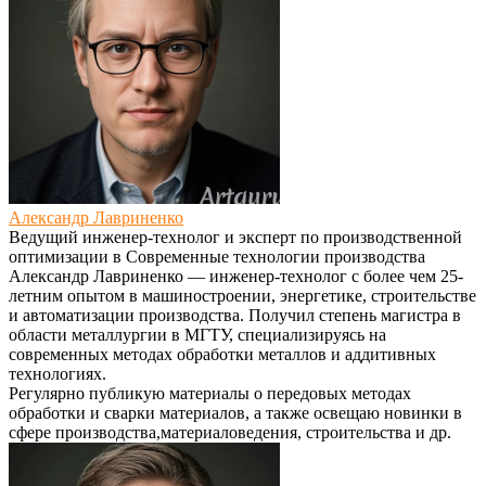
Александр Лавриненко
Ведущий инженер-технолог и эксперт по производственной
оптимизации
в
Современные технологии производства
Александр Лавриненко — инженер-технолог с более чем 25-
летним опытом в машиностроении, энергетике, строительстве
и автоматизации производства. Получил степень магистра в
области металлургии в МГТУ, специализируясь на
современных методах обработки металлов и аддитивных
технологиях.
Регулярно публикую материалы о передовых методах
обработки и сварки материалов, а также освещаю новинки в
сфере производства,материаловедения, строительства и др.