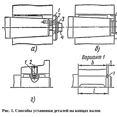
Рис. 1. Способы установки деталей на концах валов