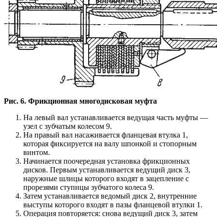
Рис. 6. Фрикционная многодисковая муфта
На левый вал устанавливается ведущая часть муфты —
узел с зубчатым колесом 9.
На правый вал насаживается фланцевая втулка 1,
которая фиксируется на валу шпонкой и стопорным
винтом.
Начинается поочередная установка фрикционных
дисков. Первым устанавливается ведущий диск 3,
наружные шлицы которого входят в зацепление с
прорезями ступицы зубчатого колеса 9.
Затем устанавливается ведомый диск 2, внутренние
выступы которого входят в пазы фланцевой втулки 1.
Операция повторяется: снова ведущий диск 3, затем