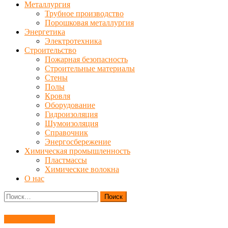
Металлургия
Трубное производство
Порошковая металлургия
Энергетика
Электротехника
Строительство
Пожарная безопасность
Строительные материалы
Стены
Полы
Кровля
Оборудование
Гидроизоляция
Шумоизоляция
Справочник
Энергосбережение
Химическая промышленность
Пластмассы
Химические волокна
О нас
Найти:
Детали машин