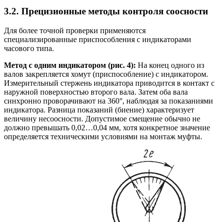
3.2. Прецизионные методы контроля соосности
Для более точной проверки применяются
специализированные приспособления с индикаторами
часового типа.
Метод с одним индикатором (рис. 4):
На конец одного из
валов закрепляется хомут (приспособление) с индикатором.
Измерительный стержень индикатора приводится в контакт с
наружной поверхностью второго вала. Затем оба вала
синхронно проворачивают на 360°, наблюдая за показаниями
индикатора. Разница показаний (биение) характеризует
величину несоосности. Допустимое смещение обычно не
должно превышать 0,02…0,04 мм, хотя конкретное значение
определяется техническими условиями на монтаж муфты.