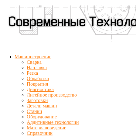
Машиностроение
Сварка
Наплавка
Резка
Обработка
Покрытия
Диагностика
Литейное производство
Заготовки
Детали машин
Станки
Оборудование
Аддитивные технологии
Материаловедение
Справочник