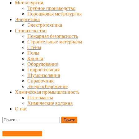
Металлургия
Трубное производство
Порошковая металлургия
Энергетика
Электротехника
Строительство
Пожарная безопасность
Строительные материалы
Стены
Полы
Кровля
Оборудование
Гидроизоляция
Шумоизоляция
Справочник
Энергосбережение
Химическая промышленность
Пластмассы
Химические волокна
О нас
Найти:
Слесарные работы