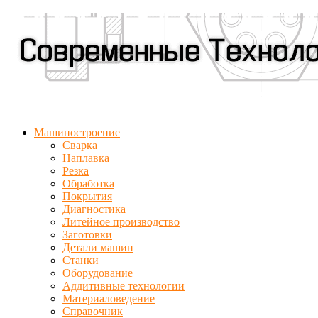
Машиностроение
Сварка
Наплавка
Резка
Обработка
Покрытия
Диагностика
Литейное производство
Заготовки
Детали машин
Станки
Оборудование
Аддитивные технологии
Материаловедение
Справочник