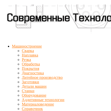
Машиностроение
Сварка
Наплавка
Резка
Обработка
Покрытия
Диагностика
Литейное производство
Заготовки
Детали машин
Станки
Оборудование
Аддитивные технологии
Материаловедение
Справочник