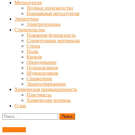
Металлургия
Трубное производство
Порошковая металлургия
Энергетика
Электротехника
Строительство
Пожарная безопасность
Строительные материалы
Стены
Полы
Кровля
Оборудование
Гидроизоляция
Шумоизоляция
Справочник
Энергосбережение
Химическая промышленность
Пластмассы
Химические волокна
О нас
Найти:
Испытания