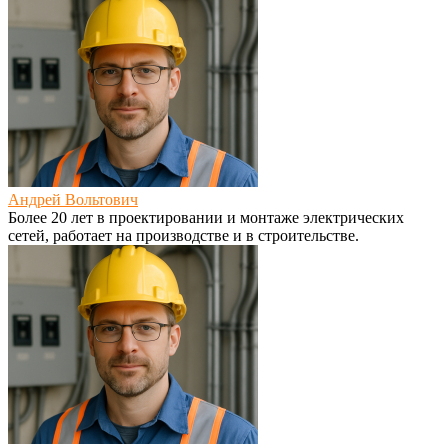
Андрей Вольтович
Более 20 лет в проектировании и монтаже электрических
сетей, работает на производстве и в строительстве.