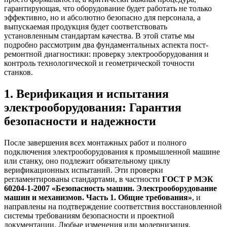
гарантирующая, что оборудование будет работать не только
эффективно, но и абсолютно безопасно для персонала, а
выпускаемая продукция будет соответствовать
установленным стандартам качества. В этой статье мы
подробно рассмотрим два фундаментальных аспекта пост-
ремонтной диагностики: проверку электрооборудования и
контроль технологической и геометрической точности
станков.
1. Верификация и испытания
электрооборудования: Гарантия
безопасности и надежности
После завершения всех монтажных работ и полного
подключения электрооборудования к промышленной машине
или станку, оно подлежит обязательному циклу
верификационных испытаний. Эти проверки
регламентированы стандартами, в частности
ГОСТ Р МЭК
60204-1-2007 «Безопасность машин. Электрооборудование
машин и механизмов. Часть 1. Общие требования»
, и
направлены на подтверждение соответствия восстановленной
системы требованиям безопасности и проектной
документации. Любые изменения или модернизация,