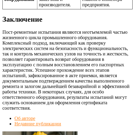
производителя.
предприятия.
Заключение
Пост-ремонтные испытания являются неотъемлемой частью
жизненного цикла промышленного оборудования.
Комплексный подход, включающий как проверку
электрических систем на безопасность и функциональность,
так и контроль механических узлов на точность и жесткость,
позволяет гарантировать возврат оборудования в
эксплуатацию с полным восстановлением его паспортных
характеристик. Успешное прохождение всех этапов
испытаний, зафиксированное в акте приемки, является
документальным подтверждением качества выполненного
ремонта и залогом дальнейшей безаварийной и эффективной
работы техники. В некоторых случаях, для особо
ответственного оборудования, результаты испытаний могут
служить основанием для оформления сертификата
соответствия.
Об авторе
Недавние публикации