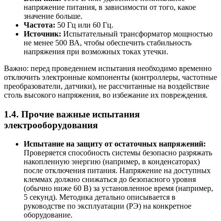
напряжение питания, в зависимости от того, какое
значение больше.
Частота:
50 Гц или 60 Гц.
Источник:
Испытательный трансформатор мощностью
не менее 500 ВА, чтобы обеспечить стабильность
напряжения при возможных токах утечки.
Важно: перед проведением испытания необходимо временно
отключить электронные компоненты (контроллеры, частотные
преобразователи, датчики), не рассчитанные на воздействие
столь высокого напряжения, во избежание их повреждения.
1.4. Прочие важные испытания
электрооборудования
Испытание на защиту от остаточных напряжений:
Проверяется способность системы безопасно разряжать
накопленную энергию (например, в конденсаторах)
после отключения питания. Напряжение на доступных
клеммах должно снижаться до безопасного уровня
(обычно ниже 60 В) за установленное время (например,
5 секунд). Методика детально описывается в
руководстве по эксплуатации (РЭ) на конкретное
оборудование.