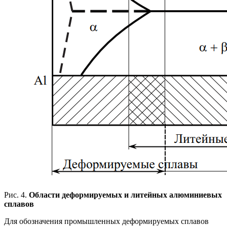
Рис. 4.
Области деформируемых и литейных алюминиевых
сплавов
Для обозначения промышленных деформируемых сплавов