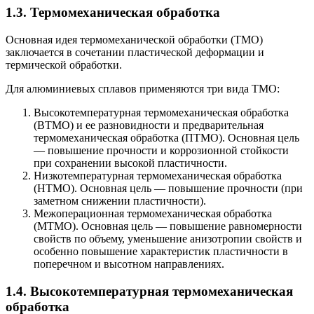
1.3. Термомеханическая обработка
Основная идея термомеханической обработки (ТМО)
заключается в сочетании пластической деформации и
термической обработки.
Для алюминиевых сплавов применяются три вида ТМО:
Высокотемпературная термомеханическая обработка
(ВТМО) и ее разновидности и предварительная
термомеханическая обработка (ПТМО). Основная цель
— повышение прочности и коррозионной стойкости
при сохранении высокой пластичности.
Низкотемпературная термомеханическая обработка
(НТМО). Основная цель — повышение прочности (при
заметном снижении пластичности).
Межоперационная термомеханическая обработка
(МТМО). Основная цель — повышение равномерности
свойств по объему, уменьшение анизотропии свойств и
особенно повышение характеристик пластичности в
поперечном и высотном направлениях.
1.4. Высокотемпературная термомеханическая
обработка