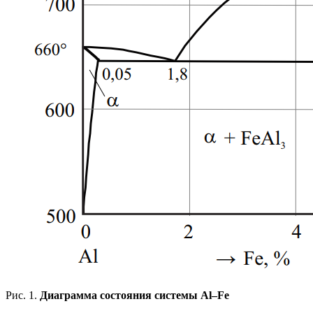
Рис. 1.
Диаграмма состояния системы Al–Fe