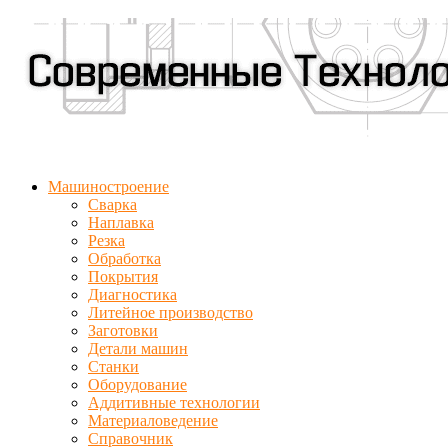
Машиностроение
Сварка
Наплавка
Резка
Обработка
Покрытия
Диагностика
Литейное производство
Заготовки
Детали машин
Станки
Оборудование
Аддитивные технологии
Материаловедение
Справочник