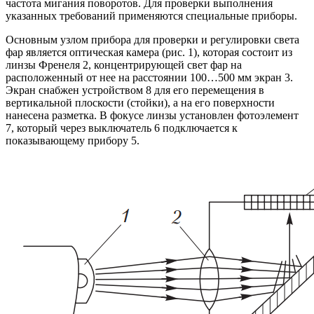
частота мигания поворотов. Для проверки выполнения
указанных требований применяются специальные приборы.
Основным узлом прибора для проверки и регулировки света
фар является оптическая камера (рис. 1), которая состоит из
линзы Френеля 2, концентрирующей свет фар на
расположенный от нее на расстоянии 100…500 мм экран 3.
Экран снабжен устройством 8 для его перемещения в
вертикальной плоскости (стойки), а на его поверхности
нанесена разметка. В фокусе линзы установлен фотоэлемент
7, который через выключатель 6 подключается к
показывающему прибору 5.