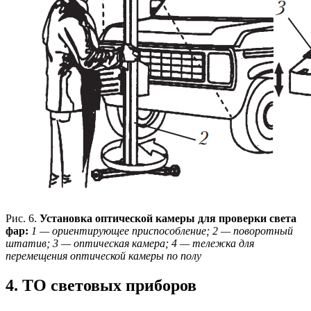
Рис. 6.
Установка оптической камеры для проверки света
фар:
1 — ориентирующее приспособление; 2 — поворотный
штатив; 3 — оптическая камера; 4 — тележка для
перемещения оптической камеры по полу
4. ТО световых приборов