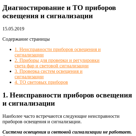
Диагностирование и ТО приборов
освещения и сигнализации
15.05.2019
Содержание страницы
1. Неисправности приборов освещения и
сигнализации
2. Приборы для проверки и регулировки
света фар и световой сигнализации
3. Проверка систем освещения и
сигнализации
4. ТО световых приборов
1. Неисправности приборов освещения
и сигнализации
Наиболее часто встречаются следующие неисправности
приборов освещения и сигнализации.
Система освещения и световой сигнализации не работает
.