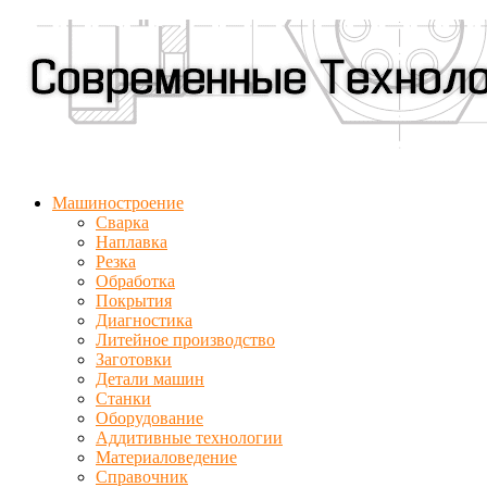
Машиностроение
Сварка
Наплавка
Резка
Обработка
Покрытия
Диагностика
Литейное производство
Заготовки
Детали машин
Станки
Оборудование
Аддитивные технологии
Материаловедение
Справочник