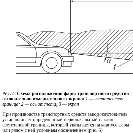
Рис. 4.
Схема расположения фары транспортного средства
относительно измерительного экрана:
1 — светотеневая
граница; 2 — ось отсчета; 3 — экран
При производстве транспортных средств завод-изготовитель
устанавливает определенный первоначальный наклон
светотеневой границы, который указывается на корпусе фары
или рядом с ней условным обозначением (рис. 5).