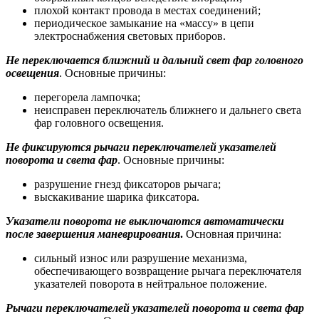
плохой контакт провода в местах соединений;
периодическое замыкание на «массу» в цепи
электроснабжения световых приборов.
Не переключается ближний и дальний свет фар головного
освещения
. Основные причины:
перегорела лампочка;
неисправен переключатель ближнего и дальнего света
фар головного освещения.
Не фиксируются рычаги переключателей указателей
поворота и света фар
. Основные причины:
разрушение гнезд фиксаторов рычага;
выскакивание шарика фиксатора.
Указатели поворота не выключаются автоматически
после завершения маневрирования
.
Основная причина:
сильный износ или разрушение механизма,
обеспечивающего возвращение рычага переключателя
указателей поворота в нейтральное положение.
Рычаги переключателей указателей поворота и света фар