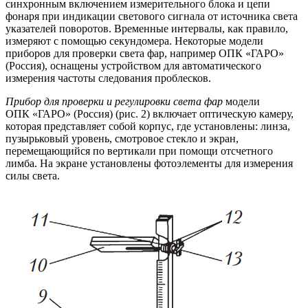
синхронным включением измерительного блока и цепи
фонаря при индикации светового сигнала от источника света
указателей поворотов. Временные интервалы, как правило,
измеряют с помощью секундомера. Некоторые модели
приборов для проверки света фар, например ОПК «ГАРО»
(Россия), оснащены устройством для автоматического
измерения частоты следования проблесков.
Прибор для проверки и регулировки света фар
модели
ОПК «ГАРО» (Россия) (рис. 2) включает оптическую камеру,
которая представляет собой корпус, где установлены: линза,
пузырьковый уровень, смотровое стекло и экран,
перемещающийся по вертикали при помощи отсчетного
лимба. На экране установлены фотоэлементы для измерения
силы света.