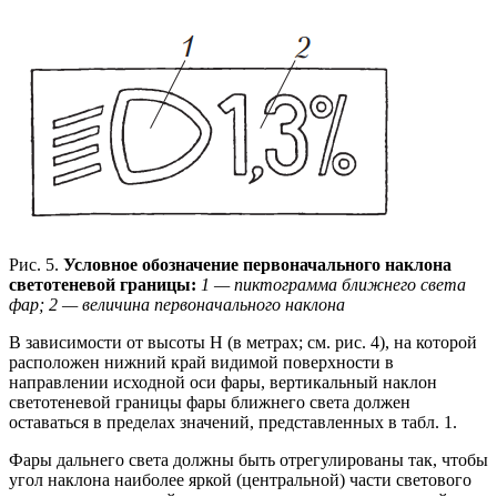
Рис. 5.
Условное обозначение первоначального наклона
светотеневой границы:
1 — пиктограмма ближнего света
фар; 2 — величина первоначального наклона
В зависимости от высоты Н (в метрах; см. рис. 4), на которой
расположен нижний край видимой поверхности в
направлении исходной оси фары, вертикальный наклон
светотеневой границы фары ближнего света должен
оставаться в пределах значений, представленных в табл. 1.
Фары дальнего света должны быть отрегулированы так, чтобы
угол наклона наиболее яркой (центральной) части светового