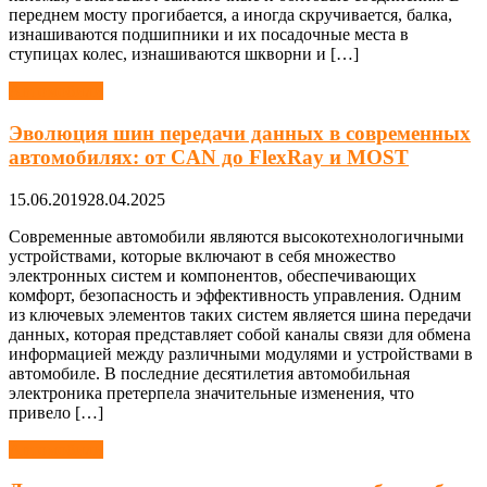
переднем мосту прогибается, а иногда скручивается, балка,
изнашиваются подшипники и их посадочные места в
ступицах колес, изнашиваются шкворни и […]
Автомобили
Эволюция шин передачи данных в современных
автомобилях: от CAN до FlexRay и MOST
15.06.2019
28.04.2025
Современные автомобили являются высокотехнологичными
устройствами, которые включают в себя множество
электронных систем и компонентов, обеспечивающих
комфорт, безопасность и эффективность управления. Одним
из ключевых элементов таких систем является шина передачи
данных, которая представляет собой каналы связи для обмена
информацией между различными модулями и устройствами в
автомобиле. В последние десятилетия автомобильная
электроника претерпела значительные изменения, что
привело […]
Автомобили