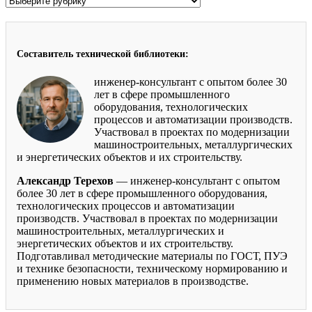
Составитель технической библиотеки:
инженер-консультант с опытом более 30
лет в сфере промышленного
оборудования, технологических
процессов и автоматизации производств.
Участвовал в проектах по модернизации
машиностроительных, металлургических
и энергетических объектов и их строительству.
Александр Терехов
— инженер-консультант с опытом
более 30 лет в сфере промышленного оборудования,
технологических процессов и автоматизации
производств. Участвовал в проектах по модернизации
машиностроительных, металлургических и
энергетических объектов и их строительству.
Подготавливал методические материалы по ГОСТ, ПУЭ
и технике безопасности, техническому нормированию и
применению новых материалов в производстве.