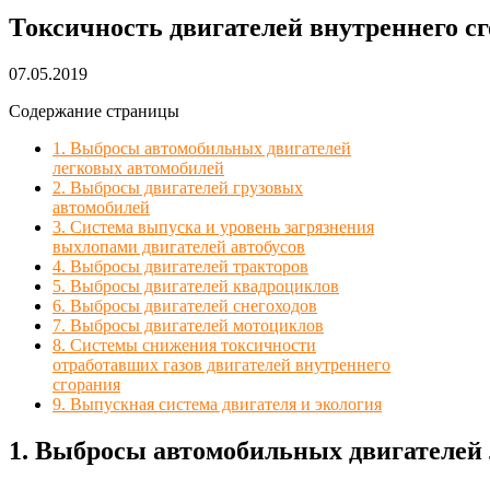
Токсичность двигателей внутреннего с
07.05.2019
Содержание страницы
1. Выбросы автомобильных двигателей
легковых автомобилей
2. Выбросы двигателей грузовых
автомобилей
3. Система выпуска и уровень загрязнения
выхлопами двигателей автобусов
4. Выбросы двигателей тракторов
5. Выбросы двигателей квадроциклов
6. Выбросы двигателей снегоходов
7. Выбросы двигателей мотоциклов
8. Системы снижения токсичности
отработавших газов двигателей внутреннего
сгорания
9. Выпускная система двигателя и экология
1. Выбросы автомобильных двигателей