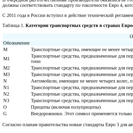
должны соответствовать стандарту по токсичности Евро 4, кот
С 2011 года в России вступил в действие технический регламен
Таблица 1.
Категории транспортных средств в странах Евро
О
Обозначение
M
Транспортные средства, имеющие не менее четыр
Транспортные средства, предназначенные для пер
M1
тонн
M2
Транспортные средства, предназначенные для пер
M3
Транспортные средства, предназначенные для пер
N
Автомобили, имеющие не менее четырех колес, п
N1
Транспортные средства, предназначенные для пер
N2
Транспортные средства, предназначенные для пер
N3
Транспортные средства, предназначенные для пер
O
Прицепы (включая полуприцепы)
G
Внедорожники. Этот символ применяется только 
Согласно планам правительства новые стандарты Евро 3 для ав