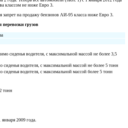
ва классом не ниже Евро 3.
ся запрет на продажу бензинов АИ-95 класса ниже Евро 3.
 перевозки грузов
за
имо сиденья водителя, с максимальной массой не более 3,5
 сиденья водителя, с максимальной массой не более 5 тонн
 сиденья водителя, с максимальной массой более 5 тонн
2 тонн
 января 2009 года.