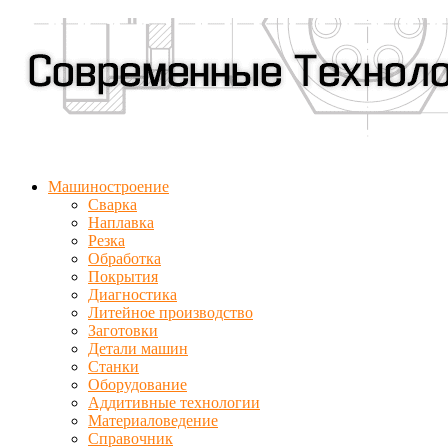
Машиностроение
Сварка
Наплавка
Резка
Обработка
Покрытия
Диагностика
Литейное производство
Заготовки
Детали машин
Станки
Оборудование
Аддитивные технологии
Материаловедение
Справочник