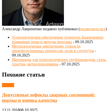
Александр Лавриненко недавно публиковал
(
посмотреть все
)
Технологическое обеспечение точности: Базирование,
размерные цепи и методы монтажа
- 09.10.2025
Метрологическое обеспечение точности
производственных процессов: цели и структура
-
09.10.2025
Материалы для технологических трубопроводов: сталь,
пластик, металлополимеры
- 07.10.2025
Похожие статьи
Сварка
Допустимые дефекты сварных соединений:
нормы и оценка качества
13.11.2018
08.10.2025