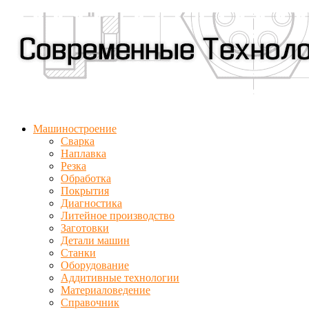
Машиностроение
Сварка
Наплавка
Резка
Обработка
Покрытия
Диагностика
Литейное производство
Заготовки
Детали машин
Станки
Оборудование
Аддитивные технологии
Материаловедение
Справочник