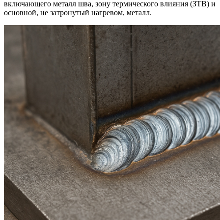
включающего металл шва, зону термического влияния (ЗТВ) и
основной, не затронутый нагревом, металл.