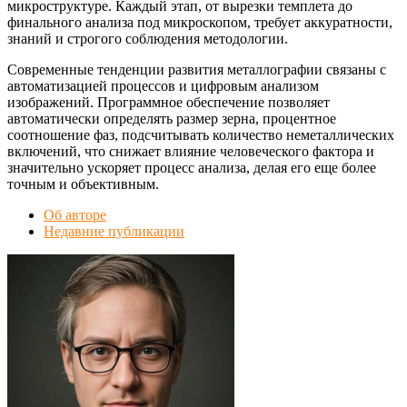
микроструктуре. Каждый этап, от вырезки темплета до
финального анализа под микроскопом, требует аккуратности,
знаний и строгого соблюдения методологии.
Современные тенденции развития металлографии связаны с
автоматизацией процессов и цифровым анализом
изображений. Программное обеспечение позволяет
автоматически определять размер зерна, процентное
соотношение фаз, подсчитывать количество неметаллических
включений, что снижает влияние человеческого фактора и
значительно ускоряет процесс анализа, делая его еще более
точным и объективным.
Об авторе
Недавние публикации