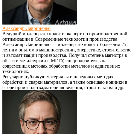
Александр Лавриненко
Ведущий инженер-технолог и эксперт по производственной
оптимизации
в
Современные технологии производства
Александр Лавриненко — инженер-технолог с более чем 25-
летним опытом в машиностроении, энергетике, строительстве
и автоматизации производства. Получил степень магистра в
области металлургии в МГТУ, специализируясь на
современных методах обработки металлов и аддитивных
технологиях.
Регулярно публикую материалы о передовых методах
обработки и сварки материалов, а также освещаю новинки в
сфере производства,материаловедения, строительства и др.