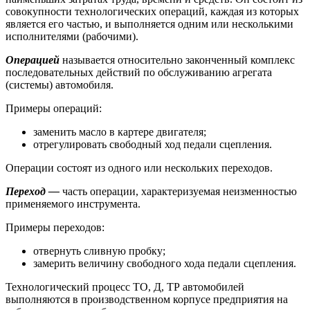
совокупности технологических операций, каждая из которых
является его частью, и выполняется одним или несколькими
исполнителями (рабочими).
Операцией
называется относительно законченный комплекс
последовательных действий по обслуживанию агрегата
(системы) автомобиля.
Примеры операций:
заменить масло в картере двигателя;
отрегулировать свободный ход педали сцепления.
Операции состоят из одного или нескольких переходов.
Переход —
часть операции, характеризуемая неизменностью
применяемого инструмента.
Примеры переходов:
отвернуть сливную пробку;
замерить величину свободного хода педали сцепления.
Технологический процесс ТО, Д, ТР автомобилей
выполняются в производственном корпусе предприятия на