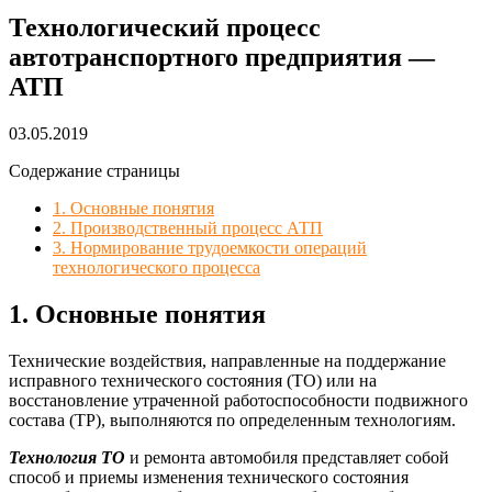
Технологический процесс
автотранспортного предприятия —
АТП
03.05.2019
Содержание страницы
1. Основные понятия
2. Производственный процесс АТП
3. Нормирование трудоемкости операций
технологического процесса
1. Основные понятия
Технические воздействия, направленные на поддержание
исправного технического состояния (ТО) или на
восстановление утраченной работоспособности подвижного
состава (ТР), выполняются по определенным технологиям.
Технология ТО
и ремонта автомобиля представляет собой
способ и приемы изменения технического состояния