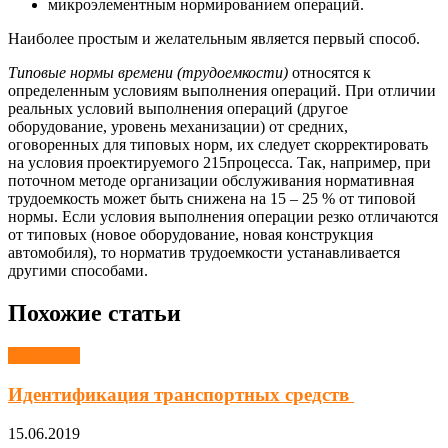
микроэлементным нормированием операций.
Наиболее простым и желательным является первый способ.
Типовые нормы времени (трудоемкости)
относятся к
определенным условиям выполнения операций. При отличии
реальных условий выполнения операций (другое
оборудование, уровень механизации) от средних,
оговоренных для типовых норм, их следует скорректировать
на условия проектируемого 215процесса. Так, например, при
поточном методе организации обслуживания нормативная
трудоемкость может быть снижена на 15 – 25 % от типовой
нормы. Если условия выполнения операции резко отличаются
от типовых (новое оборудование, новая конструкция
автомобиля), то норматив трудоемкости устанавливается
другими способами.
Похожие статьи
Транспорт
Идентификация транспортных средств
15.06.2019