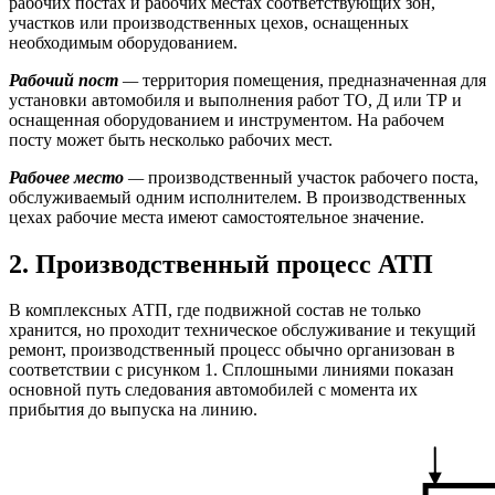
рабочих постах и рабочих местах соответствующих зон,
участков или производственных цехов, оснащенных
необходимым оборудованием.
Рабочий пост
—
территория помещения, предназначенная для
установки автомобиля и выполнения работ ТО, Д или ТР и
оснащенная оборудованием и инструментом. На рабочем
посту может быть несколько рабочих мест.
Рабочее место
—
производственный участок рабочего поста,
обслуживаемый одним исполнителем. В производственных
цехах рабочие места имеют самостоятельное значение.
2. Производственный процесс АТП
В комплексных АТП, где подвижной состав не только
хранится, но проходит техническое обслуживание и текущий
ремонт, производственный процесс обычно организован в
соответствии с рисунком 1. Сплошными линиями показан
основной путь следования автомобилей с момента их
прибытия до выпуска на линию.