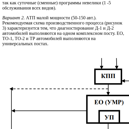
так как суточные (сменные) программы невелики (1 -5
обслуживания всех видов).
Вариант 2.
АТП малой мощности (50-150 авт.).
Рекомендуемая схема производственного процесса (рисунок
3) характеризуется тем, что диагностирование Д-1 и Д-2
автомобилей выполняются на одном комплексном посту. ЕО,
ТО-1, ТО-2 и ТР автомобилей выполняются на
универсальных постах.