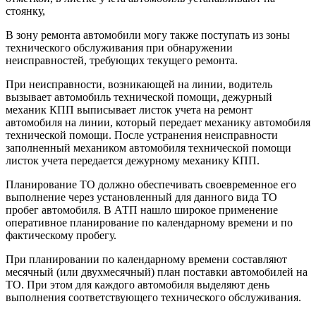
стоянку,
В зону ремонта автомобили могу также поступать из зоны
технического обслуживания при обнаружении
неисправностей, требующих текущего ремонта.
При неисправности, возникающей на линии, водитель
вызывает автомобиль технической помощи, дежурный
механик КПП выписывает листок учета на ремонт
автомобиля на линии, который передает механику автомобиля
технической помощи. После устранения неисправности
заполненный механиком автомобиля технической помощи
листок учета передается дежурному механику КПП.
Планирование ТО должно обеспечивать своевременное его
выполнение через установленный для данного вида ТО
пробег автомобиля. В АТП нашло широкое применение
оперативное планирование по календарному времени и по
фактическому пробегу.
При планировании по календарному времени составляют
месячный (или двухмесячный) план поставки автомобилей на
ТО. При этом для каждого автомобиля выделяют день
выполнения соответствующего технического обслуживания.