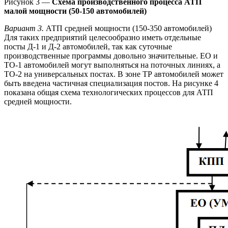
Рисунок 3 —
Схема производственного процесса АТП
малой мощности (50-150 автомобилей)
Вариант 3.
АТП средней мощности (150-350 автомобилей)
Для таких предприятий целесообразно иметь отдельные
посты Д-1 и Д-2 автомобилей, так как суточные
производственные программы довольно значительные. ЕО и
ТО-1 автомобилей могут выполняться на поточных линиях, а
ТО-2 на универсальных постах. В зоне ТР автомобилей может
быть введена частичная специализация постов. На рисунке 4
показана общая схема технологических процессов для АТП
средней мощности.