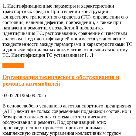
1. Идентификационные параметры и характеристики
транспортных средств При изучении конструкции
конкретного транспортного средства (ТС), определении его
состояния, наличия дефектов, повреждений, а также при
назначении ремонтных воздействий проводится
идентификация ТС, распознавание, сравнение с известным
аналогом. Под идентификацией понимается установление
тождественности между параметрами и характеристиками ТС
и данными официальных документов, относящихся к этому
ТС. Идентификация ТС устанавливает […]
Транспорт
Организация технического обслуживания и
ремонта автомобилей
03.05.2019
04.09.2025
В основе любого успешного автотранспортного предприятия
(АТП) лежит не только современный подвижной состав, но и
безупречно отлаженная система его технического
обслуживания и ремонта. Под организацией этих
производственных процессов принято понимать
комплексную систему управления коллективным трудом,