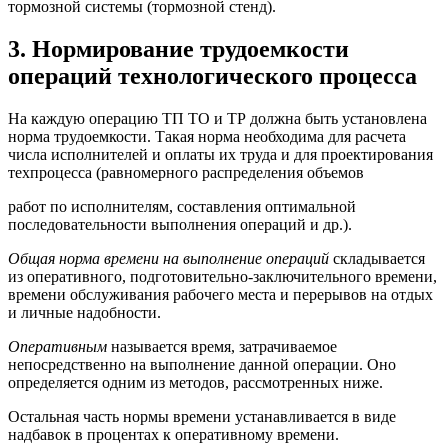
тормозной системы (тормозной стенд).
3. Нормирование трудоемкости
операций технологического процесса
На каждую операцию ТП ТО и ТР должна быть установлена
норма трудоемкости. Такая норма необходима для расчета
числа исполнителей и оплаты их труда и для проектирования
техпроцесса (равномерного распределения объемов
работ по исполнителям, составления оптимальной
последовательности выполнения операций и др.).
Общая норма времени на выполнение операций
складывается
из оперативного, подготовительно-заключительного времени,
времени обслуживания рабочего места и перерывов на отдых
и личные надобности.
Оперативным
называется время, затрачиваемое
непосредственно на выполнение данной операции. Оно
определяется одним из методов, рассмотренных ниже.
Остальная часть нормы времени устанавливается в виде
надбавок в процентах к оперативному времени.