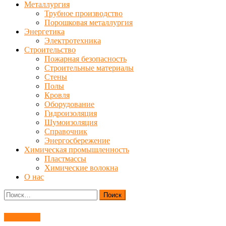
Металлургия
Трубное производство
Порошковая металлургия
Энергетика
Электротехника
Строительство
Пожарная безопасность
Строительные материалы
Стены
Полы
Кровля
Оборудование
Гидроизоляция
Шумоизоляция
Справочник
Энергосбережение
Химическая промышленность
Пластмассы
Химические волокна
О нас
Найти:
Транспорт