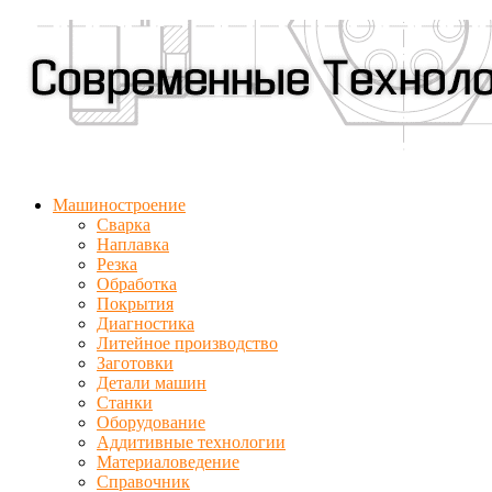
Машиностроение
Сварка
Наплавка
Резка
Обработка
Покрытия
Диагностика
Литейное производство
Заготовки
Детали машин
Станки
Оборудование
Аддитивные технологии
Материаловедение
Справочник