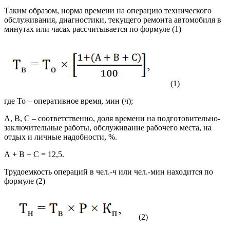
Таким образом, норма времени на операцию технического
обслуживания, диагностики, текущего ремонта автомобиля в
минутах или часах рассчитывается по формуле (1)
(1)
где То – оперативное время, мин (ч);
А, В, С – соответственно, доля времени на подготовительно-
заключительные работы, обслуживание рабочего места, на
отдых и личные надобности, %.
А + В + С = 12,5.
Трудоемкость операций в чел.-ч или чел.-мин находится по
формуле (2)
(2)