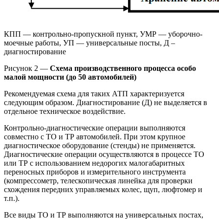
КПП — контрольно-пропускной пункт, УМР — уборочно-
моечные работы, УП — универсальные посты, Д –
диагностирование
Рисунок 2 —
Схема производственного процесса особо
малой мощности (до 50 автомобилей)
Рекомендуемая схема для таких АТП характеризуется
следующим образом. Диагностирование (Д) не выделяется в
отдельное техническое воздействие.
Контрольно-диагностические операции выполняются
совместно с ТО и ТР автомобилей. При этом крупное
диагностическое оборудование (стенды) не применяется.
Диагностические операции осуществляются в процессе ТО
или ТР с использованием недорогих малогабаритных
переносных приборов и измерительного инструмента
(компрессометр, телескопическая линейка для проверки
схождения передних управляемых колес, щуп, люфтомер и
т.п.).
Все виды ТО и ТР выполняются на универсальных постах,