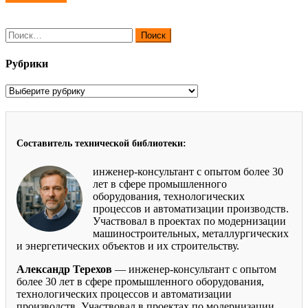
записям
Найти:
Рубрики
Рубрики
Составитель технической библиотеки:
инженер-консультант с опытом более 30
лет в сфере промышленного
оборудования, технологических
процессов и автоматизации производств.
Участвовал в проектах по модернизации
машиностроительных, металлургических
и энергетических объектов и их строительству.
Александр Терехов
— инженер-консультант с опытом
более 30 лет в сфере промышленного оборудования,
технологических процессов и автоматизации
производств. Участвовал в проектах по модернизации