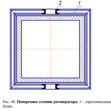
Рис. 49.
Поперечное сечение регенератора
:
1 – горизонтальна
балка.