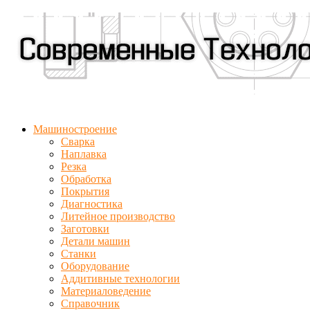
Машиностроение
Сварка
Наплавка
Резка
Обработка
Покрытия
Диагностика
Литейное производство
Заготовки
Детали машин
Станки
Оборудование
Аддитивные технологии
Материаловедение
Справочник