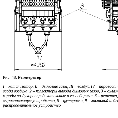
Рис. 48.
Регенератор
:
I – катализатор, II – дымовые газы, III – воздух, IV – пароводя
ввода воздуха, 2 – коллекторы вывода дымовых газов, 3 – охла
коробы воздухораспределительные и газосборные, 6 – решетка,
выравнивающее устройство, 8 – футеровка, 9 – листовой асбе
распределительное устройство