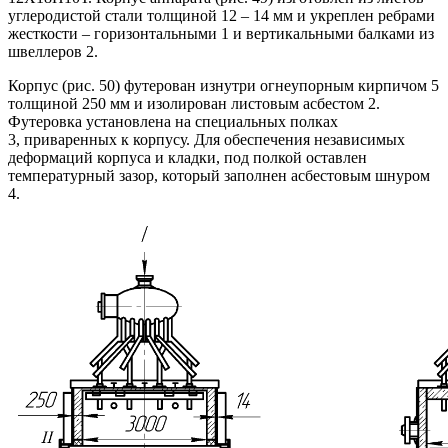
углеродистой стали толщиной 12 – 14 мм и укреплен ребрами
жесткости – горизонтальными 1 и вертикальными балками из
швеллеров 2.
Корпус (рис. 50) футерован изнутри огнеупорным кирпичом 5
толщиной 250 мм и изолирован листовым асбестом 2.
Футеровка установлена на специальных полках
3, приваренных к корпусу. Для обеспечения независимых
деформаций корпуса и кладки, под полкой оставлен
температурный зазор, который заполнен асбестовым шнуром
4.