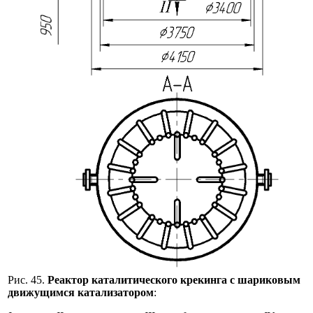
Рис. 45.
Реактор каталитического крекинга с шариковым
движущимся катализатором
: