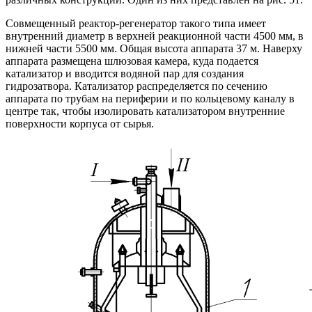
Совмещенный реактор-регенератор такого типа имеет
внутренний диаметр в верхней реакционной части 4500 мм, в
нижней части 5500 мм. Общая высота аппарата 37 м. Наверху
аппарата размещена шлюзовая камера, куда подается
катализатор и вводится водяной пар для создания
гидрозатвора. Катализатор распределяется по сечению
аппарата по трубам на периферии и по кольцевому каналу в
центре так, чтобы изолировать катализатором внутренние
поверхности корпуса от сырья.