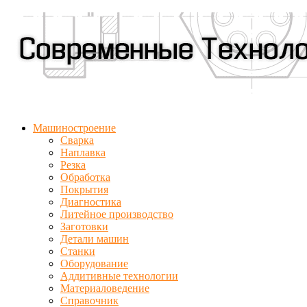
Машиностроение
Сварка
Наплавка
Резка
Обработка
Покрытия
Диагностика
Литейное производство
Заготовки
Детали машин
Станки
Оборудование
Аддитивные технологии
Материаловедение
Справочник