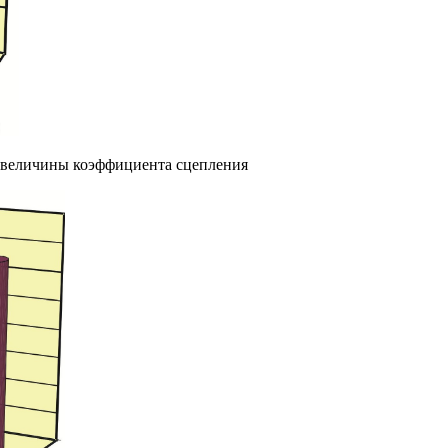
т величины коэффициента сцепления