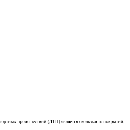
портных происшествий (ДТП) является скользкость покрытий.