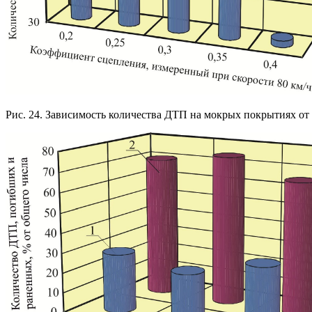
Рис. 24. Зависимость количества ДТП на мокрых покрытиях о