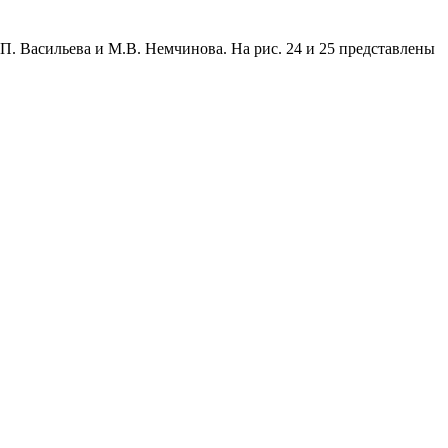
. Васильева и М.В. Немчинова. На рис. 24 и 25 представлены