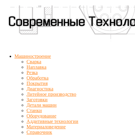
Машиностроение
Сварка
Наплавка
Резка
Обработка
Покрытия
Диагностика
Литейное производство
Заготовки
Детали машин
Станки
Оборудование
Аддитивные технологии
Материаловедение
Справочник