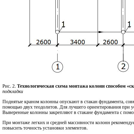
Рис. 2.
Технологическая схема монтажа колонн способом «с
подкладки
Поднятые краном колонны опускают в стакан фундамента, совм
помощью двух теодолитов. Для лучшего ориентирования при у
Выверенные колонны закрепляют в стакане фундамента с помо
При монтаже легких и средней массивности колонн рекоменду
повысить точность установки элементов.