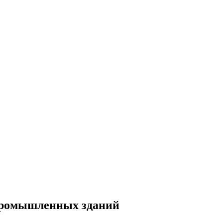
промышленных зданий