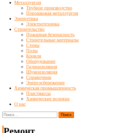
Металлургия
Трубное производство
Порошковая металлургия
Энергетика
Электротехника
Строительство
Пожарная безопасность
Строительные материалы
Стены
Полы
Кровля
Оборудование
Гидроизоляция
Шумоизоляция
Справочник
Энергосбережение
Химическая промышленность
Пластмассы
Химические волокна
О нас
Найти:
Ремонт