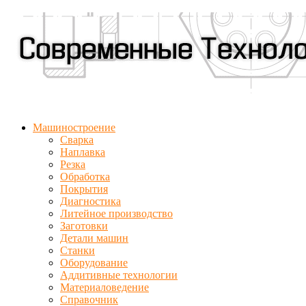
Машиностроение
Сварка
Наплавка
Резка
Обработка
Покрытия
Диагностика
Литейное производство
Заготовки
Детали машин
Станки
Оборудование
Аддитивные технологии
Материаловедение
Справочник