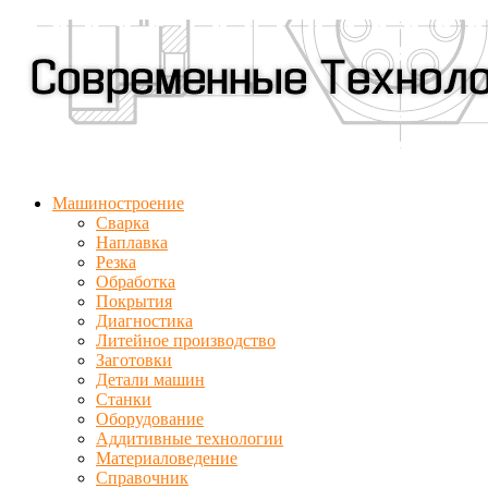
Машиностроение
Сварка
Наплавка
Резка
Обработка
Покрытия
Диагностика
Литейное производство
Заготовки
Детали машин
Станки
Оборудование
Аддитивные технологии
Материаловедение
Справочник