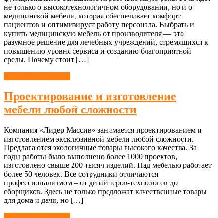
не только о высокотехнологичном оборудовании, но и о
медицинской мебели, которая обеспечивает комфорт
пациентов и оптимизирует работу персонала. Выбрать и
купить медицинскую мебель от производителя — это
разумное решение для лечебных учреждений, стремящихся к
повышению уровня сервиса и созданию благоприятной
среды. Почему стоит […]
Мебель & Интерьер
Проектирование и изготовление
мебели любой сложности
Компания «Лидер Массив» занимается проектированием и
изготовлением эксклюзивной мебели любой сложности.
Предлагаются экологичные товары высокого качества. За
годы работы было выполнено более 1000 проектов,
изготовлено свыше 200 тысяч изделий. Над мебелью работает
более 50 человек. Все сотрудники отличаются
профессионализмом – от дизайнеров-технологов до
сборщиков. Здесь не только предложат качественные товары
для дома и дачи, но […]
Мебель & Интерьер