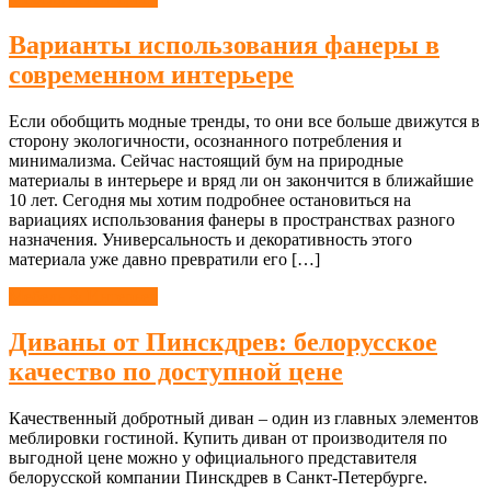
Варианты использования фанеры в
современном интерьере
Если обобщить модные тренды, то они все больше движутся в
сторону экологичности, осознанного потребления и
минимализма. Сейчас настоящий бум на природные
материалы в интерьере и вряд ли он закончится в ближайшие
10 лет. Сегодня мы хотим подробнее остановиться на
вариациях использования фанеры в пространствах разного
назначения. Универсальность и декоративность этого
материала уже давно превратили его […]
Мебель & Интерьер
Диваны от Пинскдрев: белорусское
качество по доступной цене
Качественный добротный диван – один из главных элементов
меблировки гостиной. Купить диван от производителя по
выгодной цене можно у официального представителя
белорусской компании Пинскдрев в Санкт-Петербурге.