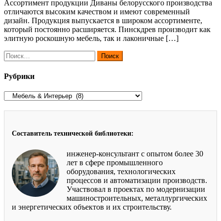
Ассортимент продукции Диваны белорусского производства
отличаются высоким качеством и имеют современный
дизайн. Продукция выпускается в широком ассортименте,
который постоянно расширяется. Пинскдрев производит как
элитную роскошную мебель, так и лаконичные […]
Найти:
Рубрики
Рубрики
Составитель технической библиотеки:
инженер-консультант с опытом более 30
лет в сфере промышленного
оборудования, технологических
процессов и автоматизации производств.
Участвовал в проектах по модернизации
машиностроительных, металлургических
и энергетических объектов и их строительству.