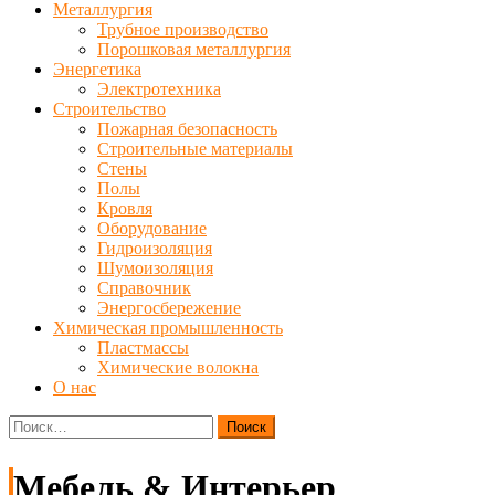
Металлургия
Трубное производство
Порошковая металлургия
Энергетика
Электротехника
Строительство
Пожарная безопасность
Строительные материалы
Стены
Полы
Кровля
Оборудование
Гидроизоляция
Шумоизоляция
Справочник
Энергосбережение
Химическая промышленность
Пластмассы
Химические волокна
О нас
Найти:
Мебель & Интерьер