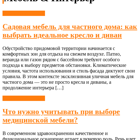
Мебель & Интерьер
Садовая мебель для частного дома: как
выбрать идеальное кресло и диван
Обустройство придомовой территории начинается с
комфортных зон для отдыха на свежем воздухе. Патио,
веранда или газон рядом с бассейном требуют особого
подхода к выбору предметов обстановки. Климатические
условия, частота использования и стиль фасада диктуют свои
правила. В этом контексте эксклюзивная уличная мебель для
частного дома — это не просто кресла и диваны, а
продолжение интерьера […]
Мебель & Интерьер
Что нужно учитывать при выборе
медицинской мебели?
В современном здравоохранении качественное и
функциональное оснащение играет ключевую роль. Речь идет