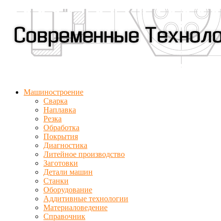
Машиностроение
Сварка
Наплавка
Резка
Обработка
Покрытия
Диагностика
Литейное производство
Заготовки
Детали машин
Станки
Оборудование
Аддитивные технологии
Материаловедение
Справочник