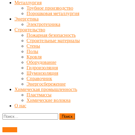
Металлургия
Трубное производство
Порошковая металлургия
Энергетика
Электротехника
Строительство
Пожарная безопасность
Строительные материалы
Стены
Полы
Кровля
Оборудование
Гидроизоляция
Шумоизоляция
Справочник
Энергосбережение
Химическая промышленность
Пластмассы
Химические волокна
О нас
Найти:
Сварка