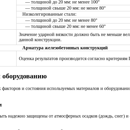
— толщиной до 20 мм: не менее 100°
— толщиной свыше 20 мм: не менее 80°
Низколегированные стали:
— толщиной до 20 мм: не менее 80°
— толщиной свыше 20 мм: не менее 60°
Значение ударной вязкости должно быть не меньше ве
данной конструкции.
Арматура железобетонных конструкций
Оценка результатов производится согласно критериям
и оборудованию
х факторов и состояния используемых материалов и оборудовани
м
ыть надежно защищены от атмосферных осадков (дождь, снег) 