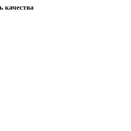
ь качества