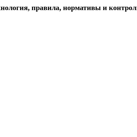
хнология, правила, нормативы и контрол