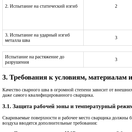
2. Испытание на статический изгиб
2
3. Испытание на ударный изгиб
3
металла шва
Испытание на растяжение до
3
разрушения
3. Требования к условиям, материалам 
Качество сварного шва в огромной степени зависит от внешни
даже самого квалифицированного сварщика.
3.1. Защита рабочей зоны и температурный режи
Свариваемые поверхности и рабочее место сварщика должны б
воздуха вводятся дополнительные требования: