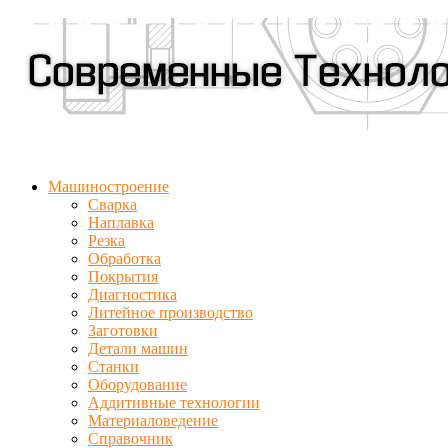
Машиностроение
Сварка
Наплавка
Резка
Обработка
Покрытия
Диагностика
Литейное производство
Заготовки
Детали машин
Станки
Оборудование
Аддитивные технологии
Материаловедение
Справочник