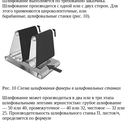
Шлифование выполняется по требованию заказчика.
Шлифование производится с одной или с двух сторон. Для
этого применяются широколенточные, или
барабанные, шлифовальные станки (рис. 10).
Рис. 10
Схема шлифования фанеры в шлифовальных станках
Шлифование может производиться в два или в три этапа
шлифовальными лентами зернистостью: грубое шлифование
— 50 или 40, промежуточное — 40 или 32, чистовое — 32 или
25. Производительность шлифовального станка П, листов/ч,
определяется по формуле