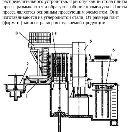
распределительного устройства. При опускании стола плиты
пресса размыкаются и образуют рабочие промежутки. Плиты
пресса являются основным прессующим элементом. Они
изготавливаются из углеродистой стали. От размера плит
(формата) зависит размер выпускаемой продукции.