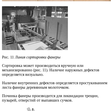
Рис. 11
Линия сортировки фанеры
Сортировка может производиться вручную или
механизированно (рис. 11). Наличие наружных дефектов
определяется визуально.
Наличие внутренних дефектов определяется простукиванием
листа фанеры деревянным молоточком.
Починка фанеры производится для ликвидации трещин,
пузырей, отверстий от выпавших сучков.