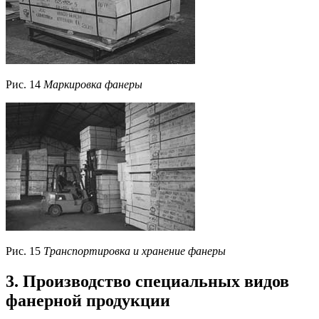
Рис. 14
Маркировка фанеры
Рис. 15
Транспортировка и хранение фанеры
3. Производство специальных видов
фанерной продукции