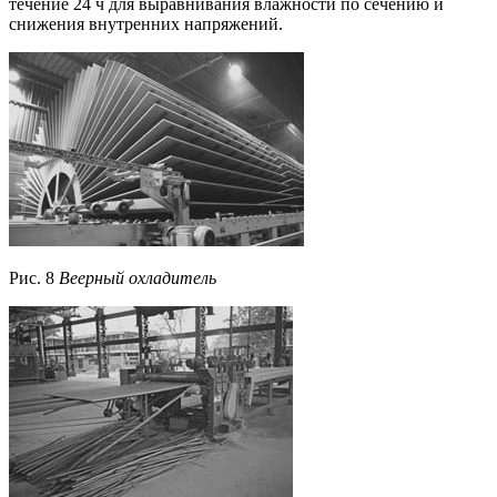
течение 24 ч для выравнивания влажности по сечению и
снижения внутренних напряжений.
Рис. 8
Веерный охладитель