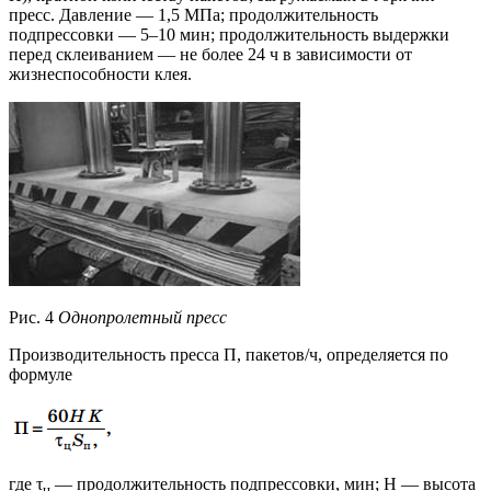
пресс. Давление — 1,5 МПа; продолжительность
подпрессовки — 5–10 мин; продолжительность выдержки
перед склеиванием — не более 24 ч в зависимости от
жизнеспособности клея.
Рис. 4
Однопролетный пресс
Производительность пресса П, пакетов/ч, определяется по
формуле
где τ
— продолжительность подпрессовки, мин; H — высота
ц