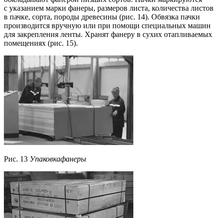
с указанием марки фанеры, размеров листа, количества листов
в пачке, сорта, породы древесины (рис. 14). Обвязка пачки
производится вручную или при помощи специальных машин
для закрепления ленты. Хранят фанеру в сухих отапливаемых
помещениях (рис. 15).
Рис. 13
Упаковкафанеры