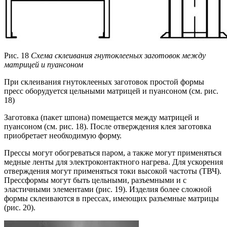
Рис. 18
Схема склеивания гнутоклееных заготовок между
матрицей и пуансоном
При склеивания гнутоклееных заготовок простой формы
пресс оборудуется цельными матрицей и пуансоном (см. рис.
18)
Заготовка (пакет шпона) помещается между матрицей и
пуансоном (см. рис. 18). После отверждения клея заготовка
приобретает необходимую форму.
Прессы могут обогреваться паром, а также могут применяться
медные ленты для электроконтактного нагрева. Для ускорения
отверждения могут применяться токи высокой частоты (ТВЧ).
Прессформы могут быть цельными, разъемными и с
эластичными элементами (рис. 19). Изделия более сложной
формы склеиваются в прессах, имеющих разъемные матрицы
(рис. 20).