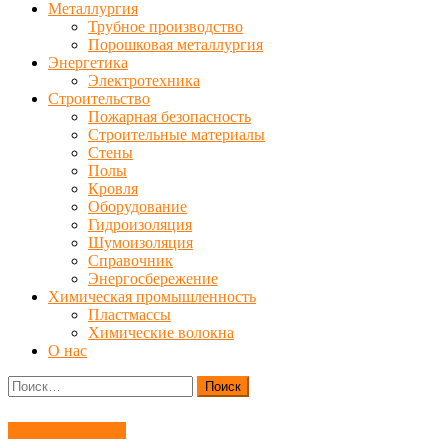
Металлургия
Трубное производство
Порошковая металлургия
Энергетика
Электротехника
Строительство
Пожарная безопасность
Строительные материалы
Стены
Полы
Кровля
Оборудование
Гидроизоляция
Шумоизоляция
Справочник
Энергосбережение
Химическая промышленность
Пластмассы
Химические волокна
О нас
Найти:
Деревообработка