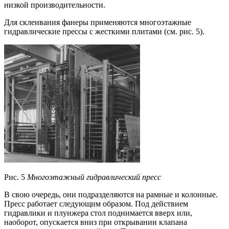
низкой производительности.
Для склеивания фанеры применяются многоэтажные
гидравлические прессы с жесткими плитами (см. рис. 5).
Рис. 5
Многоэтажный гидравлический пресс
В свою очередь, они подразделяются на рамные и колонные.
Пресс работает следующим образом. Под действием
гидравлики и плунжера стол поднимается вверх или,
наоборот, опускается вниз при открывании клапана