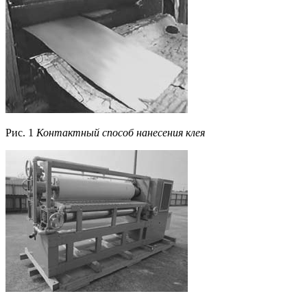
Рис. 1
Контактный способ нанесения клея