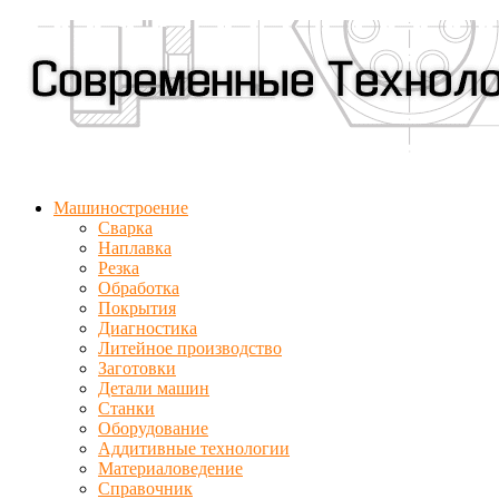
Машиностроение
Сварка
Наплавка
Резка
Обработка
Покрытия
Диагностика
Литейное производство
Заготовки
Детали машин
Станки
Оборудование
Аддитивные технологии
Материаловедение
Справочник