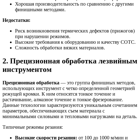
Хорошая производительность по сравнению с другими
финишными методами.
Недостатки:
Риск возникновения термических дефектов (прижогов)
при нарушении режимов.
Высокие требования к оборудованию и качеству СОТС.
Сложность обработки вязких материалов.
2. Прецизионная обработка лезвийным
инструментом
Прецизионная обработка
— это группа финишных методов,
использующих инструмент с четко определенной геометрией
режущей кромки. К ним относятся тонкое точение и
растачивание, алмазное точение и тонкое фрезерование.
Данные технологии характеризуются уникальным сочетанием
параметров, обеспечивающих съем материала с
минимальными силовыми и тепловыми нагрузками на деталь.
Типичные режимы резания:
Высокие скорости резания:
от 100 до 1000 м/мин и