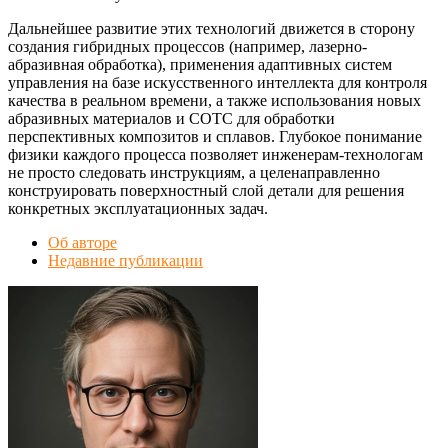
Дальнейшее развитие этих технологий движется в сторону
создания гибридных процессов (например, лазерно-
абразивная обработка), применения адаптивных систем
управления на базе искусственного интеллекта для контроля
качества в реальном времени, а также использования новых
абразивных материалов и СОТС для обработки
перспективных композитов и сплавов. Глубокое понимание
физики каждого процесса позволяет инженерам-технологам
не просто следовать инструкциям, а целенаправленно
конструировать поверхностный слой детали для решения
конкретных эксплуатационных задач.
Об авторе
Недавние публикации