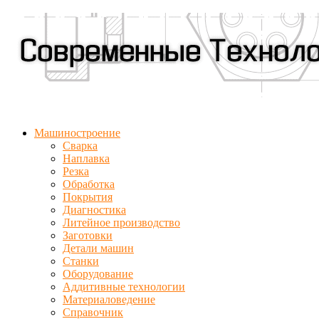
Машиностроение
Сварка
Наплавка
Резка
Обработка
Покрытия
Диагностика
Литейное производство
Заготовки
Детали машин
Станки
Оборудование
Аддитивные технологии
Материаловедение
Справочник