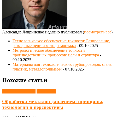
Александр Лавриненко недавно публиковал
(
посмотреть все
)
Технологическое обеспечение точности: Базирование,
размерные цепи и методы монтажа
- 09.10.2025
Метрологическое обеспечение точности
производственных процессов: цели и структура
-
09.10.2025
Материалы для технологических трубопроводов: сталь,
пластик, металлополимеры
- 07.10.2025
Похожие статьи
Металлообработка
Обработка
Обработка металлов давлением: принципы,
технологии и перспективы