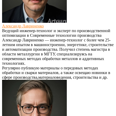
Александр Лавриненко
Ведущий инженер-технолог и эксперт по производственной
оптимизации
в
Современные технологии производства
Александр Лавриненко — инженер-технолог с более чем 25-
летним опытом в машиностроении, энергетике, строительстве
и автоматизации производства. Получил степень магистра в
области металлургии в МГТУ, специализируясь на
современных методах обработки металлов и аддитивных
технологиях.
Регулярно публикую материалы о передовых методах
обработки и сварки материалов, а также освещаю новинки в
сфере производства,материаловедения, строительства и др.