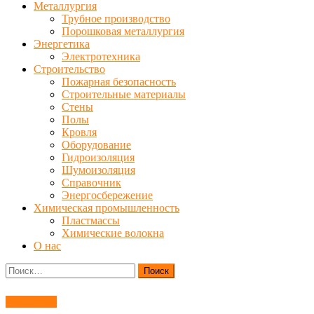
Металлургия
Трубное производство
Порошковая металлургия
Энергетика
Электротехника
Строительство
Пожарная безопасность
Строительные материалы
Стены
Полы
Кровля
Оборудование
Гидроизоляция
Шумоизоляция
Справочник
Энергосбережение
Химическая промышленность
Пластмассы
Химические волокна
О нас
Найти:
Обработка