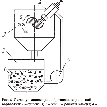
Рис. 4.
Схема установки для абразивно-жидкостной
обработки
:
1 – суспензия; 2 – бак; 3 – рабочая камера; 4 –